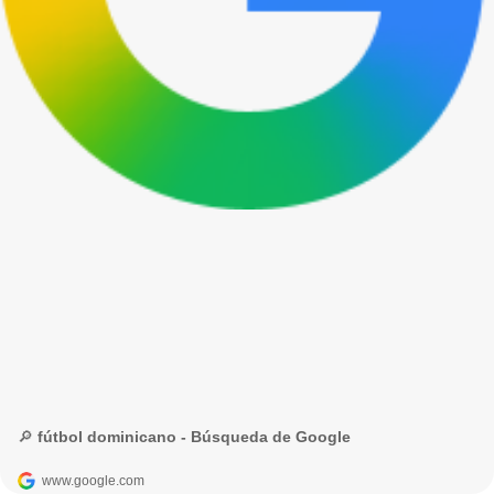
🔎 fútbol dominicano - Búsqueda de Google
www.google.com