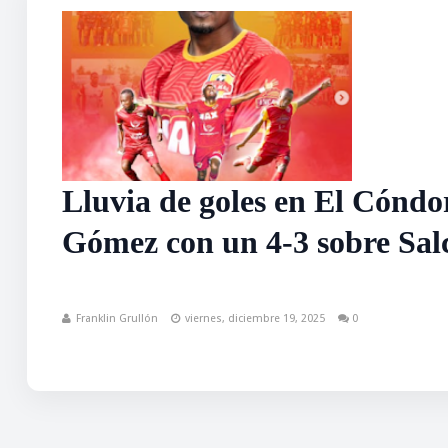
Lluvia de goles en El Cóndo
Gómez con un 4-3 sobre Sal
Franklin Grullón
viernes, diciembre 19, 2025
0