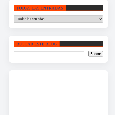
TODAS LAS ENTRADAS
BUSCAR ESTE BLOG