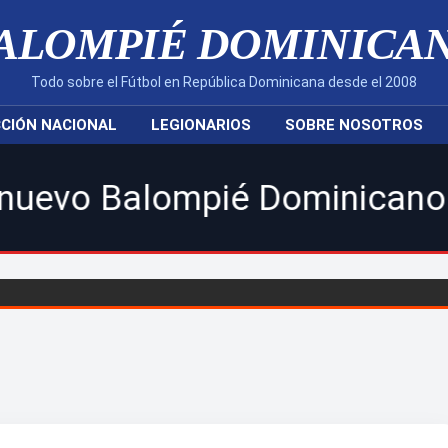
ALOMPIÉ DOMINICA
Todo sobre el Fútbol en República Dominicana desde el 2008
CIÓN NACIONAL
LEGIONARIOS
SOBRE NOSOTROS
ompié Dominicano! | Sigue to