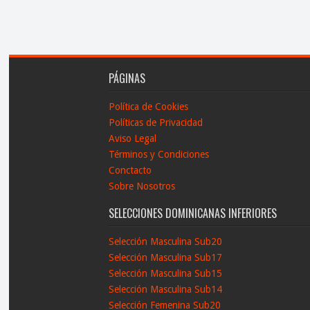
PÁGINAS
Política de Cookies
Políticas de Privacidad
Aviso Legal
Términos y Condiciones
Conctacto
Sobre Nosotros
SELECCIONES DOMINICANAS INFERIORES
Selección Masculina Sub20
Selección Masculina Sub17
Selección Masculina Sub15
Selección Masculina Sub14
Selección Femenina Sub20