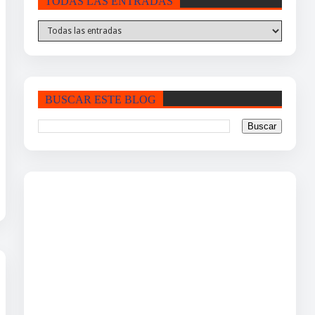
TODAS LAS ENTRADAS
BUSCAR ESTE BLOG