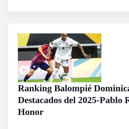
Ranking Balompié Dominica
Destacados del 2025-Pablo 
Honor