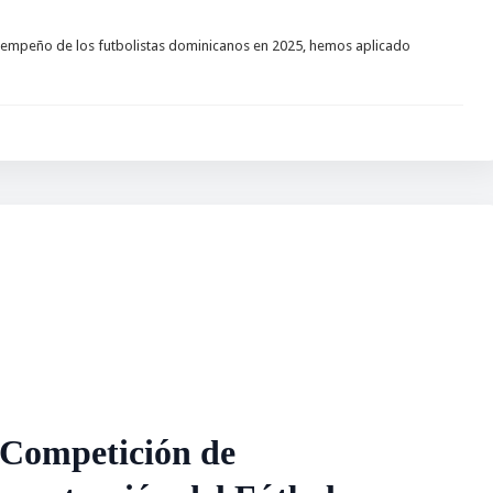
sempeño de los futbolistas dominicanos en 2025, hemos aplicado
Competición de