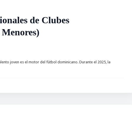
onales de Clubes
Menores)
ento joven es el motor del fútbol dominicano. Durante el 2025, la