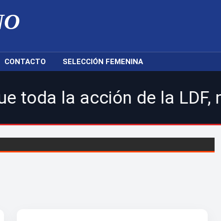
NO
CONTACTO
SELECCIÓN FEMENINA
ción de la LDF, nuestras sel