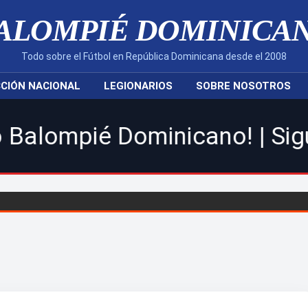
ALOMPIÉ DOMINICA
Todo sobre el Fútbol en República Dominicana desde el 2008
CIÓN NACIONAL
LEGIONARIOS
SOBRE NOSOTROS
inicano! | Sigue toda la ac