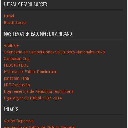
FUTSAL Y BEACH SOCCER
Futsal
Beach Soccer
MÁS TEMAS EN BALOMPIÉ DOMINICANO
Arbitraje
Calendario de Campeticiones Selecciones Nacionales 2026
Caribbean Cup
FEDOFUTBOL
Historia del Fútbol Dominicano
Jonathan Faña
LDF-Expansión
Liga Femenina de República Dominicana
Liga Mayor de Fútbol 2007-2014
ENLACES
Acción Deportiva
Asociación de Fútbol de Distrito Nacional