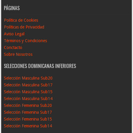
PÁGINAS
Política de Cookies
Políticas de Privacidad
Aviso Legal
Términos y Condiciones
Conctacto
Sobre Nosotros
SELECCIONES DOMINICANAS INFERIORES
Selección Masculina Sub20
Selección Masculina Sub17
Selección Masculina Sub15
Selección Masculina Sub14
Selección Femenina Sub20
Selección Femenina Sub17
Selección Femenina Sub15
Selección Femenina Sub14