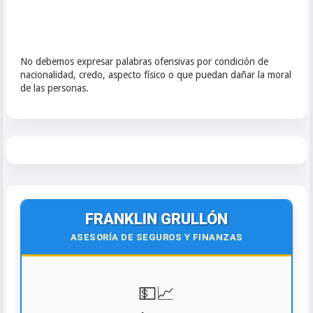
No debemos expresar palabras ofensivas por condición de
nacionalidad, credo, aspecto físico o que puedan dañar la moral
de las personas.
FRANKLIN GRULLÓN
ASESORÍA DE SEGUROS Y FINANZAS
💵📈
ASESORÍA FINANCIERA