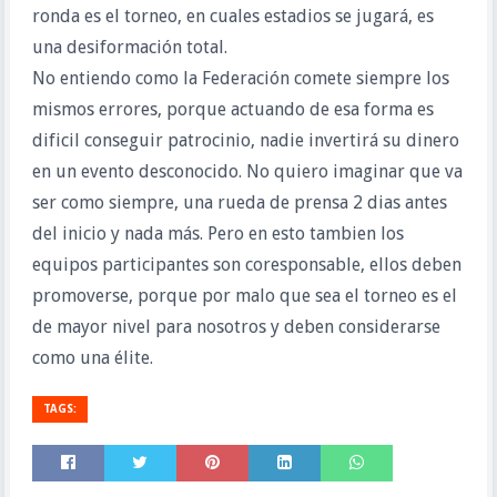
ronda es el torneo, en cuales estadios se jugará, es
una desiformación total.
No entiendo como la Federación comete siempre los
mismos errores, porque actuando de esa forma es
dificil conseguir patrocinio, nadie invertirá su dinero
en un evento desconocido. No quiero imaginar que va
ser como siempre, una rueda de prensa 2 dias antes
del inicio y nada más. Pero en esto tambien los
equipos participantes son coresponsable, ellos deben
promoverse, porque por malo que sea el torneo es el
de mayor nivel para nosotros y deben considerarse
como una élite.
TAGS: