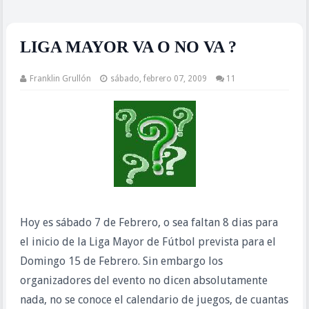
LIGA MAYOR VA O NO VA ?
Franklin Grullón
sábado, febrero 07, 2009
11
Hoy es sábado 7 de Febrero, o sea faltan 8 dias para
el inicio de la Liga Mayor de Fútbol prevista para el
Domingo 15 de Febrero. Sin embargo los
organizadores del evento no dicen absolutamente
nada, no se conoce el calendario de juegos, de cuantas