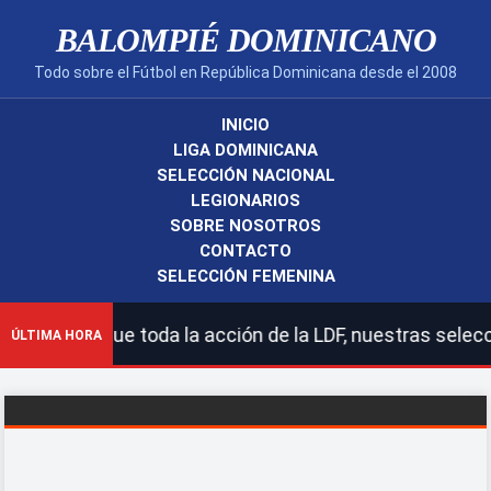
BALOMPIÉ DOMINICANO
Todo sobre el Fútbol en República Dominicana desde el 2008
INICIO
LIGA DOMINICANA
SELECCIÓN NACIONAL
LEGIONARIOS
SOBRE NOSOTROS
CONTACTO
SELECCIÓN FEMENINA
 | Sigue toda la acción de la LDF, nuestras selecciones
ÚLTIMA HORA