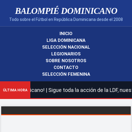
BALOMPIÉ DOMINICANO
Todo sobre el Fútbol en República Dominicana desde el 2008
INICIO
LIGA DOMINICANA
SELECCIÓN NACIONAL
LEGIONARIOS
SOBRE NOSOTROS
CONTACTO
SELECCIÓN FEMENINA
é Dominicano! | Sigue toda la acción de la LDF, nuestra
ÚLTIMA HORA