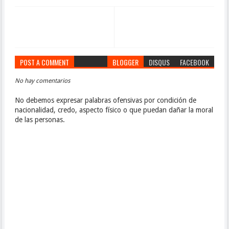
POST A COMMENT
BLOGGER
DISQUS
FACEBOOK
No hay comentarios
No debemos expresar palabras ofensivas por condición de
nacionalidad, credo, aspecto físico o que puedan dañar la moral
de las personas.