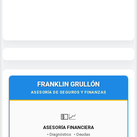
FRANKLIN GRULLÓN
ASESORÍA DE SEGUROS Y FINANZAS
💵📈
ASESORÍA FINANCIERA
• Diagnóstico • Deudas