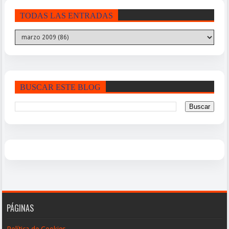
TODAS LAS ENTRADAS
BUSCAR ESTE BLOG
PÁGINAS
Política de Cookies