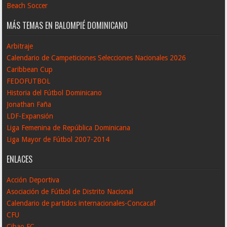
Beach Soccer
MÁS TEMAS EN BALOMPIÉ DOMINICANO
Arbitraje
Calendario de Campeticiones Selecciones Nacionales 2026
Caribbean Cup
FEDOFUTBOL
Historia del Fútbol Dominicano
Jonathan Faña
LDF-Expansión
Liga Femenina de República Dominicana
Liga Mayor de Fútbol 2007-2014
ENLACES
Acción Deportiva
Asociación de Fútbol de Distrito Nacional
Calendario de partidos internacionales-Concacaf
CFU
Cibao FC