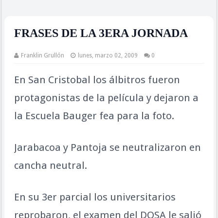
FRASES DE LA 3ERA JORNADA
Franklin Grullón
lunes, marzo 02, 2009
0
En San Cristobal los álbitros fueron
protagonistas de la película y dejaron a
la Escuela Bauger fea para la foto.
Jarabacoa y Pantoja se neutralizaron en
cancha neutral.
En su 3er parcial los universitarios
reprobaron, el examen del DOSA le salió