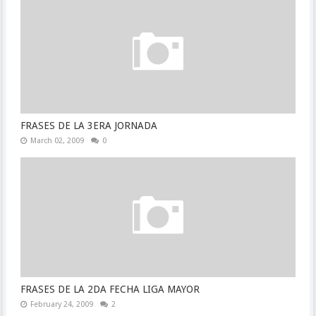
FRASES DE LA 3ERA JORNADA
March 02, 2009
0
FRASES DE LA 2DA FECHA LIGA MAYOR
February 24, 2009
2