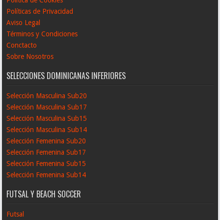
Políticas de Privacidad
Aviso Legal
Términos y Condiciones
Conctacto
Sobre Nosotros
SELECCIONES DOMINICANAS INFERIORES
Selección Masculina Sub20
Selección Masculina Sub17
Selección Masculina Sub15
Selección Masculina Sub14
Selección Femenina Sub20
Selección Femenina Sub17
Selección Femenina Sub15
Selección Femenina Sub14
FUTSAL Y BEACH SOCCER
Futsal