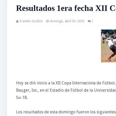
Resultados 1era fecha XII C
Franklin Grullón
domingo, abril 05, 2009
1
Hoy se dió inicio a la XII Copa Internaciona de Fútbo
Bauger, Inc., en el Estadio de Fútbol de la Universi
Su-18.
Los resultados de esta domingo fueron los siguientes