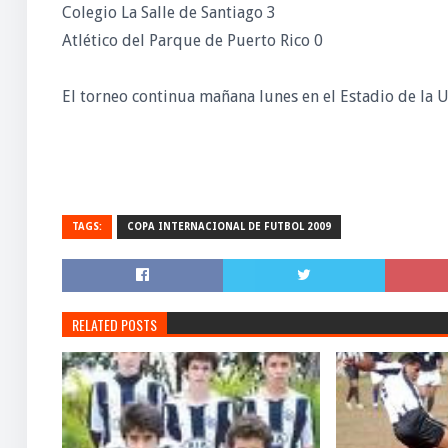
Colegio La Salle de Santiago 3
Atlético del Parque de Puerto Rico 0
El torneo continua mañana lunes en el Estadio de la 
TAGS:
COPA INTERNACIONAL DE FUTBOL 2009
RELATED POSTS