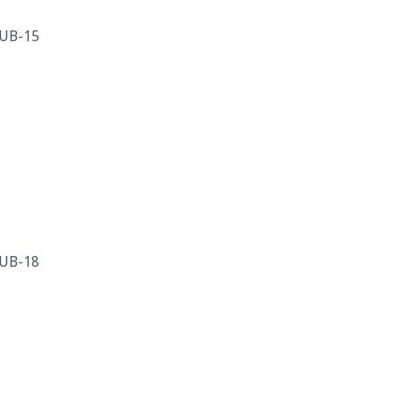
UB-15
UB-18