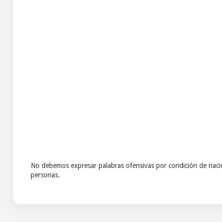
No debemos expresar palabras ofensivas por condición de nacio
personas.