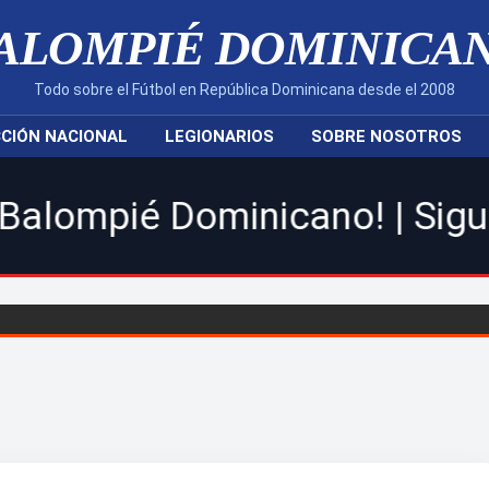
ALOMPIÉ DOMINICA
Todo sobre el Fútbol en República Dominicana desde el 2008
CIÓN NACIONAL
LEGIONARIOS
SOBRE NOSOTROS
Dominicano! | Sigue toda la