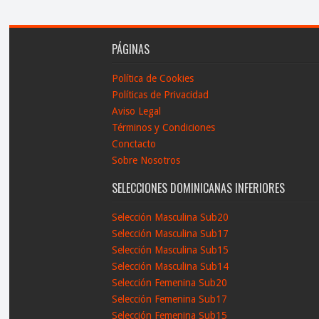
PÁGINAS
Política de Cookies
Políticas de Privacidad
Aviso Legal
Términos y Condiciones
Conctacto
Sobre Nosotros
SELECCIONES DOMINICANAS INFERIORES
Selección Masculina Sub20
Selección Masculina Sub17
Selección Masculina Sub15
Selección Masculina Sub14
Selección Femenina Sub20
Selección Femenina Sub17
Selección Femenina Sub15