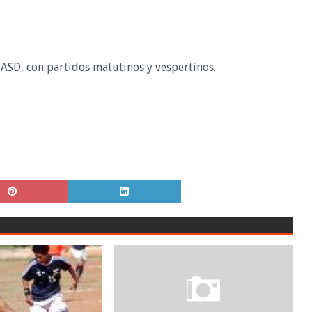
UASD, con partidos matutinos y vespertinos.