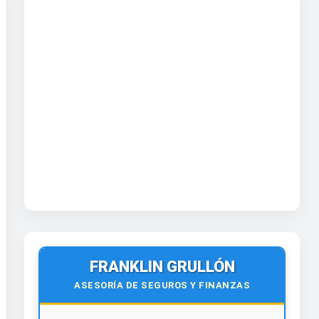
FRANKLIN GRULLÓN
ASESORÍA DE SEGUROS Y FINANZAS