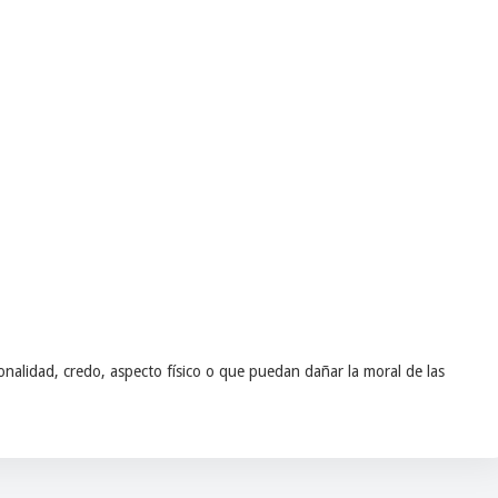
nalidad, credo, aspecto físico o que puedan dañar la moral de las