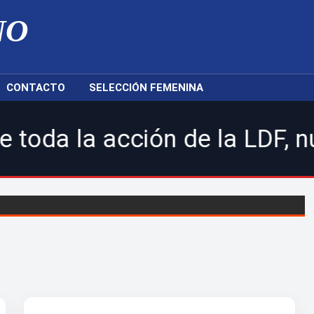
NO
CONTACTO
SELECCIÓN FEMENINA
 acción de la LDF, nuestras 