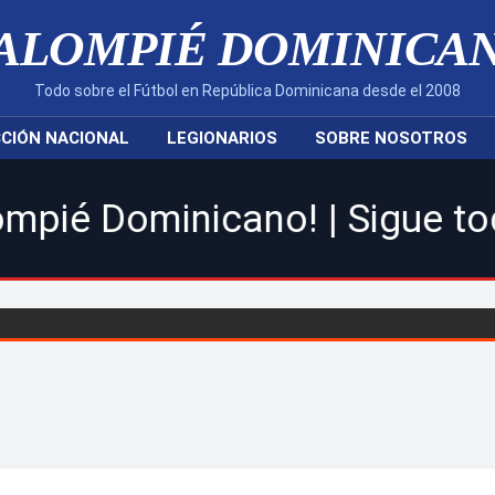
ALOMPIÉ DOMINICA
Todo sobre el Fútbol en República Dominicana desde el 2008
CIÓN NACIONAL
LEGIONARIOS
SOBRE NOSOTROS
ano! | Sigue toda la acción