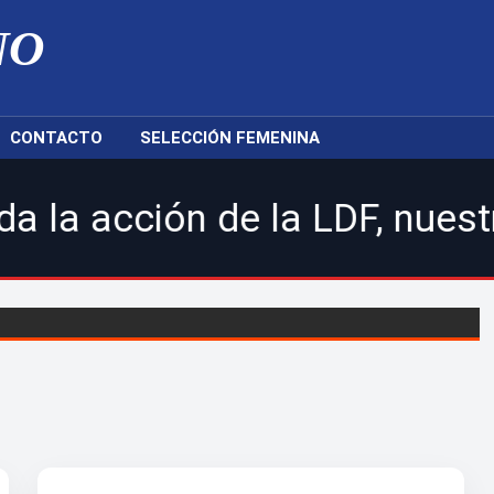
NO
CONTACTO
SELECCIÓN FEMENINA
 de la LDF, nuestras selecci