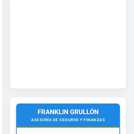
FRANKLIN GRULLÓN
ASESORÍA DE SEGUROS Y FINANZAS