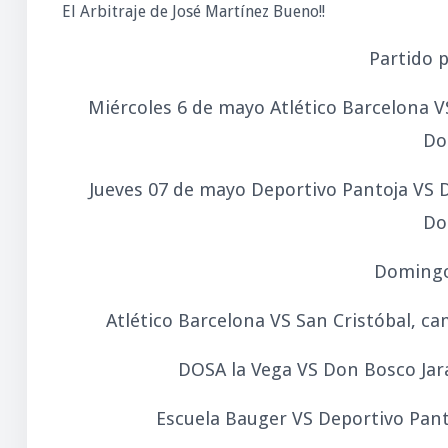
El Arbitraje de José Martínez Bueno!!
Partido 
Miércoles 6 de mayo Atlético Barcelona V
Do
Jueves 07 de mayo Deportivo Pantoja VS 
Do
Domingo
Atlético Barcelona VS San Cristóbal, c
DOSA la Vega VS Don Bosco Jara
Escuela Bauger VS Deportivo Panto