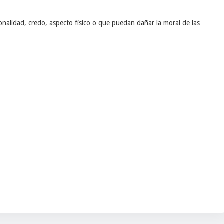
nalidad, credo, aspecto físico o que puedan dañar la moral de las