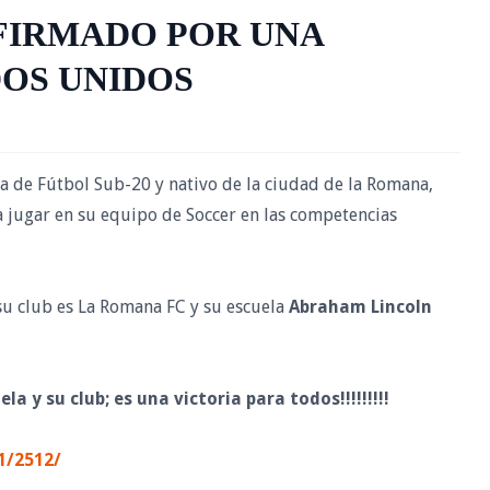
 FIRMADO POR UNA
DOS UNIDOS
a de Fútbol Sub-20 y nativo de la ciudad de la Romana,
a jugar en su equipo de Soccer en las competencias
u club es La Romana FC y su escuela
Abraham Lincoln
la y su club; es una victoria para todos!!!!!!!!!
1/2512/