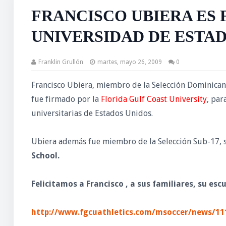
FRANCISCO UBIERA ES
UNIVERSIDAD DE ESTA
Franklin Grullón
martes, mayo 26, 2009
0
Francisco Ubiera, miembro de la Selección Dominican
fue firmado por la
Florida Gulf Coast University
, par
universitarias de Estados Unidos.
Ubiera además fue miembro de la Selección Sub-17, s
School.
Felicitamos a Francisco , a sus familiares, su escue
http://www.fgcuathletics.com/msoccer/news/11