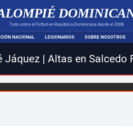
ALOMPIÉ DOMINICA
Todo sobre el Fútbol en República Dominicana desde el 2008
CIÓN NACIONAL
LEGIONARIOS
SOBRE NOSOTROS
 | Altas en Salcedo FC Anyel