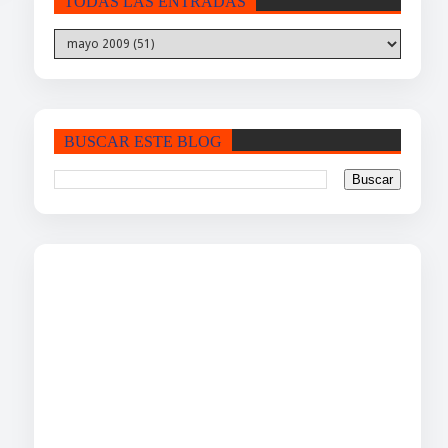
TODAS LAS ENTRADAS
BUSCAR ESTE BLOG