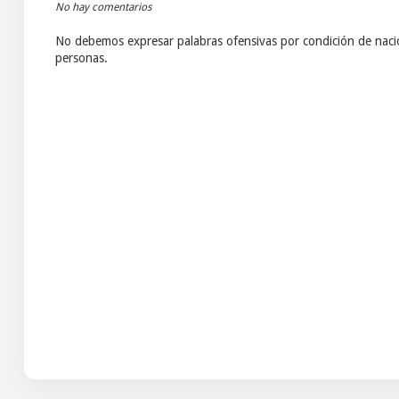
No hay comentarios
No debemos expresar palabras ofensivas por condición de nacio
personas.