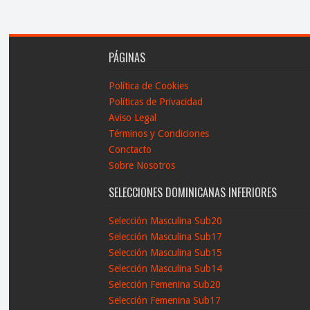
PÁGINAS
Política de Cookies
Políticas de Privacidad
Aviso Legal
Términos y Condiciones
Conctacto
Sobre Nosotros
SELECCIONES DOMINICANAS INFERIORES
Selección Masculina Sub20
Selección Masculina Sub17
Selección Masculina Sub15
Selección Masculina Sub14
Selección Femenina Sub20
Selección Femenina Sub17