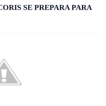
CORIS SE PREPARA PARA