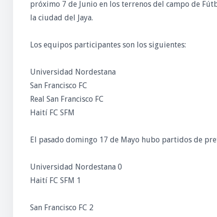
próximo 7 de Junio en los terrenos del campo de Fútb
la ciudad del Jaya.
Los equipos participantes son los siguientes:
Universidad Nordestana
San Francisco FC
Real San Francisco FC
Haití FC SFM
El pasado domingo 17 de Mayo hubo partidos de pret
Universidad Nordestana 0
Haití FC SFM 1
San Francisco FC 2