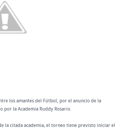
tre los amantes del Fútbol, por el anuncio de la
do por la Academia Ruddy Rosario.
la citada academia, el torneo tiene previsto iniciar el