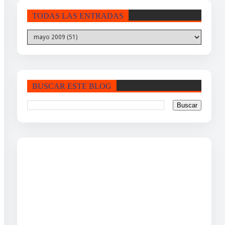
TODAS LAS ENTRADAS
BUSCAR ESTE BLOG