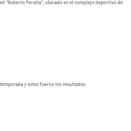
ol “Roberto Peralta”, ubicado en el complejo deportivo de
emporada y estos fueron los resultados: