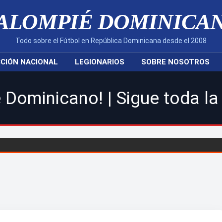
ALOMPIÉ DOMINICA
Todo sobre el Fútbol en República Dominicana desde el 2008
CIÓN NACIONAL
LEGIONARIOS
SOBRE NOSOTROS
 | Sigue toda la acción de l