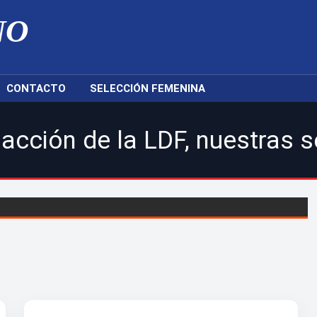
NO
CONTACTO
SELECCIÓN FEMENINA
a LDF, nuestras selecciones