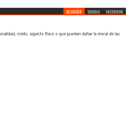
BLOGGER
DISQUS
FACEBOOK
nalidad, credo, aspecto físico o que puedan dañar la moral de las