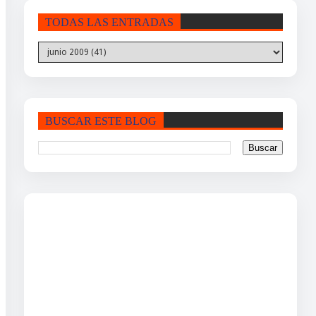
TODAS LAS ENTRADAS
BUSCAR ESTE BLOG