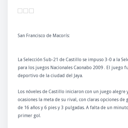
San Francisco de Macorís:
La Selección Sub-21 de Castillo se impuso 3-0 a la Sel
para los juegos Nacionales Caonabo 2009 . El juego f
deportivo de la ciudad del Jaya.
Los nóveles de Castillo iniciaron con un juego alegre
ocasiones la meta de su rival, con claras opciones de
de 16 años y 6 pies y 3 pulgadas. A falta de un minu
primer gol.