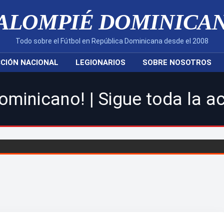
ALOMPIÉ DOMINICA
Todo sobre el Fútbol en República Dominicana desde el 2008
CIÓN NACIONAL
LEGIONARIOS
SOBRE NOSOTROS
| Sigue toda la acción de l