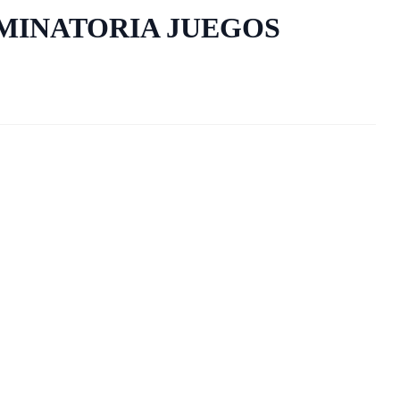
IMINATORIA JUEGOS