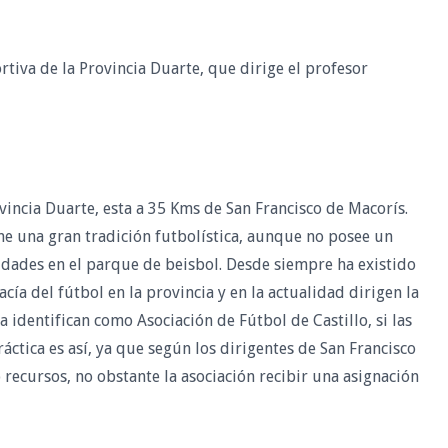
tiva de la Provincia Duarte, que dirige el profesor
vincia Duarte, esta a 35 Kms de San Francisco de Macorís.
ne una gran tradición futbolística, aunque no posee un
vidades en el parque de beisbol. Desde siempre ha existido
ía del fútbol en la provincia y en la actualidad dirigen la
 identifican como Asociación de Fútbol de Castillo, si las
áctica es así, ya que según los dirigentes de San Francisco
recursos, no obstante la asociación recibir una asignación