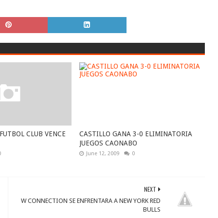
FUTBOL CLUB VENCE
CASTILLO GANA 3-0 ELIMINATORIA
JUEGOS CAONABO
0
June 12, 2009
0
NEXT
W CONNECTION SE ENFRENTARA A NEW YORK RED
BULLS