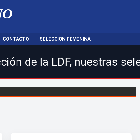
NO
CONTACTO
SELECCIÓN FEMENINA
a LDF, nuestras selecciones 