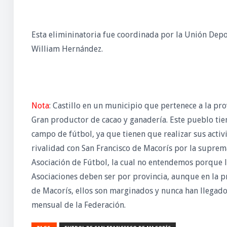
Esta elimininatoria fue coordinada por la Unión Depor
William Hernández.
Nota
: Castillo en un municipio que pertenece a la pro
Gran productor de cacao y ganadería. Este pueblo tie
campo de fútbol, ya que tienen que realizar sus acti
rivalidad con San Francisco de Macorís por la supremac
Asociación de Fútbol, la cual no entendemos porque la
Asociaciones deben ser por provincia, aunque en la pr
de Macorís, ellos son marginados y nunca han llegado 
mensual de la Federación.