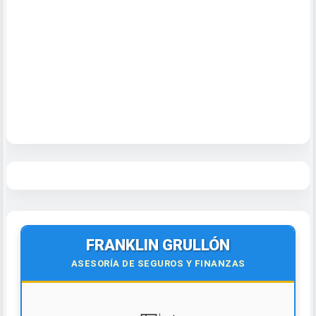
FRANKLIN GRULLÓN
ASESORÍA DE SEGUROS Y FINANZAS
💵📈