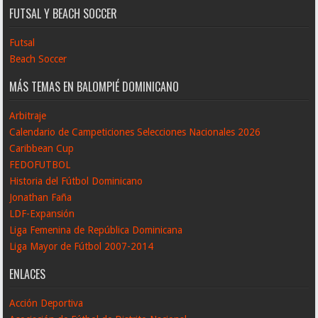
FUTSAL Y BEACH SOCCER
Futsal
Beach Soccer
MÁS TEMAS EN BALOMPIÉ DOMINICANO
Arbitraje
Calendario de Campeticiones Selecciones Nacionales 2026
Caribbean Cup
FEDOFUTBOL
Historia del Fútbol Dominicano
Jonathan Faña
LDF-Expansión
Liga Femenina de República Dominicana
Liga Mayor de Fútbol 2007-2014
ENLACES
Acción Deportiva