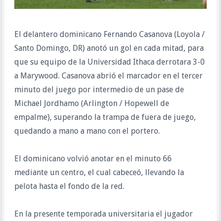
El delantero dominicano Fernando Casanova (Loyola /
Santo Domingo, DR) anotó un gol en cada mitad, para
que su equipo de la Universidad Ithaca derrotara 3-0
a Marywood. Casanova abrió el marcador en el tercer
minuto del juego por intermedio de un pase de
Michael Jordhamo (Arlington / Hopewell de
empalme), superando la trampa de fuera de juego,
quedando a mano a mano con el portero.
El dominicano volvió anotar en el minuto 66
mediante un centro, el cual cabeceó, llevando la
pelota hasta el fondo de la red.
En la presente temporada universitaria el jugador