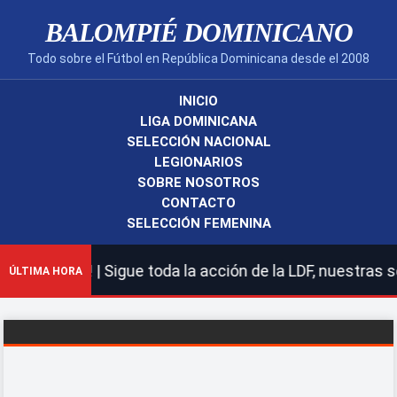
BALOMPIÉ DOMINICANO
Todo sobre el Fútbol en República Dominicana desde el 2008
INICIO
LIGA DOMINICANA
SELECCIÓN NACIONAL
LEGIONARIOS
SOBRE NOSOTROS
CONTACTO
SELECCIÓN FEMENINA
cano! | Sigue toda la acción de la LDF, nuestras selecc
ÚLTIMA HORA