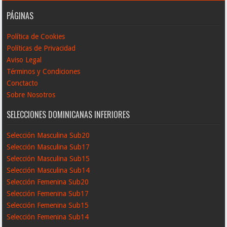
PÁGINAS
Política de Cookies
Políticas de Privacidad
Aviso Legal
Términos y Condiciones
Conctacto
Sobre Nosotros
SELECCIONES DOMINICANAS INFERIORES
Selección Masculina Sub20
Selección Masculina Sub17
Selección Masculina Sub15
Selección Masculina Sub14
Selección Femenina Sub20
Selección Femenina Sub17
Selección Femenina Sub15
Selección Femenina Sub14