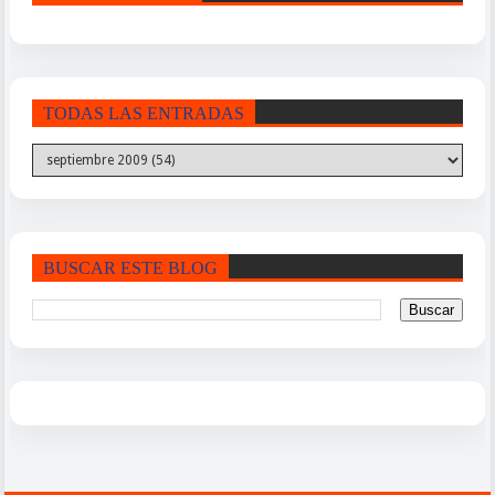
TODAS LAS ENTRADAS
BUSCAR ESTE BLOG