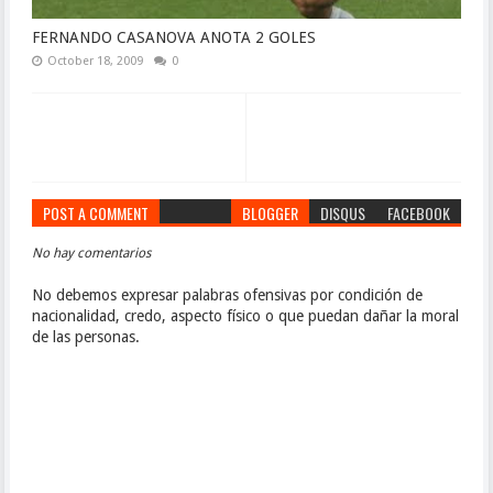
FERNANDO CASANOVA ANOTA 2 GOLES
October 18, 2009
0
POST A COMMENT
BLOGGER
DISQUS
FACEBOOK
No hay comentarios
No debemos expresar palabras ofensivas por condición de
nacionalidad, credo, aspecto físico o que puedan dañar la moral
de las personas.