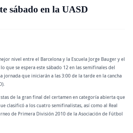
ste sábado en la UASD
jor nivel entre el Barcelona y la Escuela Jorge Bauger y el
 lo que se espera este sábado 12 en las semifinales del
a jornada que iniciarán a las 3:00 de la tarde en la cancha
).
tas de la gran final del certamen en categoría abierta que
e clasificó a los cuatro semifinalistas, así como al Real
rneo de Primera División 2010 de la Asociación de Fútbol