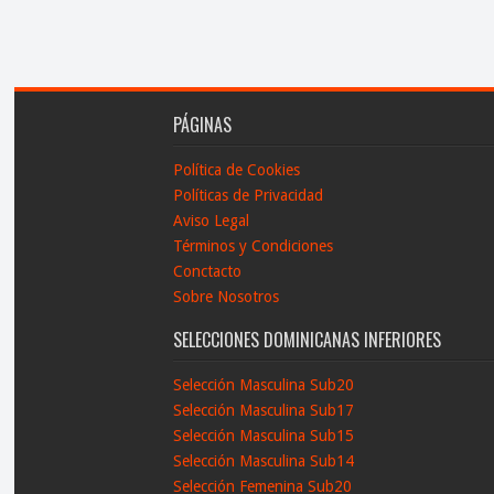
PÁGINAS
Política de Cookies
Políticas de Privacidad
Aviso Legal
Términos y Condiciones
Conctacto
Sobre Nosotros
SELECCIONES DOMINICANAS INFERIORES
Selección Masculina Sub20
Selección Masculina Sub17
Selección Masculina Sub15
Selección Masculina Sub14
Selección Femenina Sub20