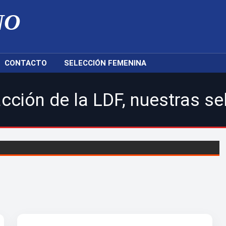
NO
CONTACTO
SELECCIÓN FEMENINA
a LDF, nuestras selecciones