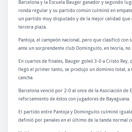
Barcelona y la Escuela Bauger ganador y segundo luga
ronda regular y su partido común culminó en empate.
un partido muy disputado y de la mejor calidad que e
tercera plaza.
Pantoja, el campeón nacional, pero que clasificó con 
ante un sorprendente club Dominguito, en teoría, no 
En cuartos de finales, Bauger goleó 3-0 a Cristo Rey, 
llegó el primer tanto, se produjo un dominio total, a
cancha.
Barcelona venció por 2-0 al once de la Asociación de
reforzamiento de éstos con jugadores de Bayaguana.
El partido entre Pantoja y Dominguito culminó iguala
definió por penales en el último de la tanda normal 