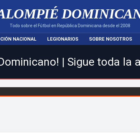
ALOMPIÉ DOMINICA
Todo sobre el Fútbol en República Dominicana desde el 2008
CIÓN NACIONAL
LEGIONARIOS
SOBRE NOSOTROS
 | Sigue toda la acción de l