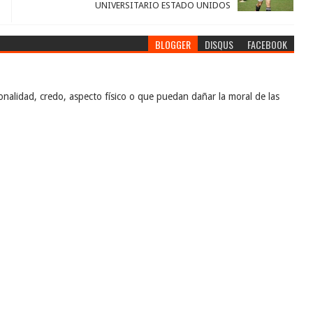
UNIVERSITARIO ESTADO UNIDOS
BLOGGER
DISQUS
FACEBOOK
nalidad, credo, aspecto físico o que puedan dañar la moral de las