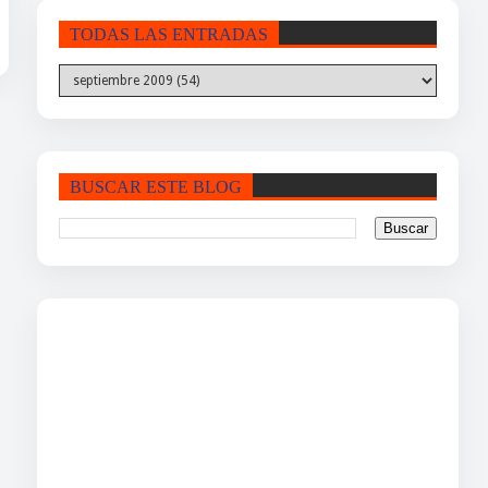
TODAS LAS ENTRADAS
BUSCAR ESTE BLOG