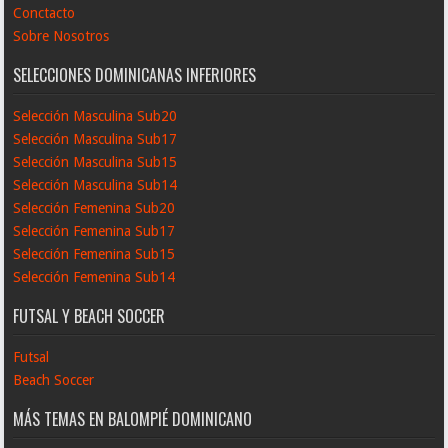
Conctacto
Sobre Nosotros
SELECCIONES DOMINICANAS INFERIORES
Selección Masculina Sub20
Selección Masculina Sub17
Selección Masculina Sub15
Selección Masculina Sub14
Selección Femenina Sub20
Selección Femenina Sub17
Selección Femenina Sub15
Selección Femenina Sub14
FUTSAL Y BEACH SOCCER
Futsal
Beach Soccer
MÁS TEMAS EN BALOMPIÉ DOMINICANO