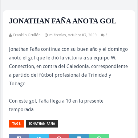
JONATHAN FAÑA ANOTA GOL
Franklin Grullón
miércoles, octubre 07, 2009
5
Jonathan Faña continua con su buen año y el domingo
anotó el gol que le dió la victoria a su equipo W.
Connection, en contra del Caledonia, correspondiente
a partido del fútbol profesional de Trinidad y
Tobago.
Con este gol, Faña llega a 10 en la presente
temporada.
TAGS:
JONATHAN FAÑA