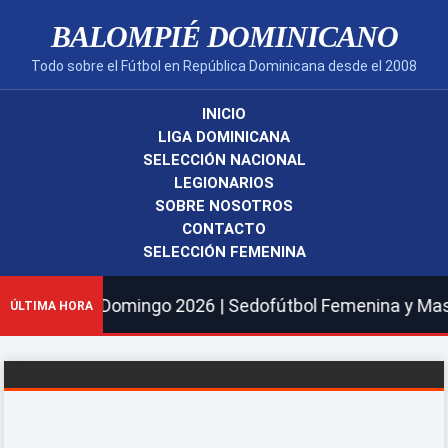
BALOMPIÉ DOMINICANO
Todo sobre el Fútbol en República Dominicana desde el 2008
INICIO
LIGA DOMINICANA
SELECCIÓN NACIONAL
LEGIONARIOS
SOBRE NOSOTROS
CONTACTO
SELECCIÓN FEMENINA
 Santo Domingo 2026 | Sedofútbol Femenina y Masculina S
ÚLTIMA HORA