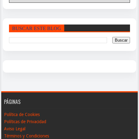
BUSCAR ESTE BLOG
PÁGINAS
Política de Cookies
Políticas de Privacidad
Aviso Legal
Términos y Condiciones