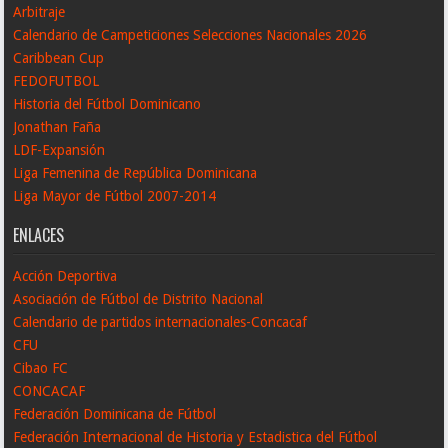
Arbitraje
Calendario de Campeticiones Selecciones Nacionales 2026
Caribbean Cup
FEDOFUTBOL
Historia del Fútbol Dominicano
Jonathan Faña
LDF-Expansión
Liga Femenina de República Dominicana
Liga Mayor de Fútbol 2007-2014
ENLACES
Acción Deportiva
Asociación de Fútbol de Distrito Nacional
Calendario de partidos internacionales-Concacaf
CFU
Cibao FC
CONCACAF
Federación Dominicana de Fútbol
Federación Internacional de Historia y Estadistica del Fútbol