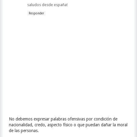
saludos desde españa!
Responder
No debemos expresar palabras ofensivas por condición de
nacionalidad, credo, aspecto físico o que puedan dañar la moral
de las personas.