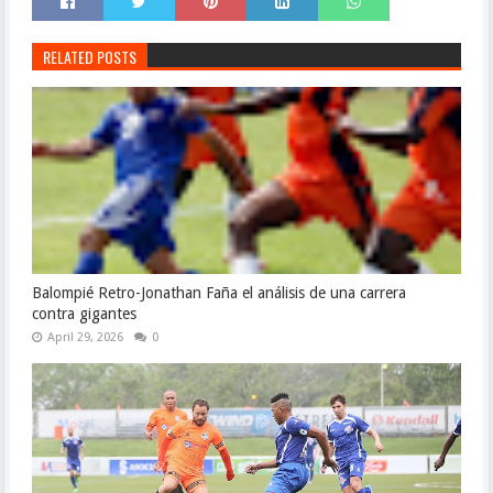
RELATED POSTS
Balompié Retro-Jonathan Faña el análisis de una carrera
contra gigantes
April 29, 2026
0