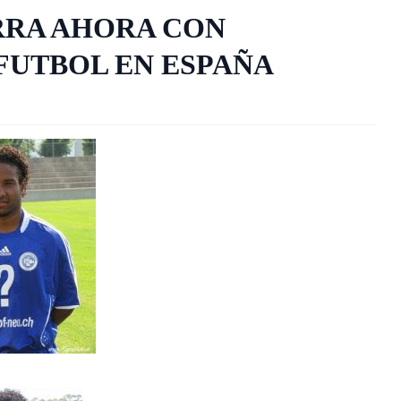
RRA AHORA CON
FUTBOL EN ESPAÑA