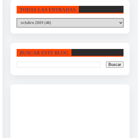
TODAS LAS ENTRADAS
BUSCAR ESTE BLOG