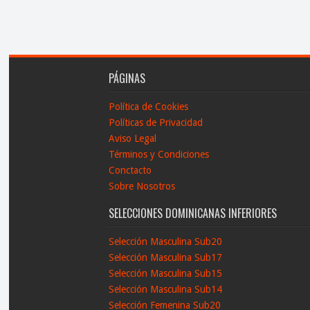
PÁGINAS
Política de Cookies
Políticas de Privacidad
Aviso Legal
Términos y Condiciones
Conctacto
Sobre Nosotros
SELECCIONES DOMINICANAS INFERIORES
Selección Masculina Sub20
Selección Masculina Sub17
Selección Masculina Sub15
Selección Masculina Sub14
Selección Femenina Sub20