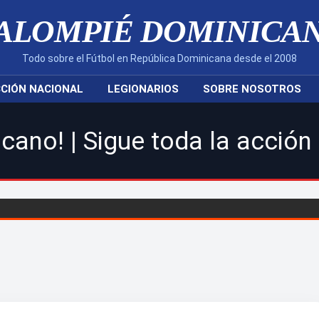
ALOMPIÉ DOMINICA
Todo sobre el Fútbol en República Dominicana desde el 2008
CIÓN NACIONAL
LEGIONARIOS
SOBRE NOSOTROS
ue toda la acción de la LDF,