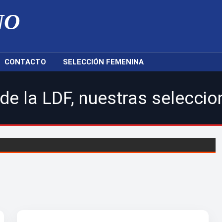
NO
CONTACTO
SELECCIÓN FEMENINA
 nuestras selecciones nacio