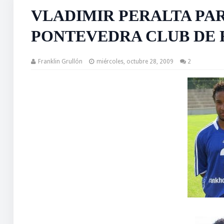
VLADIMIR PERALTA PA
PONTEVEDRA CLUB DE 
Franklin Grullón
miércoles, octubre 28, 2009
2