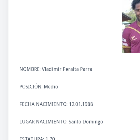
NOMBRE: Vladimir Peralta Parra
POSICIÓN: Medio
FECHA NACIMIENTO: 12.01.1988
LUGAR NACIMIENTO: Santo Domingo
ESTATURA: 1,70