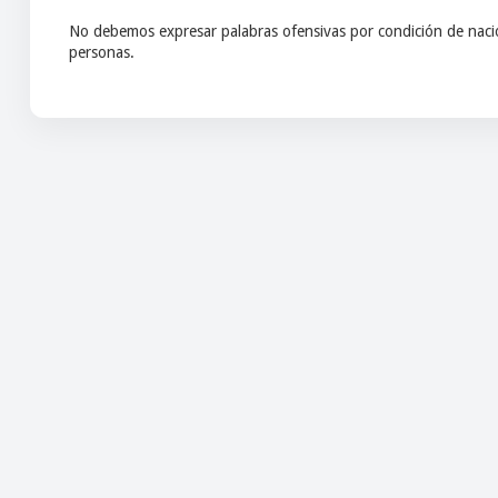
No debemos expresar palabras ofensivas por condición de nacio
personas.