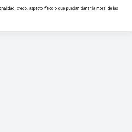
nalidad, credo, aspecto físico o que puedan dañar la moral de las