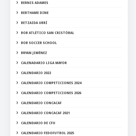
BERNIS ADAMES
BERTHAME DINE
BETZAIDA UBRÍ
BOB ATLÉTICO SAN CRISTÓBAL
BOB SOCCER SCHOOL
BRYAN JIMÉNEZ
CALENADARIO LIGA MAYOR
CALENDARIO 2022
CALENDARIO COMPETICIONES 2024
CALENDARIO COMPETICIONES 2026
CALENDARIO CONCACAF
CALENDARIO CONCACAF 2021
CALENDARIO DE CFU
CALENDARIO FEDOFUTBOL 2025