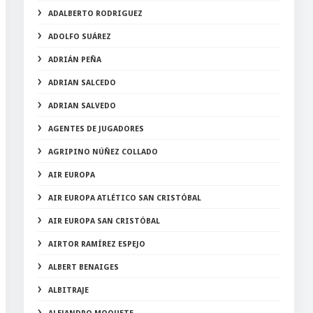
ADALBERTO RODRIGUEZ
ADOLFO SUÁREZ
ADRIÁN PEÑA
ADRIAN SALCEDO
ADRIAN SALVEDO
AGENTES DE JUGADORES
AGRIPINO NÚÑEZ COLLADO
AIR EUROPA
AIR EUROPA ATLÉTICO SAN CRISTÓBAL
AIR EUROPA SAN CRISTÓBAL
AIRTOR RAMÍREZ ESPEJO
ALBERT BENAIGES
ALBITRAJE