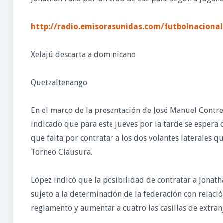
http://radio.emisorasunidas.com/futbolnacional
Xelajú descarta a dominicano
Quetzaltenango
En el marco de la presentación de José Manuel Contre
indicado que para este jueves por la tarde se espera
que falta por contratar a los dos volantes laterales qu
Torneo Clausura.
López indicó que la posibilidad de contratar a Jonatha
sujeto a la determinación de la federación con relaci
reglamento y aumentar a cuatro las casillas de extran