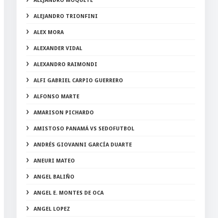
ALEJANDRO MOQUETE
ALEJANDRO TRIONFINI
ALEX MORA
ALEXANDER VIDAL
ALEXANDRO RAIMONDI
ALFI GABRIEL CARPIO GUERRERO
ALFONSO MARTE
AMARISON PICHARDO
AMISTOSO PANAMÁ VS SEDOFUTBOL
ANDRÉS GIOVANNI GARCÍA DUARTE
ANEURI MATEO
ANGEL BALIÑO
ANGEL E. MONTES DE OCA
ANGEL LOPEZ