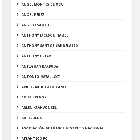
ANGEL MONTES DE OCA
ANGEL PÉREZ
ANGELO SANTOS
ANTHONY JACKSON HAMEL
ANTHONY SANTOS CANDELARIO
ANTHONY URIARTE
ANTIGUA Y BARBUDA
ANTONIO NATALUCCI
ARBITRAJE DOMINICANO
ARIEL BRIGGS
ARLEN KRANWINKEL
ARTICULOS
ASOCIACIÓN DE FÚTBOL DISTRITO NACIONAL
ATLANTICO FC