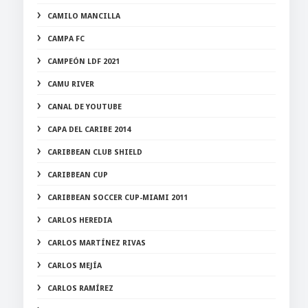
CAMILO MANCILLA
CAMPA FC
CAMPEÓN LDF 2021
CAMU RIVER
CANAL DE YOUTUBE
CAPA DEL CARIBE 2014
CARIBBEAN CLUB SHIELD
CARIBBEAN CUP
CARIBBEAN SOCCER CUP-MIAMI 2011
CARLOS HEREDIA
CARLOS MARTÍNEZ RIVAS
CARLOS MEJÍA
CARLOS RAMÍREZ