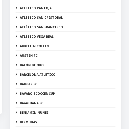
ATLETICO PANTOJA
ATLETICO SAN CRISTOBAL
ATLÉTICO SAN FRANCISCO
ATLETICO VEGA REAL
AURELIEN COLLIN
AUSTIN FC
BALÓN DE ORO
BARCELONA ATLETICO
BAUGER FC
BAVARO SCOCCER CUP
BAYAGUANA FC
BENJAMÍN NÚÑEZ
BERMUDAS