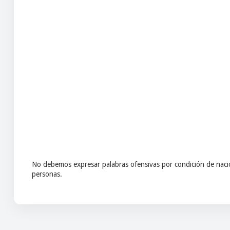
No debemos expresar palabras ofensivas por condición de nacio
personas.