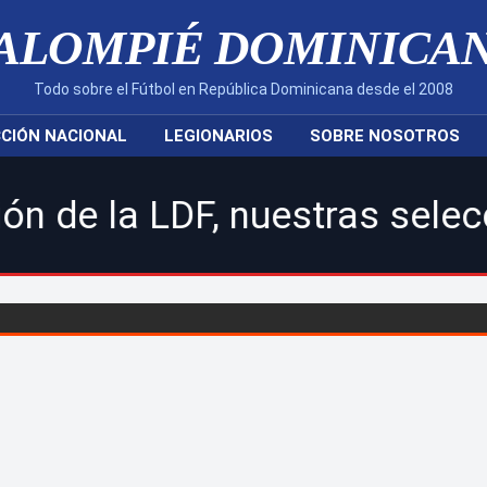
ALOMPIÉ DOMINICA
Todo sobre el Fútbol en República Dominicana desde el 2008
CIÓN NACIONAL
LEGIONARIOS
SOBRE NOSOTROS
, nuestras selecciones naci