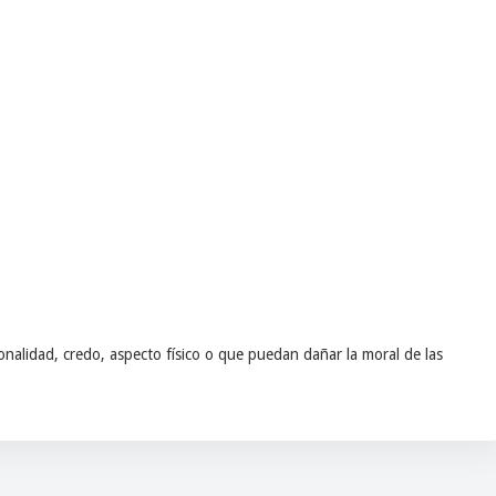
nalidad, credo, aspecto físico o que puedan dañar la moral de las