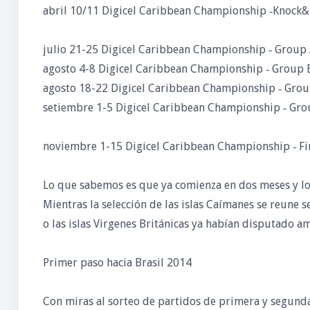
abril 10/11 Digicel Caribbean Championship ‐Knock
julio 21-25 Digicel Caribbean Championship ‐ Group
agosto 4-8 Digicel Caribbean Championship ‐ Group 
agosto 18-22 Digicel Caribbean Championship ‐ Grou
setiembre 1-5 Digicel Caribbean Championship ‐ Gro
noviembre 1-15 Digicel Caribbean Championship ‐ Fi
Lo que sabemos es que ya comienza en dos meses y l
Mientras la selección de las islas Caímanes se reune
o las islas Virgenes Británicas ya habían disputado am
Primer paso hacia Brasil 2014
Con miras al sorteo de partidos de primera y segunda