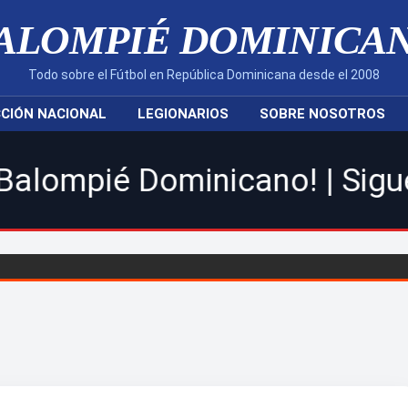
ALOMPIÉ DOMINICA
Todo sobre el Fútbol en República Dominicana desde el 2008
CIÓN NACIONAL
LEGIONARIOS
SOBRE NOSOTROS
inicano! | Sigue toda la acc