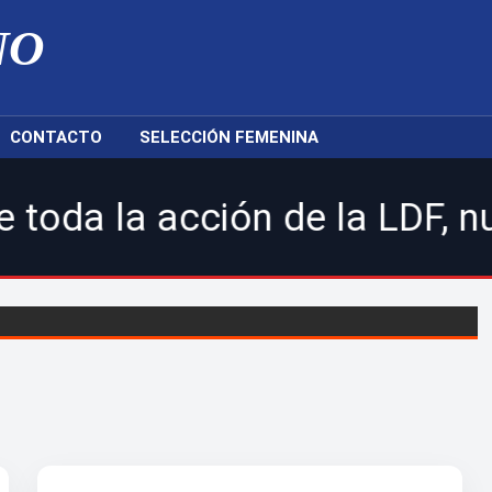
NO
CONTACTO
SELECCIÓN FEMENINA
ión de la LDF, nuestras sel