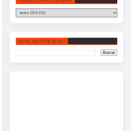
TODAS LAS ENTRADAS
BUSCAR ESTE BLOG