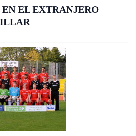
 EN EL EXTRANJERO
VILLAR