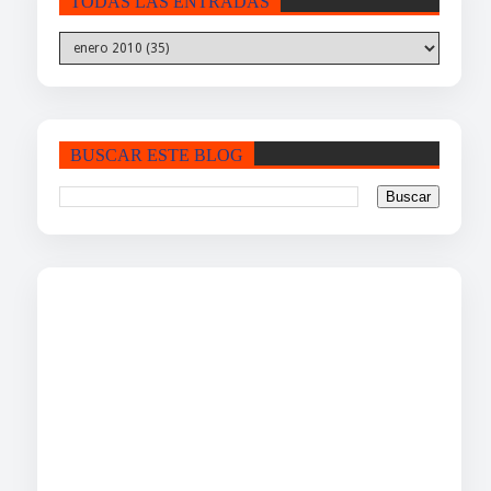
TODAS LAS ENTRADAS
BUSCAR ESTE BLOG