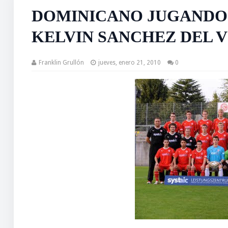
DOMINICANO JUGANDO
KELVIN SANCHEZ DEL 
Franklin Grullón
jueves, enero 21, 2010
0