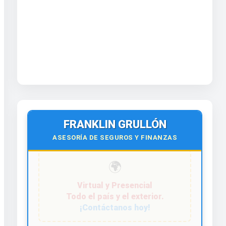
FRANKLIN GRULLÓN
ASESORÍA DE SEGUROS Y FINANZAS
¡Contáctanos hoy!