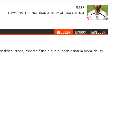
NEXT
ELPYS JOSE ESPINAL TRANSFERIDO AL GIACOMENSE
BLOGGER
DISQUS
FACEBOOK
nalidad, credo, aspecto físico o que puedan dañar la moral de las