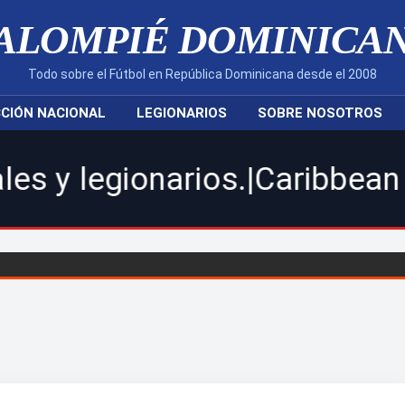
ALOMPIÉ DOMINICA
Todo sobre el Fútbol en República Dominicana desde el 2008
CIÓN NACIONAL
LEGIONARIOS
SOBRE NOSOTROS
gionarios.|Caribbean Cup 202