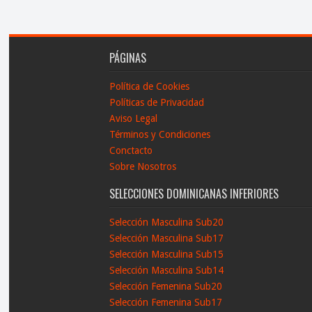
PÁGINAS
Política de Cookies
Políticas de Privacidad
Aviso Legal
Términos y Condiciones
Conctacto
Sobre Nosotros
SELECCIONES DOMINICANAS INFERIORES
Selección Masculina Sub20
Selección Masculina Sub17
Selección Masculina Sub15
Selección Masculina Sub14
Selección Femenina Sub20
Selección Femenina Sub17