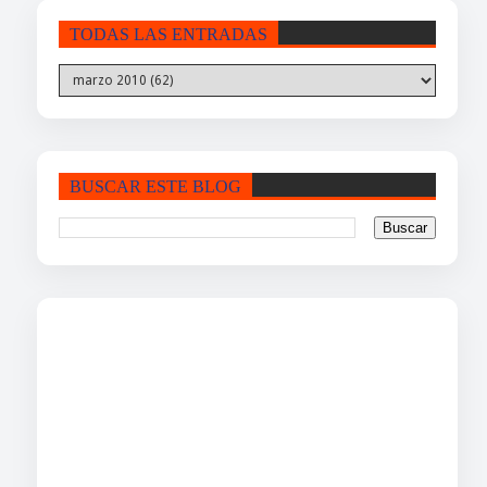
TODAS LAS ENTRADAS
BUSCAR ESTE BLOG