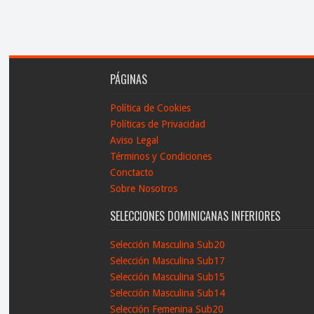
PÁGINAS
Política de Cookies
Políticas de Privacidad
Aviso Legal
Términos y Condiciones
Conctacto
Sobre Nosotros
SELECCIONES DOMINICANAS INFERIORES
Selección Masculina Sub20
Selección Masculina Sub17
Selección Masculina Sub15
Selección Masculina Sub14
Selección Femenina Sub20