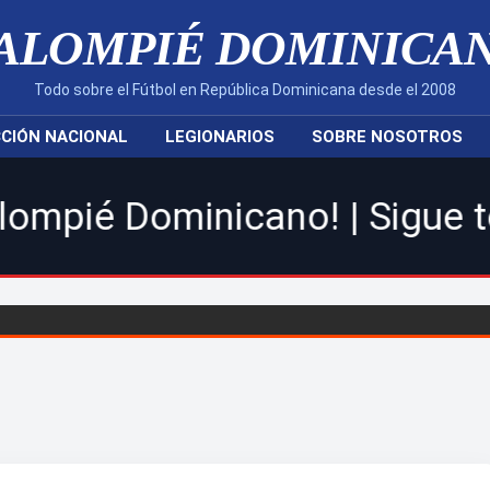
ALOMPIÉ DOMINICA
Todo sobre el Fútbol en República Dominicana desde el 2008
CIÓN NACIONAL
LEGIONARIOS
SOBRE NOSOTROS
inicano! | Sigue toda la acc