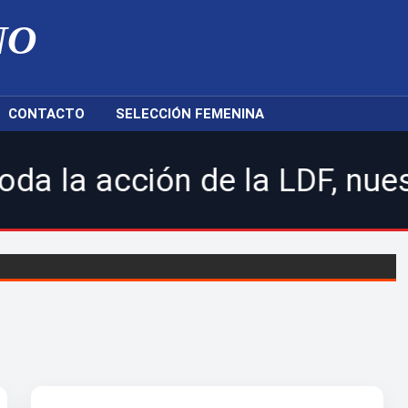
NO
CONTACTO
SELECCIÓN FEMENINA
ión de la LDF, nuestras sel