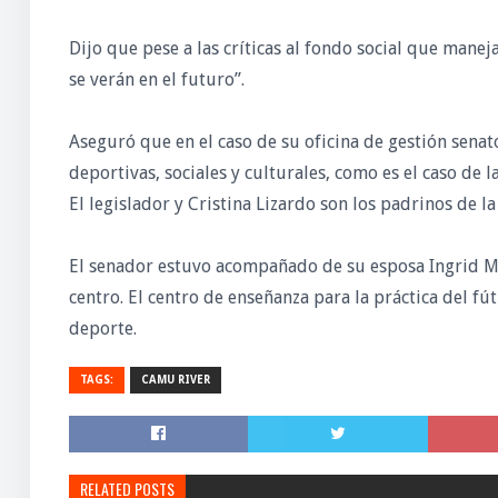
Dijo que pese a las críticas al fondo social que mane
se verán en el futuro”.
Aseguró que en el caso de su oficina de gestión senat
deportivas, sociales y culturales, como es el caso de
El legislador y Cristina Lizardo son los padrinos de 
El senador estuvo acompañado de su esposa Ingrid M
centro. El centro de enseñanza para la práctica del fú
deporte.
TAGS:
CAMU RIVER
RELATED POSTS