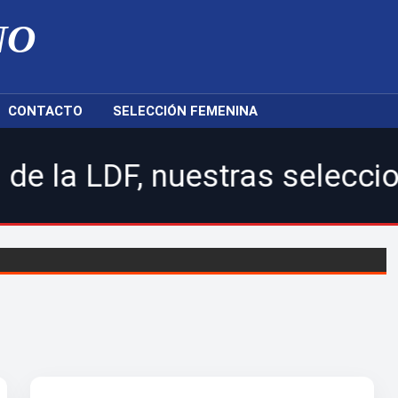
NO
CONTACTO
SELECCIÓN FEMENINA
, nuestras selecciones naci