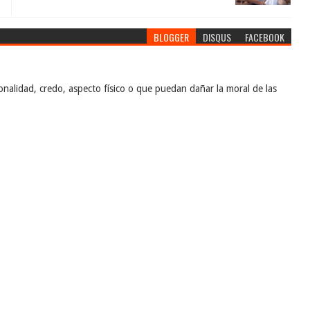
BLOGGER
DISQUS
FACEBOOK
nalidad, credo, aspecto físico o que puedan dañar la moral de las