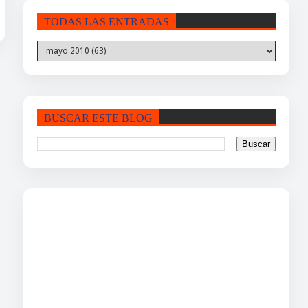
TODAS LAS ENTRADAS
BUSCAR ESTE BLOG