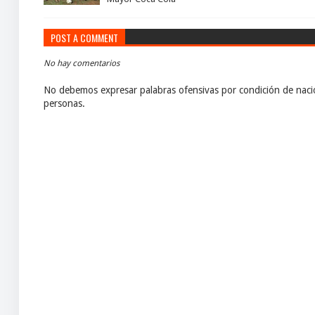
POST A COMMENT
No hay comentarios
No debemos expresar palabras ofensivas por condición de nacio
personas.