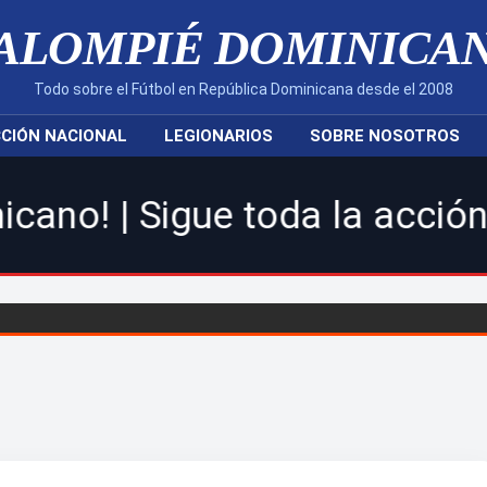
ALOMPIÉ DOMINICA
Todo sobre el Fútbol en República Dominicana desde el 2008
CIÓN NACIONAL
LEGIONARIOS
SOBRE NOSOTROS
gue toda la acción de la LDF