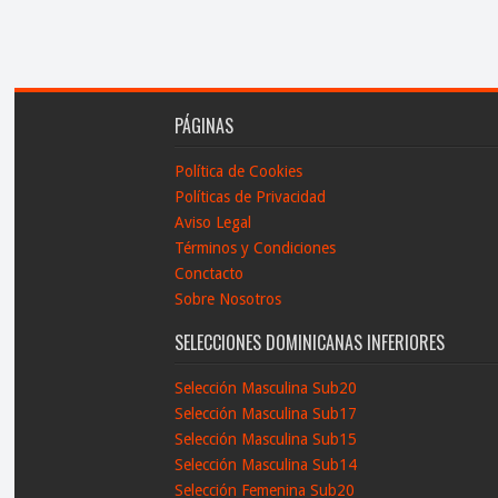
PÁGINAS
Política de Cookies
Políticas de Privacidad
Aviso Legal
Términos y Condiciones
Conctacto
Sobre Nosotros
SELECCIONES DOMINICANAS INFERIORES
Selección Masculina Sub20
Selección Masculina Sub17
Selección Masculina Sub15
Selección Masculina Sub14
Selección Femenina Sub20