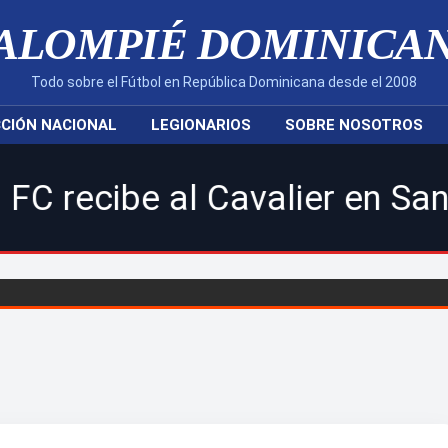
ALOMPIÉ DOMINICA
Todo sobre el Fútbol en República Dominicana desde el 2008
CIÓN NACIONAL
LEGIONARIOS
SOBRE NOSOTROS
e al Cavalier en Santiago, 8