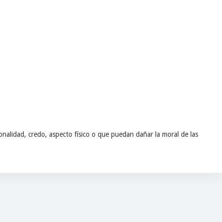
nalidad, credo, aspecto físico o que puedan dañar la moral de las