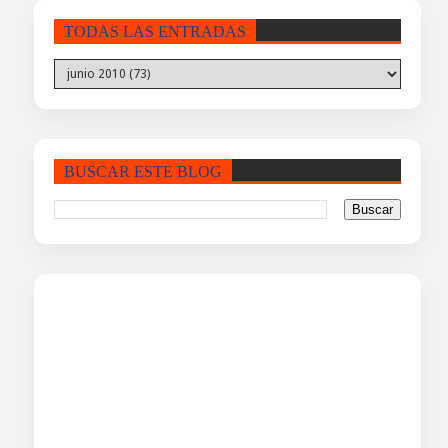
TODAS LAS ENTRADAS
BUSCAR ESTE BLOG