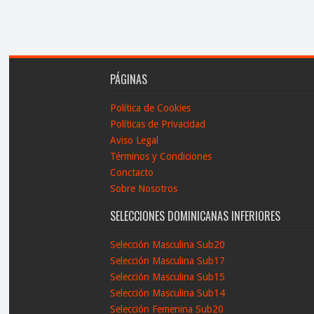
PÁGINAS
Política de Cookies
Políticas de Privacidad
Aviso Legal
Términos y Condiciones
Conctacto
Sobre Nosotros
SELECCIONES DOMINICANAS INFERIORES
Selección Masculina Sub20
Selección Masculina Sub17
Selección Masculina Sub15
Selección Masculina Sub14
Selección Femenina Sub20