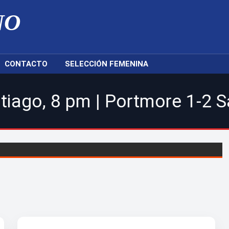
NO
CONTACTO
SELECCIÓN FEMENINA
 pm | Portmore 1-2 Salcedo 