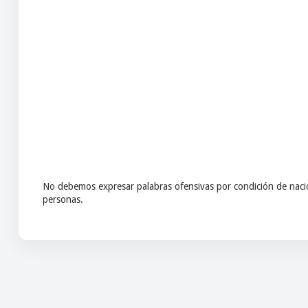
No debemos expresar palabras ofensivas por condición de nacio
personas.