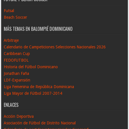
Futsal
Beach Soccer
MÁS TEMAS EN BALOMPIÉ DOMINICANO
Arbitraje
Calendario de Campeticiones Selecciones Nacionales 2026
Caribbean Cup
FEDOFUTBOL
Historia del Fútbol Dominicano
Jonathan Faña
LDF-Expansión
Liga Femenina de República Dominicana
Liga Mayor de Fútbol 2007-2014
ENLACES
Acción Deportiva
Asociación de Fútbol de Distrito Nacional