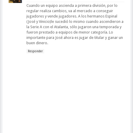
Cuando un equipo ascienda a primera división, por lo
regular realiza cambios, va al mercado a conseguir
jugadores y vende jugadores. A los hermanos Espinal
(José y Vinicio)le sucedió lo mismo cuando ascendieron a
la Serie A con el Atalanta, sólo jugaron una temporada y
fueron prestado a equipos de menor categoría. Lo
importante para José ahora es jugar de titular y ganar un
buen dinero.
Responder