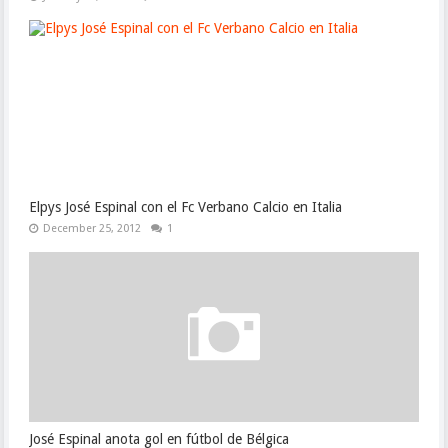
Elpys José Espinal con el Fc Verbano Calcio en Italia
December 25, 2012
1
José Espinal anota gol en fútbol de Bélgica