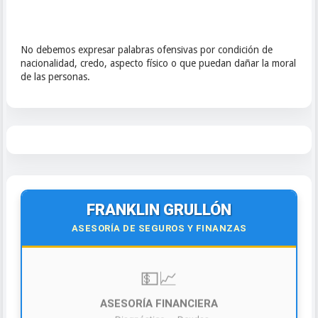
No debemos expresar palabras ofensivas por condición de
nacionalidad, credo, aspecto físico o que puedan dañar la moral
de las personas.
FRANKLIN GRULLÓN
ASESORÍA DE SEGUROS Y FINANZAS