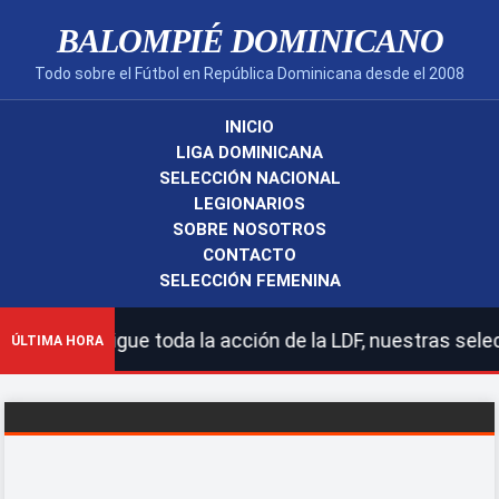
BALOMPIÉ DOMINICANO
Todo sobre el Fútbol en República Dominicana desde el 2008
INICIO
LIGA DOMINICANA
SELECCIÓN NACIONAL
LEGIONARIOS
SOBRE NOSOTROS
CONTACTO
SELECCIÓN FEMENINA
! | Sigue toda la acción de la LDF, nuestras seleccione
ÚLTIMA HORA