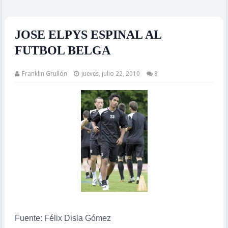
JOSE ELPYS ESPINAL AL
FUTBOL BELGA
Franklin Grullón
jueves, julio 22, 2010
8
Fuente: Félix Disla Gómez