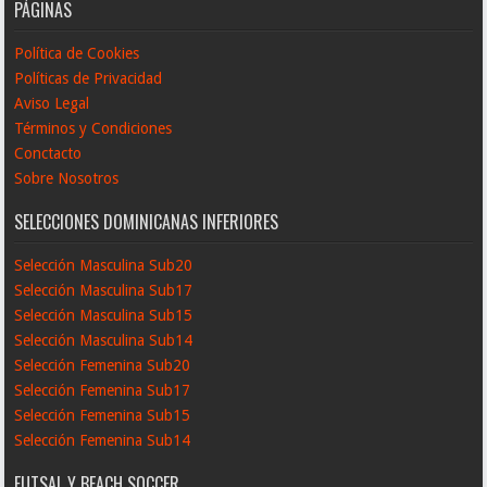
PÁGINAS
Política de Cookies
Políticas de Privacidad
Aviso Legal
Términos y Condiciones
Conctacto
Sobre Nosotros
SELECCIONES DOMINICANAS INFERIORES
Selección Masculina Sub20
Selección Masculina Sub17
Selección Masculina Sub15
Selección Masculina Sub14
Selección Femenina Sub20
Selección Femenina Sub17
Selección Femenina Sub15
Selección Femenina Sub14
FUTSAL Y BEACH SOCCER