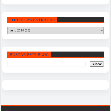
TODAS LAS ENTRADAS
BUSCAR ESTE BLOG