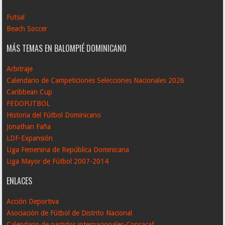
Futsal
Beach Soccer
MÁS TEMAS EN BALOMPIÉ DOMINICANO
Arbitraje
Calendario de Campeticiones Selecciones Nacionales 2026
Caribbean Cup
FEDOFUTBOL
Historia del Fútbol Dominicano
Jonathan Faña
LDF-Expansión
Liga Femenina de República Dominicana
Liga Mayor de Fútbol 2007-2014
ENLACES
Acción Deportiva
Asociación de Fútbol de Distrito Nacional
Calendario de partidos internacionales-Concacaf