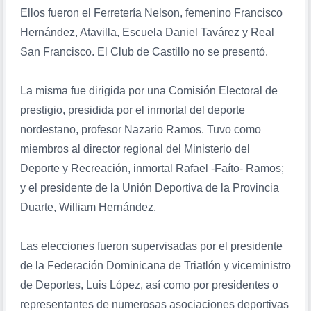
Ellos fueron el Ferretería Nelson, femenino Francisco
Hernández, Atavilla, Escuela Daniel Tavárez y Real
San Francisco. El Club de Castillo no se presentó.
La misma fue dirigida por una Comisión Electoral de
prestigio, presidida por el inmortal del deporte
nordestano, profesor Nazario Ramos. Tuvo como
miembros al director regional del Ministerio del
Deporte y Recreación, inmortal Rafael -Faíto- Ramos;
y el presidente de la Unión Deportiva de la Provincia
Duarte, William Hernández.
Las elecciones fueron supervisadas por el presidente
de la Federación Dominicana de Triatlón y viceministro
de Deportes, Luis López, así como por presidentes o
representantes de numerosas asociaciones deportivas