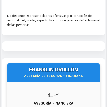
No debemos expresar palabras ofensivas por condición de
nacionalidad, credo, aspecto físico o que puedan dañar la moral
de las personas.
FRANKLIN GRULLÓN
ASESORÍA DE SEGUROS Y FINANZAS
💵📈
ASESORÍA FINANCIERA
• Diagnóstico • Deudas