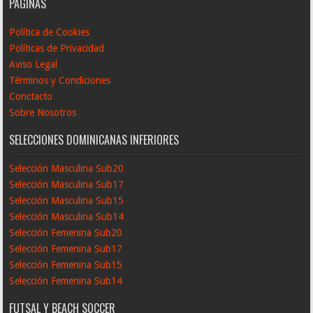
PÁGINAS
Política de Cookies
Políticas de Privacidad
Aviso Legal
Términos y Condiciones
Conctacto
Sobre Nosotros
SELECCIONES DOMINICANAS INFERIORES
Selección Masculina Sub20
Selección Masculina Sub17
Selección Masculina Sub15
Selección Masculina Sub14
Selección Femenina Sub20
Selección Femenina Sub17
Selección Femenina Sub15
Selección Femenina Sub14
FUTSAL Y BEACH SOCCER