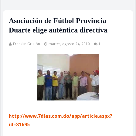
Asociación de Fútbol Provincia
Duarte elige auténtica directiva
Franklin Grullón
martes, agosto 24, 2010
1
http://www.7dias.com.do/app/article.aspx?
id=81695