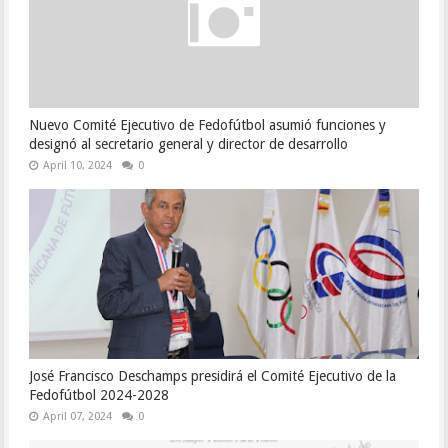
Nuevo Comité Ejecutivo de Fedofútbol asumió funciones y
designó al secretario general y director de desarrollo
April 10, 2024
0
José Francisco Deschamps presidirá el Comité Ejecutivo de la
Fedofútbol 2024-2028
April 07, 2024
0