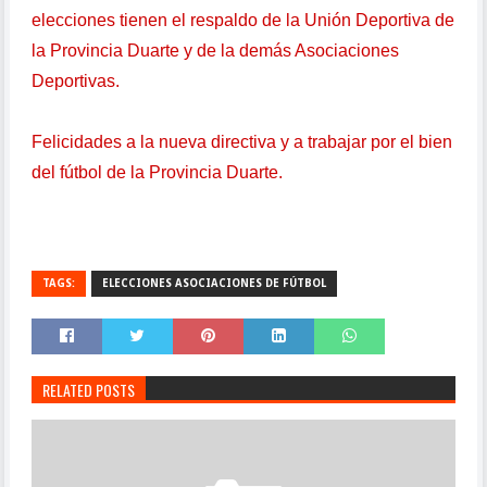
elecciones tienen el respaldo de la Unión Deportiva de
la Provincia Duarte y de la demás Asociaciones
Deportivas.
Felicidades a la nueva directiva y a trabajar por el bien
del fútbol de la Provincia Duarte.
TAGS:
ELECCIONES ASOCIACIONES DE FÚTBOL
RELATED POSTS