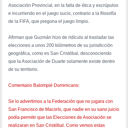
Asociación Provincial, en la falta de ética y escrúpulos
e incurriendo en el juego sucio, contrario a la filosofía
de la FIFA, que pregona el juego limpio.
Afirman que Guzmán hizo de ridículo al trasladar las
elecciones a unos 200 kilómetros de su jurisdicción
geográfica, como es San Cristóbal, desconociendo
que la Asociación de Duarte solamente existe dentro
de su territorio.
Comentario Balompié Dominicano:
Se lo advertimos a la Federación que no jugara con
San Francisco de Macorís, que nadie en su sano juicio
podía permitir que las Elecciones de Asociación se
realizaran en San Cristóbal. Como vemos estas