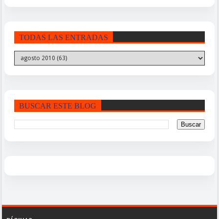
TODAS LAS ENTRADAS
BUSCAR ESTE BLOG