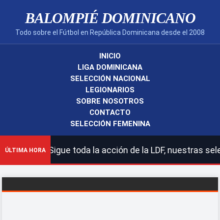
BALOMPIÉ DOMINICANO
Todo sobre el Fútbol en República Dominicana desde el 2008
INICIO
LIGA DOMINICANA
SELECCIÓN NACIONAL
LEGIONARIOS
SOBRE NOSOTROS
CONTACTO
SELECCIÓN FEMENINA
o! | Sigue toda la acción de la LDF, nuestras seleccion
ÚLTIMA HORA