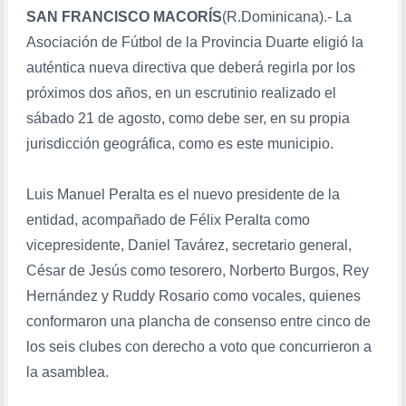
SAN FRANCISCO MACORÍS
(R.Dominicana).- La
Asociación de Fútbol de la Provincia Duarte eligió la
auténtica nueva directiva que deberá regirla por los
próximos dos años, en un escrutinio realizado el
sábado 21 de agosto, como debe ser, en su propia
jurisdicción geográfica, como es este municipio.
Luis Manuel Peralta es el nuevo presidente de la
entidad, acompañado de Félix Peralta como
vicepresidente, Daniel Tavárez, secretario general,
César de Jesús como tesorero, Norberto Burgos, Rey
Hernández y Ruddy Rosario como vocales, quienes
conformaron una plancha de consenso entre cinco de
los seis clubes con derecho a voto que concurrieron a
la asamblea.