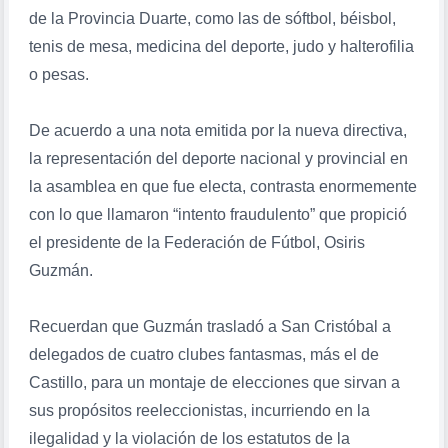
de la Provincia Duarte, como las de sóftbol, béisbol,
tenis de mesa, medicina del deporte, judo y halterofilia
o pesas.
De acuerdo a una nota emitida por la nueva directiva,
la representación del deporte nacional y provincial en
la asamblea en que fue electa, contrasta enormemente
con lo que llamaron “intento fraudulento” que propició
el presidente de la Federación de Fútbol, Osiris
Guzmán.
Recuerdan que Guzmán trasladó a San Cristóbal a
delegados de cuatro clubes fantasmas, más el de
Castillo, para un montaje de elecciones que sirvan a
sus propósitos reeleccionistas, incurriendo en la
ilegalidad y la violación de los estatutos de la