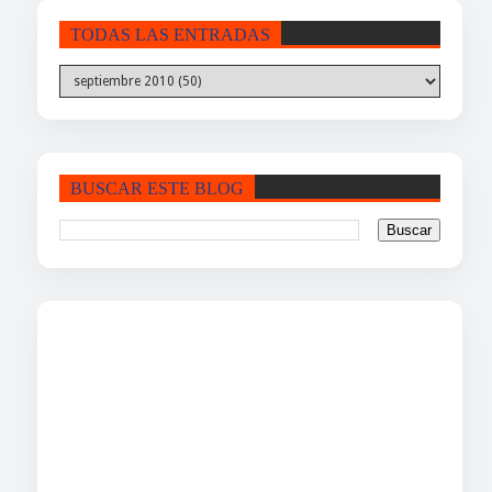
TODAS LAS ENTRADAS
BUSCAR ESTE BLOG