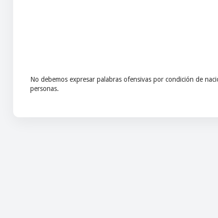
No debemos expresar palabras ofensivas por condición de nacio
personas.