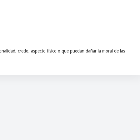
nalidad, credo, aspecto físico o que puedan dañar la moral de las