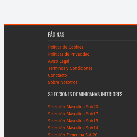
PÁGINAS
Política de Cookies
Políticas de Privacidad
Aviso Legal
Términos y Condiciones
Conctacto
Sobre Nosotros
SELECCIONES DOMINICANAS INFERIORES
Selección Masculina Sub20
Selección Masculina Sub17
Selección Masculina Sub15
Selección Masculina Sub14
Selección Femenina Sub20