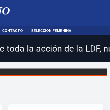
NO
CONTACTO
SELECCIÓN FEMENINA
acción de la LDF, nuestras s