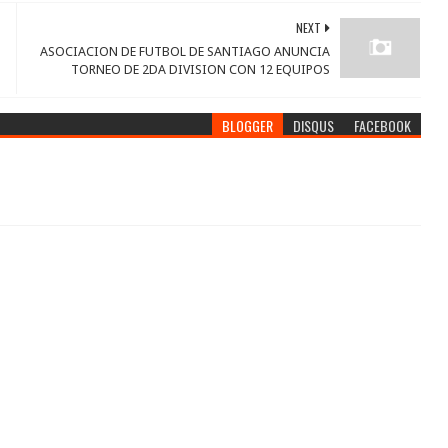
NEXT
ASOCIACION DE FUTBOL DE SANTIAGO ANUNCIA
TORNEO DE 2DA DIVISION CON 12 EQUIPOS
BLOGGER
DISQUS
FACEBOOK