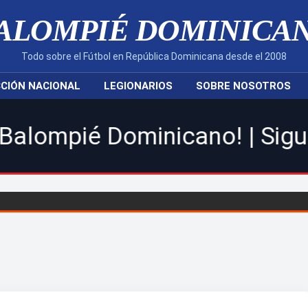
ALOMPIÉ DOMINICA
Todo sobre el Fútbol en República Dominicana desde el 2008
CIÓN NACIONAL
LEGIONARIOS
SOBRE NOSOTROS
ominicano! | Sigue toda la 