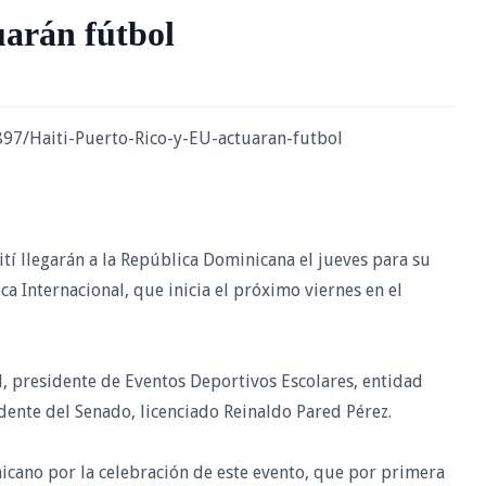
uarán fútbol
97/Haiti-Puerto-Rico-y-EU-actuaran-futbol
tí llegarán a la República Dominicana el jueves para su
ca Internacional, que inicia el próximo viernes en el
l, presidente de Eventos Deportivos Escolares, entidad
dente del Senado, licenciado Reinaldo Pared Pérez.
nicano por la celebración de este evento, que por primera