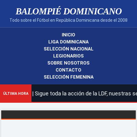
BALOMPIÉ DOMINICANO
Todo sobre el Fútbol en República Dominicana desde el 2008
INICIO
LIGA DOMINICANA
SELECCIÓN NACIONAL
LEGIONARIOS
SOBRE NOSOTROS
CONTACTO
SELECCIÓN FEMENINA
icano! | Sigue toda la acción de la LDF, nuestras selec
ÚLTIMA HORA