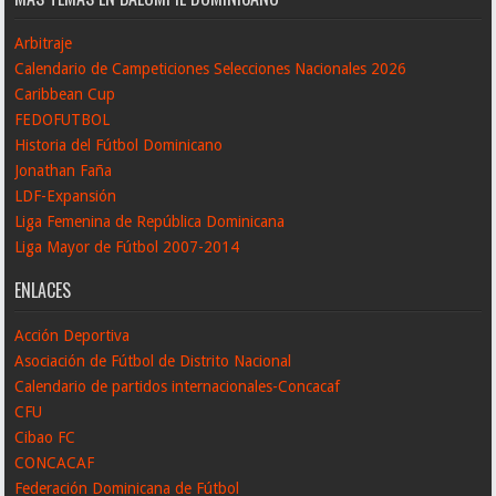
Arbitraje
Calendario de Campeticiones Selecciones Nacionales 2026
Caribbean Cup
FEDOFUTBOL
Historia del Fútbol Dominicano
Jonathan Faña
LDF-Expansión
Liga Femenina de República Dominicana
Liga Mayor de Fútbol 2007-2014
ENLACES
Acción Deportiva
Asociación de Fútbol de Distrito Nacional
Calendario de partidos internacionales-Concacaf
CFU
Cibao FC
CONCACAF
Federación Dominicana de Fútbol