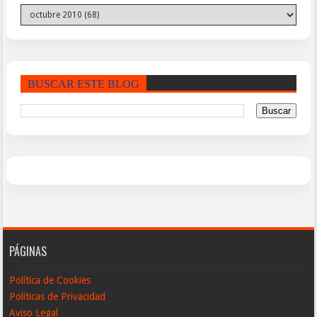
BUSCAR ESTE BLOG
PÁGINAS
Política de Cookies
Políticas de Privacidad
Aviso Legal