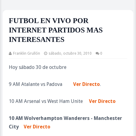
FUTBOL EN VIVO POR
INTERNET PARTIDOS MAS
INTERESANTES
Franklin Grullón
sábado, octubre 30, 2010
0
Hoy sábado 30 de octubre
9 AM Atalante vs Padova
Ver Directo
.
10 AM Arsenal vs West Ham Unite
Ver Directo
10 AM Wolverhampton Wanderers - Manchester
City
Ver Directo