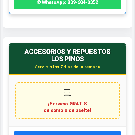
✆ WhatsApp: 809-604-0352
ACCESORIOS Y REPUESTOS
LOS PINOS
¡Servicio los 7 días de la semana!
💻
¡Servicio GRATIS
de cambio de aceite!