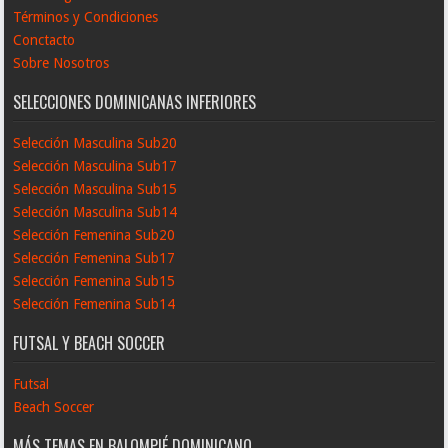
Términos y Condiciones
Conctacto
Sobre Nosotros
SELECCIONES DOMINICANAS INFERIORES
Selección Masculina Sub20
Selección Masculina Sub17
Selección Masculina Sub15
Selección Masculina Sub14
Selección Femenina Sub20
Selección Femenina Sub17
Selección Femenina Sub15
Selección Femenina Sub14
FUTSAL Y BEACH SOCCER
Futsal
Beach Soccer
MÁS TEMAS EN BALOMPIÉ DOMINICANO