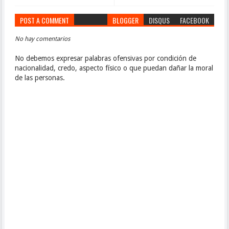
POST A COMMENT
BLOGGER
DISQUS
FACEBOOK
No hay comentarios
No debemos expresar palabras ofensivas por condición de
nacionalidad, credo, aspecto físico o que puedan dañar la moral
de las personas.