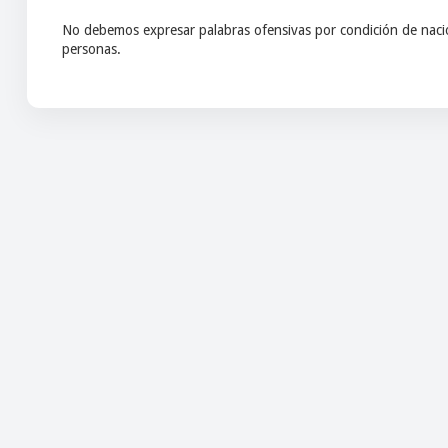
No debemos expresar palabras ofensivas por condición de nacio
personas.