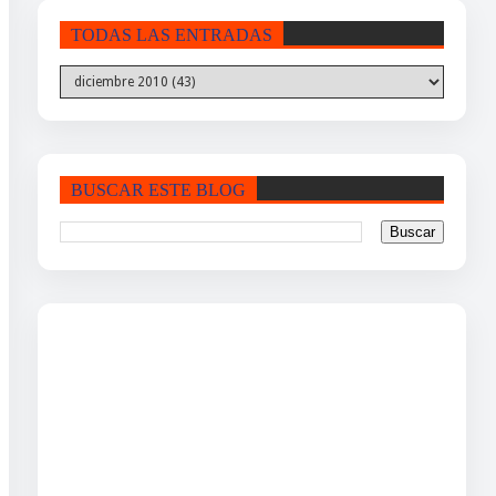
TODAS LAS ENTRADAS
BUSCAR ESTE BLOG