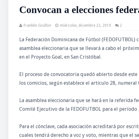
Convocan a elecciones feder
Franklin Grullón
miércoles, diciembre 22, 2010
2
La Federación Dominicana de Fútbol (FEDOFUTBOL) conv
asamblea eleccionaria que se llevará a cabo el próxi
en el Proyecto Goal, en San Cristóbal.
El proceso de convocatoria quedó abierto desde este
los comicios, según establece el artículo 28, numeral
La asamblea eleccionaria que se hará en la referida fe
Comité Ejecutivo de la FEDOFUTBOL para el período
Para el cónclave, cada asociación acreditará por escr
cuales tendrá derecho a voz y voto, mientras que el s