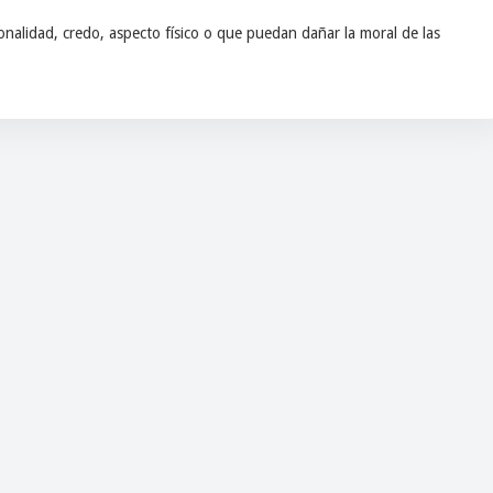
nalidad, credo, aspecto físico o que puedan dañar la moral de las