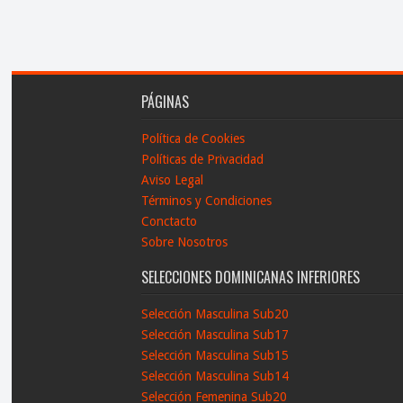
PÁGINAS
Política de Cookies
Políticas de Privacidad
Aviso Legal
Términos y Condiciones
Conctacto
Sobre Nosotros
SELECCIONES DOMINICANAS INFERIORES
Selección Masculina Sub20
Selección Masculina Sub17
Selección Masculina Sub15
Selección Masculina Sub14
Selección Femenina Sub20