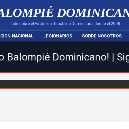
ALOMPIÉ DOMINICA
Todo sobre el Fútbol en República Dominicana desde el 2008
CIÓN NACIONAL
LEGIONARIOS
SOBRE NOSOTROS
 Dominicano! | Sigue toda la