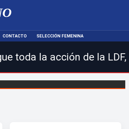
NO
CONTACTO
SELECCIÓN FEMENINA
 acción de la LDF, nuestras