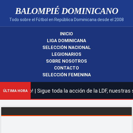
BALOMPIÉ DOMINICANO
Todo sobre el Fútbol en República Dominicana desde el 2008
INICIO
LIGA DOMINICANA
SELECCIÓN NACIONAL
LEGIONARIOS
SOBRE NOSOTROS
CONTACTO
SELECCIÓN FEMENINA
cano! | Sigue toda la acción de la LDF, nuestras selecc
ÚLTIMA HORA