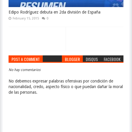
Edipo Rodríguez debuta en 2da división de España
February 15, 2015
0
POST A COMMENT
BLOGGER
DISQUS
FACEBOOK
No hay comentarios
No debemos expresar palabras ofensivas por condición de
nacionalidad, credo, aspecto físico o que puedan dañar la moral
de las personas.