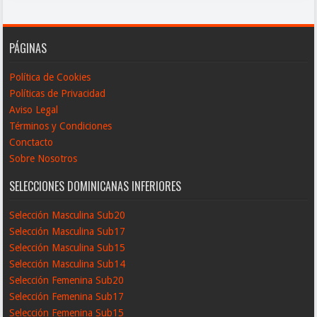
PÁGINAS
Política de Cookies
Políticas de Privacidad
Aviso Legal
Términos y Condiciones
Conctacto
Sobre Nosotros
SELECCIONES DOMINICANAS INFERIORES
Selección Masculina Sub20
Selección Masculina Sub17
Selección Masculina Sub15
Selección Masculina Sub14
Selección Femenina Sub20
Selección Femenina Sub17
Selección Femenina Sub15