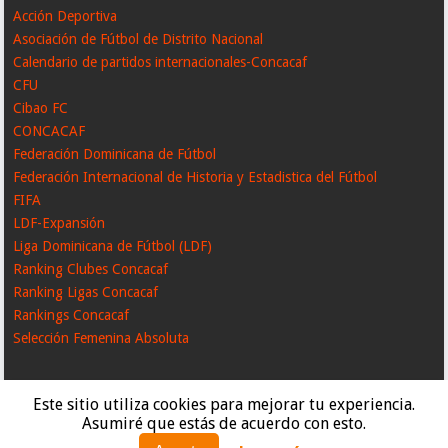
Acción Deportiva
Asociación de Fútbol de Distrito Nacional
Calendario de partidos internacionales-Concacaf
CFU
Cibao FC
CONCACAF
Federación Dominicana de Fútbol
Federación Internacional de Historia y Estadistica del Fútbol
FIFA
LDF-Expansión
Liga Dominicana de Fútbol (LDF)
Ranking Clubes Concacaf
Ranking Ligas Concacaf
Rankings Concacaf
Selección Femenina Absoluta
Este sitio utiliza cookies para mejorar tu experiencia.
Asumiré que estás de acuerdo con esto.