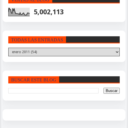
5,002,113
TODAS LAS ENTRADAS
BUSCAR ESTE BLOG