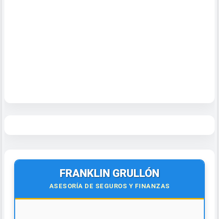
FRANKLIN GRULLÓN
ASESORÍA DE SEGUROS Y FINANZAS
💵📈