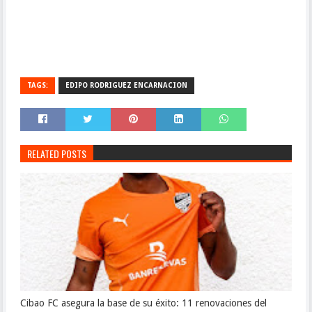
TAGS:
EDIPO RODRIGUEZ ENCARNACION
RELATED POSTS
Cibao FC asegura la base de su éxito: 11 renovaciones del