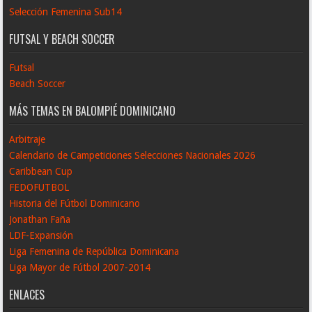
Selección Femenina Sub14
FUTSAL Y BEACH SOCCER
Futsal
Beach Soccer
MÁS TEMAS EN BALOMPIÉ DOMINICANO
Arbitraje
Calendario de Campeticiones Selecciones Nacionales 2026
Caribbean Cup
FEDOFUTBOL
Historia del Fútbol Dominicano
Jonathan Faña
LDF-Expansión
Liga Femenina de República Dominicana
Liga Mayor de Fútbol 2007-2014
ENLACES