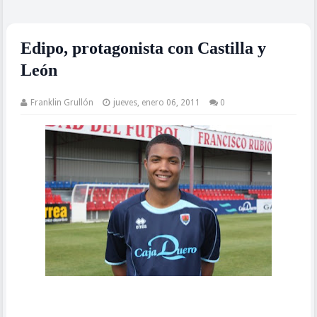
Edipo, protagonista con Castilla y
León
Franklin Grullón
jueves, enero 06, 2011
0