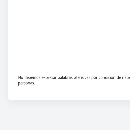
No debemos expresar palabras ofensivas por condición de nacio
personas.