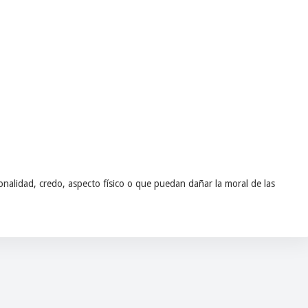
nalidad, credo, aspecto físico o que puedan dañar la moral de las