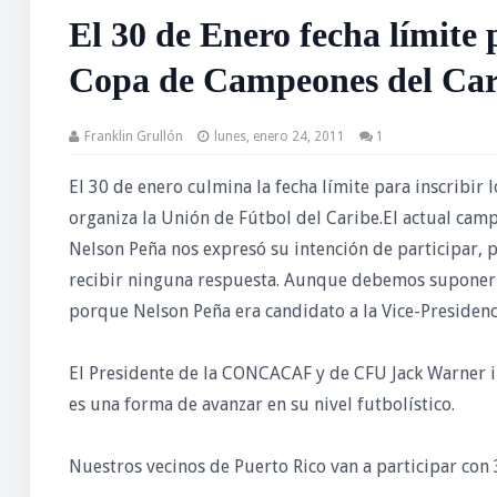
El 30 de Enero fecha límite 
Copa de Campeones del Car
Franklin Grullón
lunes, enero 24, 2011
1
El 30 de enero culmina la fecha límite para inscribi
organiza la Unión de Fútbol del Caribe.El actual ca
Nelson Peña nos expresó su intención de participar, p
recibir ninguna respuesta. Aunque debemos suponer 
porque Nelson Peña era candidato a la Vice-Presidenci
El Presidente de la CONCACAF y de CFU Jack Warner i
es una forma de avanzar en su nivel futbolístico.
Nuestros vecinos de Puerto Rico van a participar con 