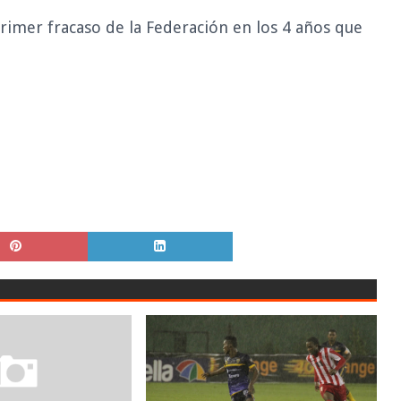
primer fracaso de la Federación en los 4 años que