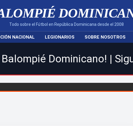
ALOMPIÉ DOMINICA
Todo sobre el Fútbol en República Dominicana desde el 2008
CIÓN NACIONAL
LEGIONARIOS
SOBRE NOSOTROS
ominicano! | Sigue toda la a