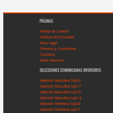
PÁGINAS
Política de Cookies
Políticas de Privacidad
Aviso Legal
Términos y Condiciones
Conctacto
Sobre Nosotros
SELECCIONES DOMINICANAS INFERIORES
Selección Masculina Sub20
Selección Masculina Sub17
Selección Masculina Sub15
Selección Masculina Sub14
Selección Femenina Sub20
Selección Femenina Sub17