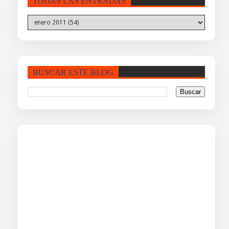
TODAS LAS ENTRADAS
BUSCAR ESTE BLOG