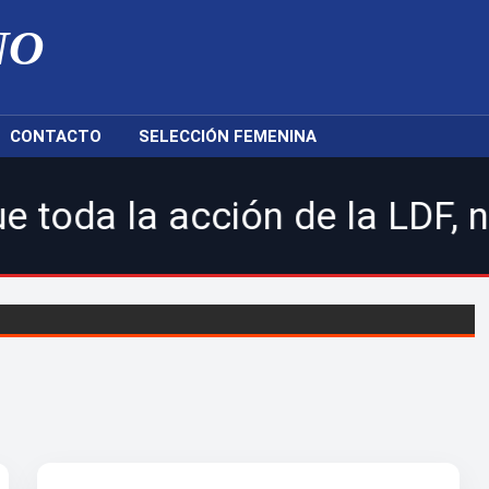
NO
CONTACTO
SELECCIÓN FEMENINA
cción de la LDF, nuestras s