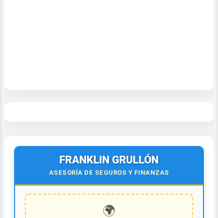
FRANKLIN GRULLÓN
ASESORÍA DE SEGUROS Y FINANZAS
🌍