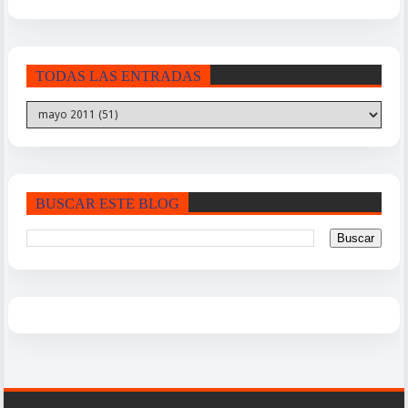
TODAS LAS ENTRADAS
BUSCAR ESTE BLOG