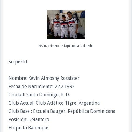
Kevin, primero de izquierda a la derecha
Su perfil
Nombre: Kevin Almosny Rossister
Fecha de Nacimiento: 22.2.1993
Ciudad: Santo Domingo, R. D.
Club Actual: Club Atlético Tigre, Argentina
Club Base : Escuela Bauger, República Dominicana
Posición: Delantero
Etiqueta Balompié