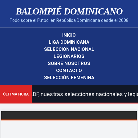
BALOMPIÉ DOMINICANO
Todo sobre el Fútbol en República Dominicana desde el 2008
INICIO
LIGA DOMINICANA
SELECCIÓN NACIONAL
LEGIONARIOS
SOBRE NOSOTROS
CONTACTO
SELECCIÓN FEMENINA
 de la LDF, nuestras selecciones nacionales y legionari
ÚLTIMA HORA