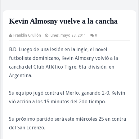
Kevin Almosny vuelve a la cancha
Franklin Grullón
lunes, mayo 23, 2011
0
B.D. Luego de una lesión en la ingle, el novel
futbolista dominicano, Kevin Almosny volvió a la
cancha del Club Atlético Tigre, 6ta división, en
Argentina.
Su equipo jugó contra el Merlo, ganando 2-0. Kelvin
vió acción a los 15 minutos del 2do tiempo.
Su próximo partido será este miércoles 25 en contra
del San Lorenzo.