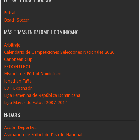
FUTSAL Y BEACH SOCCER
Futsal
Beach Soccer
MÁS TEMAS EN BALOMPIÉ DOMINICANO
Arbitraje
Calendario de Campeticiones Selecciones Nacionales 2026
Caribbean Cup
FEDOFUTBOL
Historia del Fútbol Dominicano
Jonathan Faña
LDF-Expansión
Liga Femenina de República Dominicana
Liga Mayor de Fútbol 2007-2014
ENLACES
Acción Deportiva
Asociación de Fútbol de Distrito Nacional