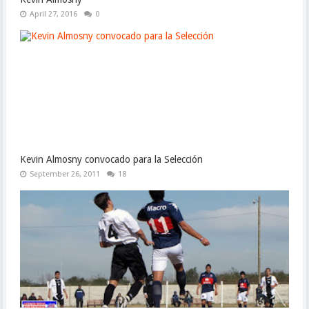
April 27, 2016
0
Kevin Almosny convocado para la Selección
September 26, 2011
18