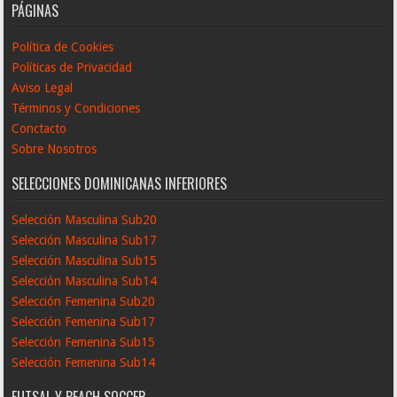
PÁGINAS
Política de Cookies
Políticas de Privacidad
Aviso Legal
Términos y Condiciones
Conctacto
Sobre Nosotros
SELECCIONES DOMINICANAS INFERIORES
Selección Masculina Sub20
Selección Masculina Sub17
Selección Masculina Sub15
Selección Masculina Sub14
Selección Femenina Sub20
Selección Femenina Sub17
Selección Femenina Sub15
Selección Femenina Sub14