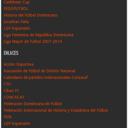
Caribbean Cup
FEDOFUTBOL
Historia del Fútbol Dominicano
Jonathan Faña
LDF-Expansión
Liga Femenina de República Dominicana
Liga Mayor de Fútbol 2007-2014
ENLACES
Acción Deportiva
Asociación de Fútbol de Distrito Nacional
Calendario de partidos internacionales-Concacaf
CFU
Cibao FC
CONCACAF
Federación Dominicana de Fútbol
Federación Internacional de Historia y Estadistica del Fútbol
FIFA
LDF-Expansión