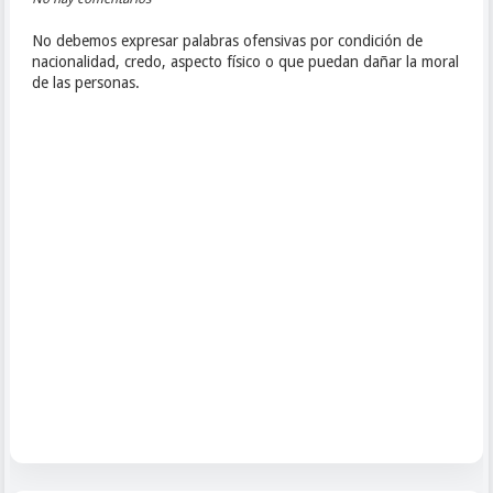
No debemos expresar palabras ofensivas por condición de
nacionalidad, credo, aspecto físico o que puedan dañar la moral
de las personas.