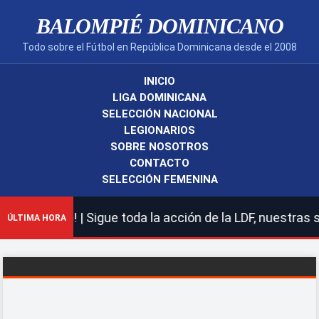
BALOMPIÉ DOMINICANO
Todo sobre el Fútbol en República Dominicana desde el 2008
INICIO
LIGA DOMINICANA
SELECCIÓN NACIONAL
LEGIONARIOS
SOBRE NOSOTROS
CONTACTO
SELECCIÓN FEMENINA
nicano! | Sigue toda la acción de la LDF, nuestras sele
ÚLTIMA HORA