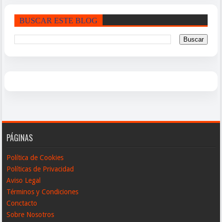
BUSCAR ESTE BLOG
PÁGINAS
Política de Cookies
Políticas de Privacidad
Aviso Legal
Términos y Condiciones
Conctacto
Sobre Nosotros