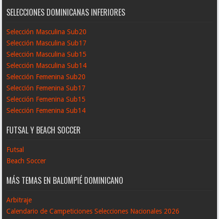
SELECCIONES DOMINICANAS INFERIORES
Selección Masculina Sub20
Selección Masculina Sub17
Selección Masculina Sub15
Selección Masculina Sub14
Selección Femenina Sub20
Selección Femenina Sub17
Selección Femenina Sub15
Selección Femenina Sub14
FUTSAL Y BEACH SOCCER
Futsal
Beach Soccer
MÁS TEMAS EN BALOMPIÉ DOMINICANO
Arbitraje
Calendario de Campeticiones Selecciones Nacionales 2026