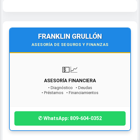
FRANKLIN GRULLÓN
ASESORÍA DE SEGUROS Y FINANZAS
💵📈
ASESORÍA FINANCIERA
• Diagnóstico • Deudas
• Préstamos • Financiamientos
¡Contáctanos hoy!
✆ WhatsApp: 809-604-0352