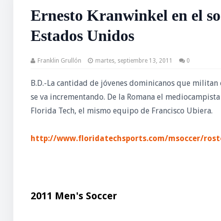
Ernesto Kranwinkel en el soc
Estados Unidos
Franklin Grullón
martes, septiembre 13, 2011
0
B.D.-La cantidad de jóvenes dominicanos que militan
se va incrementando. De la Romana el mediocampista 
Florida Tech, el mismo equipo de Francisco Ubiera.
http://www.floridatechsports.com/msoccer/rost
2011 Men's Soccer