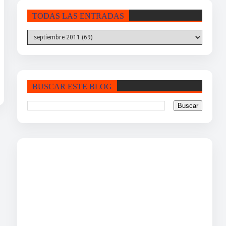
TODAS LAS ENTRADAS
BUSCAR ESTE BLOG