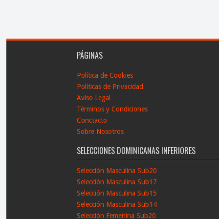
PÁGINAS
Política de Cookies
Políticas de Privacidad
Aviso Legal
Términos y Condiciones
Conctacto
Sobre Nosotros
SELECCIONES DOMINICANAS INFERIORES
Selección Masculina Sub20
Selección Masculina Sub17
Selección Masculina Sub15
Selección Masculina Sub14
Selección Femenina Sub20