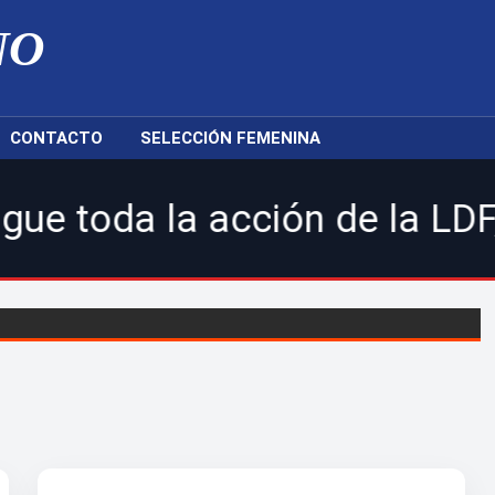
NO
CONTACTO
SELECCIÓN FEMENINA
a acción de la LDF, nuestra