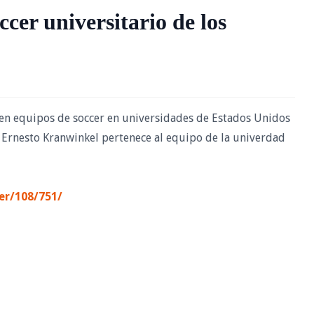
cer universitario de los
 en equipos de soccer en universidades de Estados Unidos
Ernesto Kranwinkel pertenece al equipo de la univerdad
er/108/751/