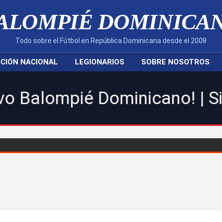
ALOMPIÉ DOMINICA
Todo sobre el Fútbol en República Dominicana desde el 2008
CIÓN NACIONAL
LEGIONARIOS
SOBRE NOSOTROS
é Dominicano! | Sigue toda l