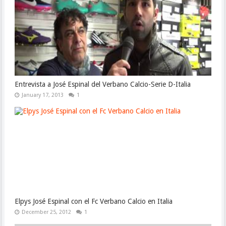
Entrevista a José Espinal del Verbano Calcio-Serie D-Italia
January 17, 2013
1
Elpys José Espinal con el Fc Verbano Calcio en Italia
December 25, 2012
1