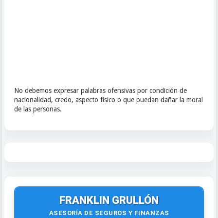
No debemos expresar palabras ofensivas por condición de
nacionalidad, credo, aspecto físico o que puedan dañar la moral
de las personas.
FRANKLIN GRULLÓN
ASESORÍA DE SEGUROS Y FINANZAS