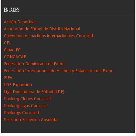
ENLACES
Acción Deportiva
Asociación de Fútbol de Distrito Nacional
Calendario de partidos internacionales-Concacaf
CFU
Cibao FC
CONCACAF
Federación Dominicana de Fútbol
Federación Internacional de Historia y Estadistica del Fútbol
FIFA
LDF-Expansión
Liga Dominicana de Fútbol (LDF)
Ranking Clubes Concacaf
Ranking Ligas Concacaf
Rankings Concacaf
Selección Femenina Absoluta