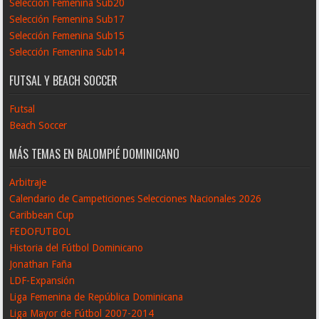
Selección Femenina Sub20
Selección Femenina Sub17
Selección Femenina Sub15
Selección Femenina Sub14
FUTSAL Y BEACH SOCCER
Futsal
Beach Soccer
MÁS TEMAS EN BALOMPIÉ DOMINICANO
Arbitraje
Calendario de Campeticiones Selecciones Nacionales 2026
Caribbean Cup
FEDOFUTBOL
Historia del Fútbol Dominicano
Jonathan Faña
LDF-Expansión
Liga Femenina de República Dominicana
Liga Mayor de Fútbol 2007-2014