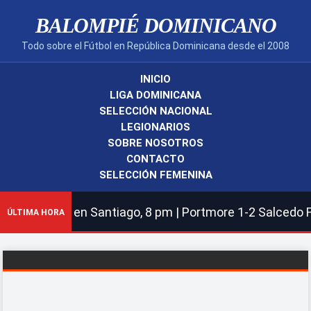
BALOMPIÉ DOMINICANO
Todo sobre el Fútbol en República Dominicana desde el 2008
INICIO
LIGA DOMINICANA
SELECCIÓN NACIONAL
LEGIONARIOS
SOBRE NOSOTROS
CONTACTO
SELECCIÓN FEMENINA
 Cavalier en Santiago, 8 pm | Portmore 1-2 Salcedo FC |
ÚLTIMA HORA