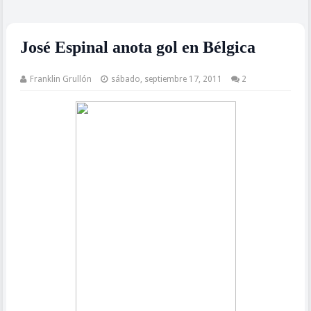
José Espinal anota gol en Bélgica
Franklin Grullón
sábado, septiembre 17, 2011
2