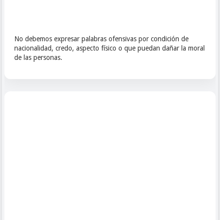
No debemos expresar palabras ofensivas por condición de
nacionalidad, credo, aspecto físico o que puedan dañar la moral
de las personas.