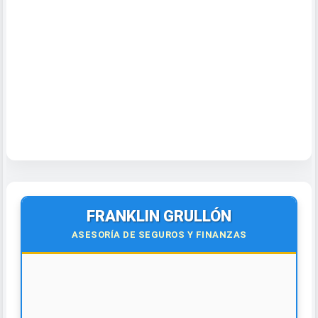
FRANKLIN GRULLÓN
ASESORÍA DE SEGUROS Y FINANZAS
🌍