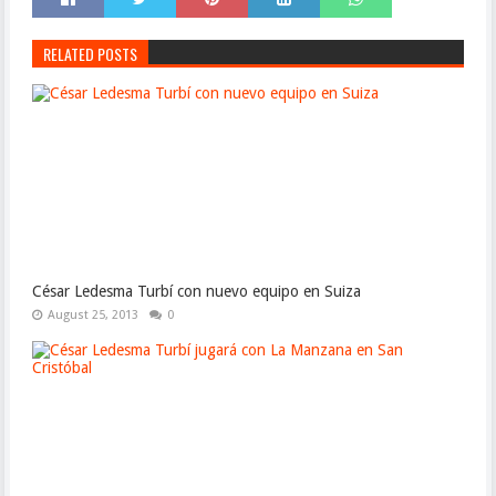
RELATED POSTS
César Ledesma Turbí con nuevo equipo en Suiza
August 25, 2013
0