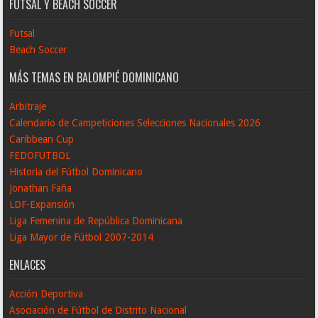
FUTSAL Y BEACH SOCCER
Futsal
Beach Soccer
MÁS TEMAS EN BALOMPIÉ DOMINICANO
Arbitraje
Calendario de Campeticiones Selecciones Nacionales 2026
Caribbean Cup
FEDOFUTBOL
Historia del Fútbol Dominicano
Jonathan Faña
LDF-Expansión
Liga Femenina de República Dominicana
Liga Mayor de Fútbol 2007-2014
ENLACES
Acción Deportiva
Asociación de Fútbol de Distrito Nacional