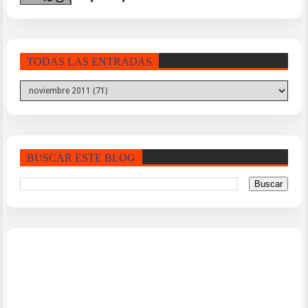
TODAS LAS ENTRADAS
BUSCAR ESTE BLOG