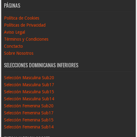
PÁGINAS
Política de Cookies
Políticas de Privacidad
Aviso Legal
Términos y Condiciones
Conctacto
Sobre Nosotros
SELECCIONES DOMINICANAS INFERIORES
Selección Masculina Sub20
Selección Masculina Sub17
Selección Masculina Sub15
Selección Masculina Sub14
Selección Femenina Sub20
Selección Femenina Sub17
Selección Femenina Sub15
Selección Femenina Sub14