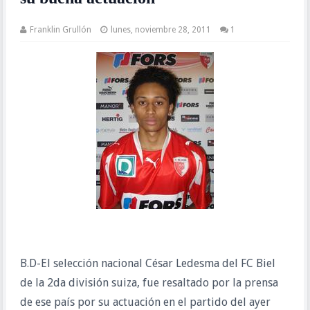
Franklin Grullón
lunes, noviembre 28, 2011
1
B.D-El selección nacional César Ledesma del FC Biel
de la 2da división suiza, fue resaltado por la prensa
de ese país por su actuación en el partido del ayer