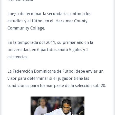
Luego de terminar la secundaria continua los
estudios y el fútbol en el Herkimer County
Community College.
En la temporada del 2011, su primer año en la
universidad, en 6 partidos anotó 5 goles y 2
asistencias.
La Federación Dominicana de Fútbol debe enviar un
visor para determinar si el jugador tiene las
condiciones para formar parte de la selección sub 20.