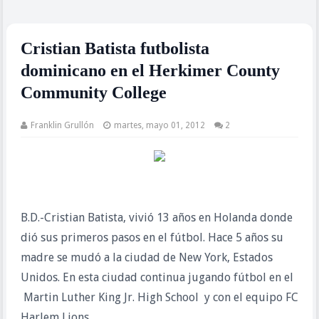
Cristian Batista futbolista
dominicano en el Herkimer County
Community College
Franklin Grullón
martes, mayo 01, 2012
2
B.D.-Cristian Batista, vivió 13 años en Holanda donde
dió sus primeros pasos en el fútbol. Hace 5 años su
madre se mudó a la ciudad de New York, Estados
Unidos. En esta ciudad continua jugando fútbol en el
Martin Luther King Jr. High School y con el equipo FC
Harlem Lions.