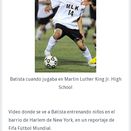
Batista cuando jugaba en Martin Luther King Jr. High
School
Video donde se ve a Batista entrenando niños en el
barrio de Harlem de New York, en un reportaje de
Fifa Fútbol Mundial.