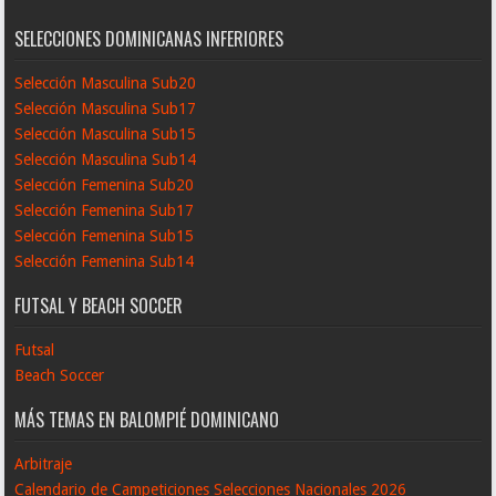
SELECCIONES DOMINICANAS INFERIORES
Selección Masculina Sub20
Selección Masculina Sub17
Selección Masculina Sub15
Selección Masculina Sub14
Selección Femenina Sub20
Selección Femenina Sub17
Selección Femenina Sub15
Selección Femenina Sub14
FUTSAL Y BEACH SOCCER
Futsal
Beach Soccer
MÁS TEMAS EN BALOMPIÉ DOMINICANO
Arbitraje
Calendario de Campeticiones Selecciones Nacionales 2026