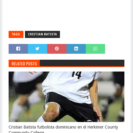
TAGS:
CRISTIAN BATISTA
RELATED POSTS
Cristian Batista futbolista dominicano en el Herkimer County
Community College