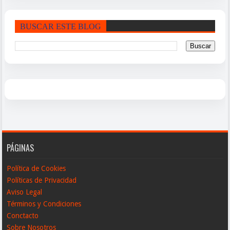
BUSCAR ESTE BLOG
PÁGINAS
Política de Cookies
Políticas de Privacidad
Aviso Legal
Términos y Condiciones
Conctacto
Sobre Nosotros