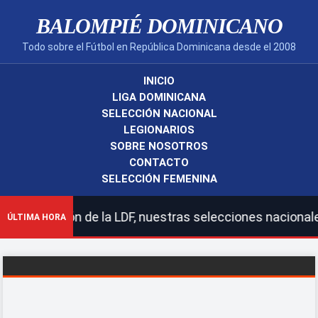
BALOMPIÉ DOMINICANO
Todo sobre el Fútbol en República Dominicana desde el 2008
INICIO
LIGA DOMINICANA
SELECCIÓN NACIONAL
LEGIONARIOS
SOBRE NOSOTROS
CONTACTO
SELECCIÓN FEMENINA
 acción de la LDF, nuestras selecciones nacionales y le
ÚLTIMA HORA