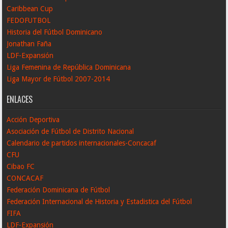
Caribbean Cup
FEDOFUTBOL
Historia del Fútbol Dominicano
Jonathan Faña
LDF-Expansión
Liga Femenina de República Dominicana
Liga Mayor de Fútbol 2007-2014
ENLACES
Acción Deportiva
Asociación de Fútbol de Distrito Nacional
Calendario de partidos internacionales-Concacaf
CFU
Cibao FC
CONCACAF
Federación Dominicana de Fútbol
Federación Internacional de Historia y Estadistica del Fútbol
FIFA
LDF-Expansión