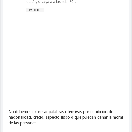
ojalá y si vaya a a las sub-20-.
Responder
No debemos expresar palabras ofensivas por condición de
nacionalidad, credo, aspecto físico o que puedan dañar la moral
de las personas.