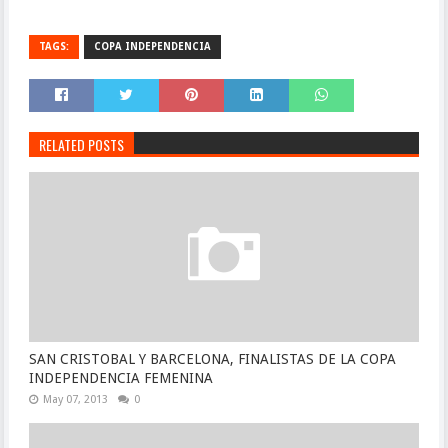
TAGS:
COPA INDEPENDENCIA
RELATED POSTS
SAN CRISTOBAL Y BARCELONA, FINALISTAS DE LA COPA
INDEPENDENCIA FEMENINA
May 07, 2013
0