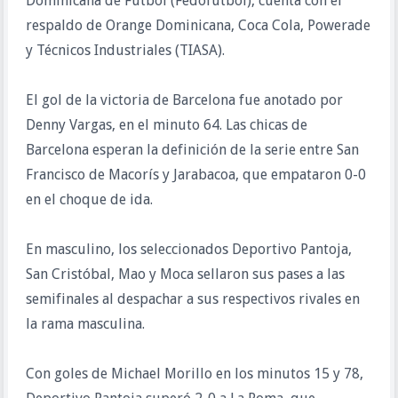
Dominicana de Fútbol (Fedofútbol), cuenta con el
respaldo de Orange Dominicana, Coca Cola, Powerade
y Técnicos Industriales (TIASA).
El gol de la victoria de Barcelona fue anotado por
Denny Vargas, en el minuto 64. Las chicas de
Barcelona esperan la definición de la serie entre San
Francisco de Macorís y Jarabacoa, que empataron 0-0
en el choque de ida.
En masculino, los seleccionados Deportivo Pantoja,
San Cristóbal, Mao y Moca sellaron sus pases a las
semifinales al despachar a sus respectivos rivales en
la rama masculina.
Con goles de Michael Morillo en los minutos 15 y 78,