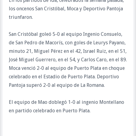
En los partidos de ida, celebrados la semana pasada,
los oncenos San Cristóbal, Moca y Deportivo Pantoja
triunfaron.
San Cristóbal goleó 5-0 al equipo Ingenio Consuelo,
de San Pedro de Macorís, con goles de Leurys Payano,
minuto 21, Miguel Pérez en el 42, Israel Ruiz, en el 51,
José Miguel Guerrero, en el 54, y Carlos Caro, en el 89.
Moca venció 2-0 al equipo de Puerto Plata en choque
celebrado en el Estadio de Puerto Plata. Deportivo
Pantoja superó 2-0 al equipo de La Romana.
El equipo de Mao doblegó 1-0 al ingenio Montellano
en partido celebrado en Puerto Plata.