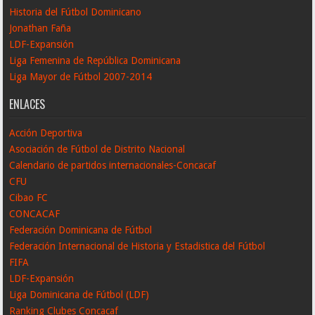
Historia del Fútbol Dominicano
Jonathan Faña
LDF-Expansión
Liga Femenina de República Dominicana
Liga Mayor de Fútbol 2007-2014
ENLACES
Acción Deportiva
Asociación de Fútbol de Distrito Nacional
Calendario de partidos internacionales-Concacaf
CFU
Cibao FC
CONCACAF
Federación Dominicana de Fútbol
Federación Internacional de Historia y Estadistica del Fútbol
FIFA
LDF-Expansión
Liga Dominicana de Fútbol (LDF)
Ranking Clubes Concacaf