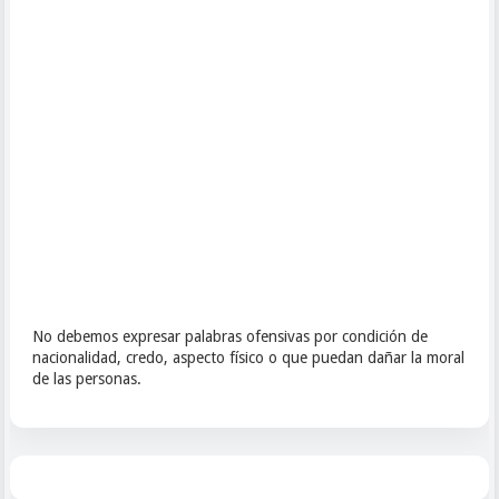
No debemos expresar palabras ofensivas por condición de
nacionalidad, credo, aspecto físico o que puedan dañar la moral
de las personas.