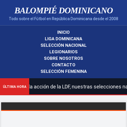
BALOMPIÉ DOMINICANO
Todo sobre el Fútbol en República Dominicana desde el 2008
INICIO
LIGA DOMINICANA
SELECCIÓN NACIONAL
LEGIONARIOS
SOBRE NOSOTROS
CONTACTO
SELECCIÓN FEMENINA
 toda la acción de la LDF, nuestras selecciones naciona
ÚLTIMA HORA