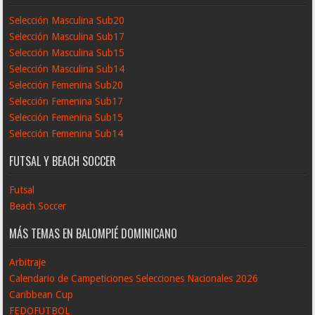
Selección Masculina Sub20
Selección Masculina Sub17
Selección Masculina Sub15
Selección Masculina Sub14
Selección Femenina Sub20
Selección Femenina Sub17
Selección Femenina Sub15
Selección Femenina Sub14
FUTSAL Y BEACH SOCCER
Futsal
Beach Soccer
MÁS TEMAS EN BALOMPIÉ DOMINICANO
Arbitraje
Calendario de Campeticiones Selecciones Nacionales 2026
Caribbean Cup
FEDOFUTBOL