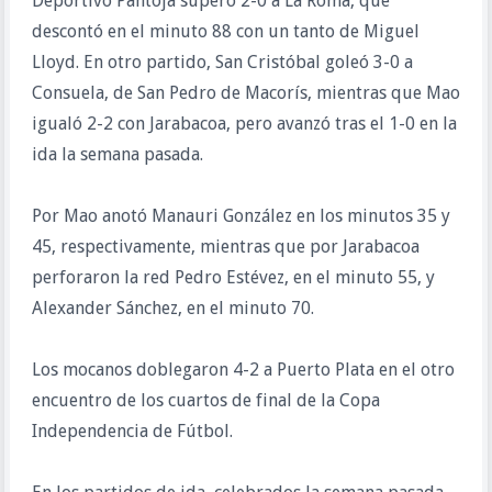
Deportivo Pantoja superó 2-0 a La Roma, que
descontó en el minuto 88 con un tanto de Miguel
Lloyd. En otro partido, San Cristóbal goleó 3-0 a
Consuela, de San Pedro de Macorís, mientras que Mao
igualó 2-2 con Jarabacoa, pero avanzó tras el 1-0 en la
ida la semana pasada.
Por Mao anotó Manauri González en los minutos 35 y
45, respectivamente, mientras que por Jarabacoa
perforaron la red Pedro Estévez, en el minuto 55, y
Alexander Sánchez, en el minuto 70.
Los mocanos doblegaron 4-2 a Puerto Plata en el otro
encuentro de los cuartos de final de la Copa
Independencia de Fútbol.