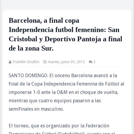
Barcelona, a final copa
Independencia futbol femenino: San
Cristobal y Deportivo Pantoja a final
de la zona Sur.
Franklin Grullón
martes, junio 05, 2012
3
SANTO DOMINGO. El onceno Barcelona avanzó a la
final de la Copa Independencia Femenina de Fútbol al
imponerse 1-0 ante la O&M en el choque de vuelta,
mientras que cuatro equipos pasaron a las
semifinales en masculino.
El torneo, que es organizado por la Federación