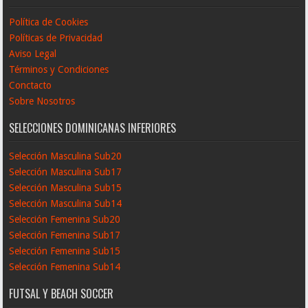
Política de Cookies
Políticas de Privacidad
Aviso Legal
Términos y Condiciones
Conctacto
Sobre Nosotros
SELECCIONES DOMINICANAS INFERIORES
Selección Masculina Sub20
Selección Masculina Sub17
Selección Masculina Sub15
Selección Masculina Sub14
Selección Femenina Sub20
Selección Femenina Sub17
Selección Femenina Sub15
Selección Femenina Sub14
FUTSAL Y BEACH SOCCER