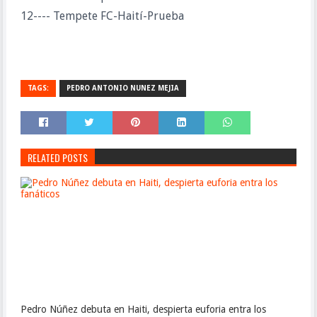
12---- Tempete FC-Haití-Prueba
TAGS:
PEDRO ANTONIO NUNEZ MEJIA
RELATED POSTS
Pedro Núñez debuta en Haiti, despierta euforia entra los