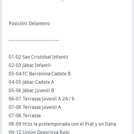
Posición: Delantero
----------------------------
01-02 San Cristóbal Infantil
02-03 Jàbac Infantil
03-04 FC Barcelona Cadete B
04-05 Jàbac Cadete A
05-06 Jàbac Juvenil B
06-07 Terrassa Juvenil A 24 / 6
07-08 Terrassa Juvenil A
07-08 Terrassa
08-09 Hizo la pretemporada con el Prat y en Italia
09-12 Unión Deportiva Rubi