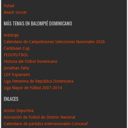
Futsal
Beach Soccer
MÁS TEMAS EN BALOMPIÉ DOMINICANO
Arbitraje
Calendario de Campeticiones Selecciones Nacionales 2026
Caribbean Cup
FEDOFUTBOL
Historia del Fútbol Dominicano
Jonathan Faña
LDF-Expansión
Liga Femenina de República Dominicana
Liga Mayor de Fútbol 2007-2014
ENLACES
Acción Deportiva
Asociación de Fútbol de Distrito Nacional
Calendario de partidos internacionales-Concacaf