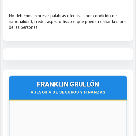
No debemos expresar palabras ofensivas por condición de
nacionalidad, credo, aspecto físico o que puedan dañar la moral
de las personas.
FRANKLIN GRULLÓN
ASESORÍA DE SEGUROS Y FINANZAS