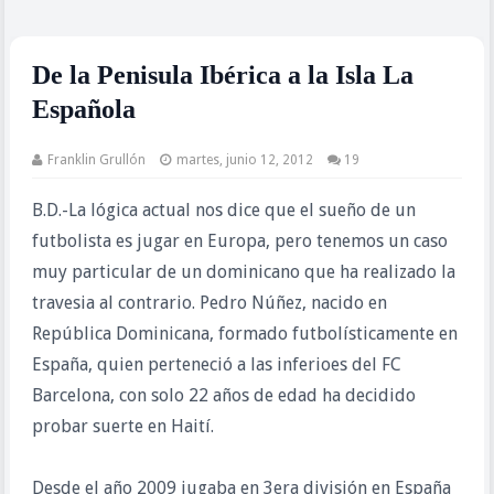
De la Penisula Ibérica a la Isla La
Española
Franklin Grullón
martes, junio 12, 2012
19
B.D.-La lógica actual nos dice que el sueño de un
futbolista es jugar en Europa, pero tenemos un caso
muy particular de un dominicano que ha realizado la
travesia al contrario. Pedro Núñez, nacido en
República Dominicana, formado futbolísticamente en
España, quien perteneció a las inferioes del FC
Barcelona, con solo 22 años de edad ha decidido
probar suerte en Haití.
Desde el año 2009 jugaba en 3era división en España