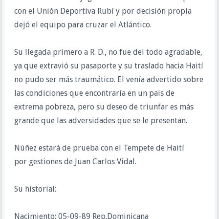
con el Unión Deportiva Rubí y por decisión propia
dejó el equipo para cruzar el Atlántico.
Su llegada primero a R. D., no fue del todo agradable,
ya que extravió su pasaporte y su traslado hacia Haití
no pudo ser más traumático. El venía advertido sobre
las condiciones que encontraría en un pais de
extrema pobreza, pero su deseo de triunfar es más
grande que las adversidades que se le presentan.
Núñez estará de prueba con el Tempete de Haití
por gestiones de Juan Carlos Vidal.
Su historial:
Nacimiento: 05-09-89 Rep.Dominicana