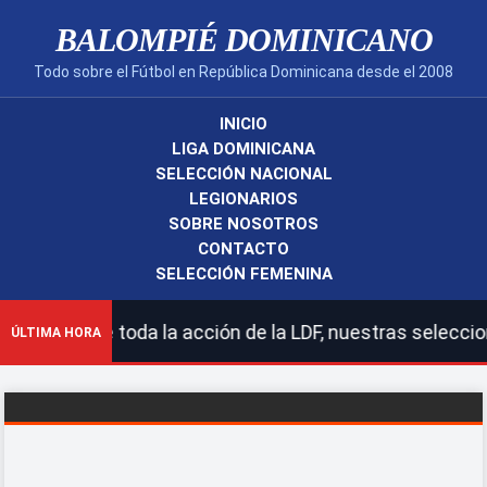
BALOMPIÉ DOMINICANO
Todo sobre el Fútbol en República Dominicana desde el 2008
INICIO
LIGA DOMINICANA
SELECCIÓN NACIONAL
LEGIONARIOS
SOBRE NOSOTROS
CONTACTO
SELECCIÓN FEMENINA
gue toda la acción de la LDF, nuestras selecciones naci
ÚLTIMA HORA