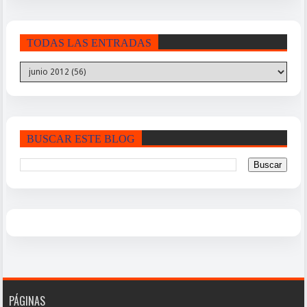
TODAS LAS ENTRADAS
BUSCAR ESTE BLOG
PÁGINAS