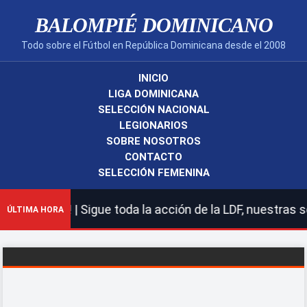
BALOMPIÉ DOMINICANO
Todo sobre el Fútbol en República Dominicana desde el 2008
INICIO
LIGA DOMINICANA
SELECCIÓN NACIONAL
LEGIONARIOS
SOBRE NOSOTROS
CONTACTO
SELECCIÓN FEMENINA
cano! | Sigue toda la acción de la LDF, nuestras selecc
ÚLTIMA HORA