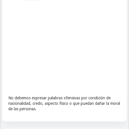
No debemos expresar palabras ofensivas por condición de
nacionalidad, credo, aspecto físico o que puedan dañar la moral
de las personas.