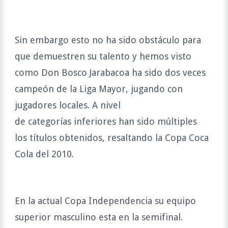
Sin embargo esto no ha sido obstáculo para
que demuestren su talento y hemos visto
como Don Bosco Jarabacoa ha sido dos veces
campeón de la Liga Mayor, jugando con
jugadores locales. A nivel
de categorías inferiores han sido múltiples
los títulos obtenidos, resaltando la Copa Coca
Cola del 2010.
En la actual Copa Independencia su equipo
superior masculino esta en la semifinal.