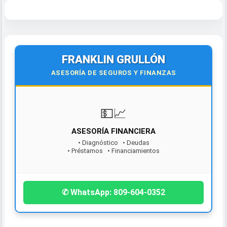
FRANKLIN GRULLÓN
ASESORÍA DE SEGUROS Y FINANZAS
💵📈
ASESORÍA FINANCIERA
• Diagnóstico • Deudas
• Préstamos • Financiamientos
¡Contáctanos hoy!
✆ WhatsApp: 809-604-0352