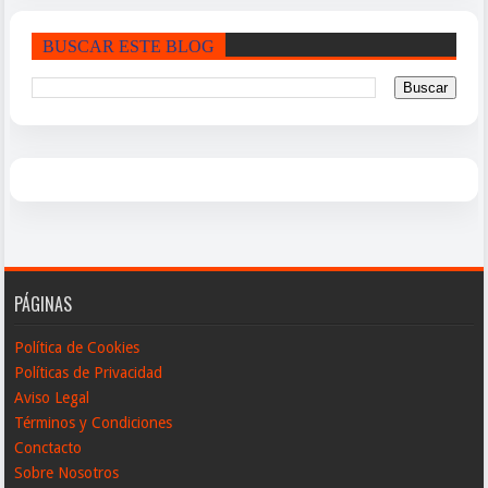
BUSCAR ESTE BLOG
PÁGINAS
Política de Cookies
Políticas de Privacidad
Aviso Legal
Términos y Condiciones
Conctacto
Sobre Nosotros