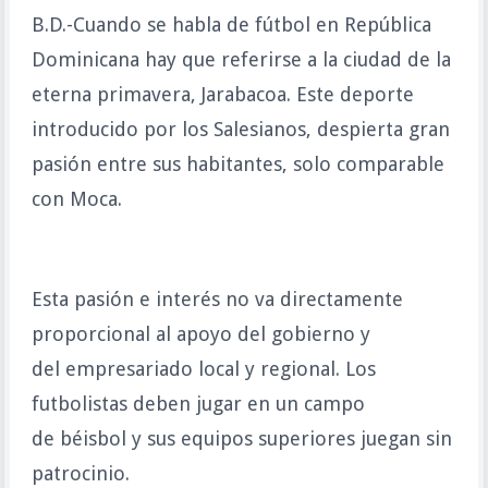
B.D.-Cuando se habla de fútbol en República
Dominicana hay que referirse a la ciudad de la
eterna primavera, Jarabacoa. Este deporte
introducido por los Salesianos, despierta gran
pasión entre sus habitantes, solo comparable
con Moca.
Esta pasión e interés no va directamente
proporcional al apoyo del gobierno y
del empresariado local y regional. Los
futbolistas deben jugar en un campo
de béisbol y sus equipos superiores juegan sin
patrocinio.