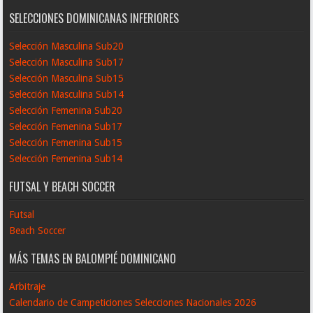
SELECCIONES DOMINICANAS INFERIORES
Selección Masculina Sub20
Selección Masculina Sub17
Selección Masculina Sub15
Selección Masculina Sub14
Selección Femenina Sub20
Selección Femenina Sub17
Selección Femenina Sub15
Selección Femenina Sub14
FUTSAL Y BEACH SOCCER
Futsal
Beach Soccer
MÁS TEMAS EN BALOMPIÉ DOMINICANO
Arbitraje
Calendario de Campeticiones Selecciones Nacionales 2026