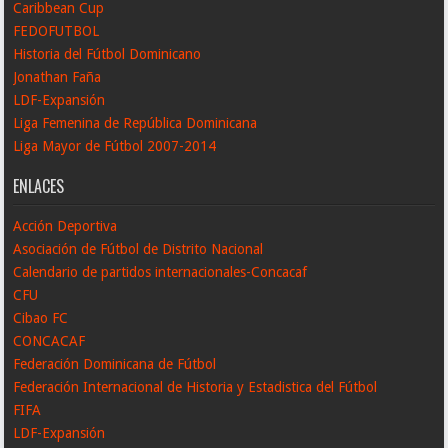
Caribbean Cup
FEDOFUTBOL
Historia del Fútbol Dominicano
Jonathan Faña
LDF-Expansión
Liga Femenina de República Dominicana
Liga Mayor de Fútbol 2007-2014
ENLACES
Acción Deportiva
Asociación de Fútbol de Distrito Nacional
Calendario de partidos internacionales-Concacaf
CFU
Cibao FC
CONCACAF
Federación Dominicana de Fútbol
Federación Internacional de Historia y Estadistica del Fútbol
FIFA
LDF-Expansión