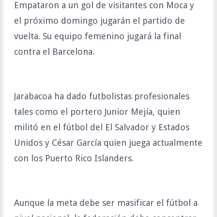
Empataron a un gol de visitantes con Moca y
el próximo domingo jugarán el partido de
vuelta. Su equipo femenino jugará la final
contra el Barcelona.
Jarabacoa ha dado futbolistas profesionales
tales como el portero Junior Mejía, quien
militó en el fútbol del El Salvador y Estados
Unidos y César García quien juega actualmente
con los Puerto Rico Islanders.
Aunque la meta debe ser masificar el fútbol a