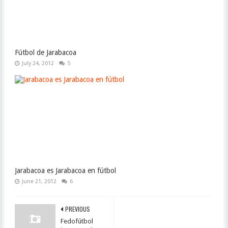
Fútbol de Jarabacoa
July 24, 2012
5
Jarabacoa es Jarabacoa en fútbol
June 21, 2012
6
PREVIOUS
Fedofútbol