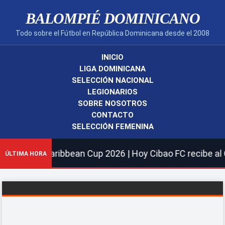
BALOMPIÉ DOMINICANO
Todo sobre el Fútbol en República Dominicana desde el 2008
INICIO
LIGA DOMINICANA
SELECCIÓN NACIONAL
LEGIONARIOS
SOBRE NOSOTROS
CONTACTO
SELECCIÓN FEMENINA
arios.|Caribbean Cup 2026 | Hoy Cibao FC recibe al Cava
ÚLTIMA HORA