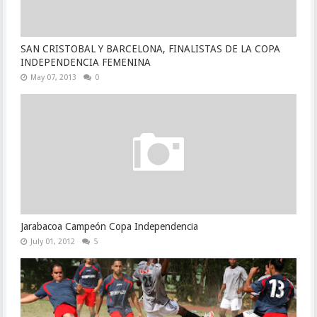
SAN CRISTOBAL Y BARCELONA, FINALISTAS DE LA COPA
INDEPENDENCIA FEMENINA
May 07, 2013
0
Jarabacoa Campeón Copa Independencia
July 01, 2012
5