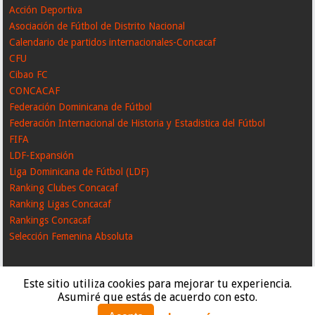
Acción Deportiva
Asociación de Fútbol de Distrito Nacional
Calendario de partidos internacionales-Concacaf
CFU
Cibao FC
CONCACAF
Federación Dominicana de Fútbol
Federación Internacional de Historia y Estadistica del Fútbol
FIFA
LDF-Expansión
Liga Dominicana de Fútbol (LDF)
Ranking Clubes Concacaf
Ranking Ligas Concacaf
Rankings Concacaf
Selección Femenina Absoluta
Este sitio utiliza cookies para mejorar tu experiencia.
Asumiré que estás de acuerdo con esto.