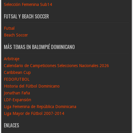
Selección Femenina Sub14
FUTSAL Y BEACH SOCCER
Futsal
Beach Soccer
MÁS TEMAS EN BALOMPIÉ DOMINICANO
Arbitraje
Calendario de Campeticiones Selecciones Nacionales 2026
Caribbean Cup
FEDOFUTBOL
Historia del Fútbol Dominicano
Jonathan Faña
LDF-Expansión
Liga Femenina de República Dominicana
Liga Mayor de Fútbol 2007-2014
ENLACES