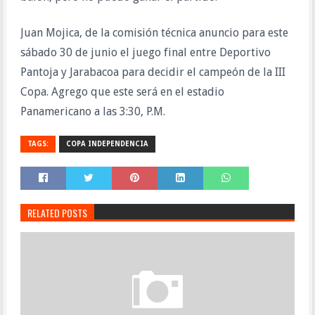
Juan Mojica, de la comisión técnica anuncio para este
sábado 30 de junio el juego final entre Deportivo
Pantoja y Jarabacoa para decidir el campeón de la III
Copa. Agrego que este será en el estadio
Panamericano a las 3:30, P.M.
TAGS:
COPA INDEPENDENCIA
RELATED POSTS