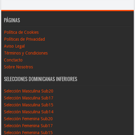
PÁGINAS
Política de Cookies
Políticas de Privacidad
Aviso Legal
Términos y Condiciones
Conctacto
Sobre Nosotros
SELECCIONES DOMINICANAS INFERIORES
Selección Masculina Sub20
Selección Masculina Sub17
Selección Masculina Sub15
Selección Masculina Sub14
Selección Femenina Sub20
Selección Femenina Sub17
Selección Femenina Sub15