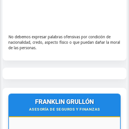
No debemos expresar palabras ofensivas por condición de
nacionalidad, credo, aspecto físico o que puedan dañar la moral
de las personas.
FRANKLIN GRULLÓN
ASESORÍA DE SEGUROS Y FINANZAS