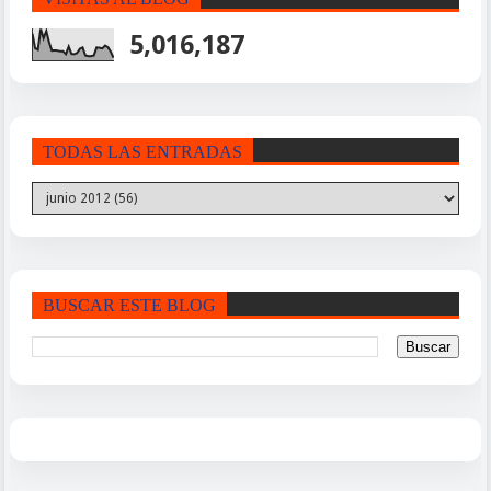
5,016,187
TODAS LAS ENTRADAS
BUSCAR ESTE BLOG