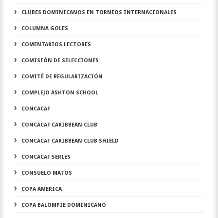
CLUBES DOMINICANOS EN TORNEOS INTERNACIONALES
COLUMNA GOLES
COMENTARIOS LECTORES
COMISIÓN DE SELECCIONES
COMITÉ DE REGULARIZACIÓN
COMPLEJO ASHTON SCHOOL
CONCACAF
CONCACAF CARIBBEAN CLUB
CONCACAF CARIBBEAN CLUB SHIELD
CONCACAF SERIES
CONSUELO MATOS
COPA AMERICA
COPA BALOMPIE DOMINICANO