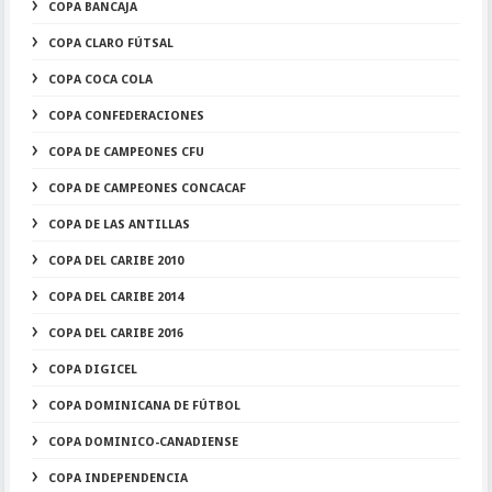
COPA BANCAJA
COPA CLARO FÚTSAL
COPA COCA COLA
COPA CONFEDERACIONES
COPA DE CAMPEONES CFU
COPA DE CAMPEONES CONCACAF
COPA DE LAS ANTILLAS
COPA DEL CARIBE 2010
COPA DEL CARIBE 2014
COPA DEL CARIBE 2016
COPA DIGICEL
COPA DOMINICANA DE FÚTBOL
COPA DOMINICO-CANADIENSE
COPA INDEPENDENCIA