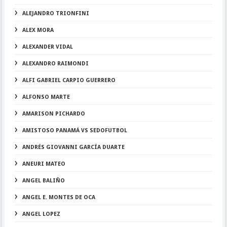
ALEJANDRO TRIONFINI
ALEX MORA
ALEXANDER VIDAL
ALEXANDRO RAIMONDI
ALFI GABRIEL CARPIO GUERRERO
ALFONSO MARTE
AMARISON PICHARDO
AMISTOSO PANAMÁ VS SEDOFUTBOL
ANDRÉS GIOVANNI GARCÍA DUARTE
ANEURI MATEO
ANGEL BALIÑO
ANGEL E. MONTES DE OCA
ANGEL LOPEZ