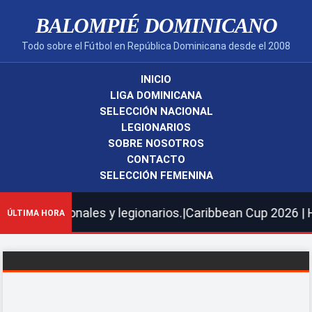
BALOMPIÉ DOMINICANO
Todo sobre el Fútbol en República Dominicana desde el 2008
INICIO
LIGA DOMINICANA
SELECCIÓN NACIONAL
LEGIONARIOS
SOBRE NOSOTROS
CONTACTO
SELECCIÓN FEMENINA
onales y legionarios.|Caribbean Cup 2026 | Hoy Cibao FC
ÚLTIMA HORA