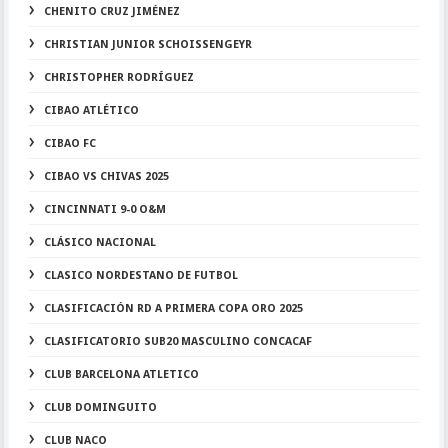
CHENITO CRUZ JIMÉNEZ
CHRISTIAN JUNIOR SCHOISSENGEYR
CHRISTOPHER RODRÍGUEZ
CIBAO ATLÉTICO
CIBAO FC
CIBAO VS CHIVAS 2025
CINCINNATI 9-0 O&M
CLÁSICO NACIONAL
CLASICO NORDESTANO DE FUTBOL
CLASIFICACIÓN RD A PRIMERA COPA ORO 2025
CLASIFICATORIO SUB20 MASCULINO CONCACAF
CLUB BARCELONA ATLETICO
CLUB DOMINGUITO
CLUB NACO