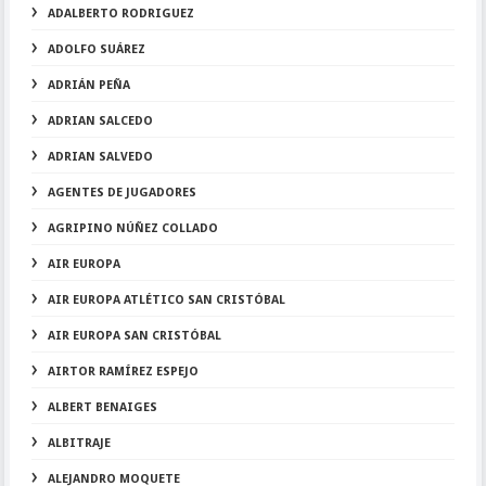
ADALBERTO RODRIGUEZ
ADOLFO SUÁREZ
ADRIÁN PEÑA
ADRIAN SALCEDO
ADRIAN SALVEDO
AGENTES DE JUGADORES
AGRIPINO NÚÑEZ COLLADO
AIR EUROPA
AIR EUROPA ATLÉTICO SAN CRISTÓBAL
AIR EUROPA SAN CRISTÓBAL
AIRTOR RAMÍREZ ESPEJO
ALBERT BENAIGES
ALBITRAJE
ALEJANDRO MOQUETE