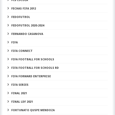
FCB ESCOLA
FECHAS FIFA 2012
FEDOFUTBOL
FEDOFUTBOL 2020-2024
FERNANDO CASANOVA
FIFA
FIFA CONNECT
FIFA FOOTBALL FOR SCHOOLS
FIFA FOOTBALL FOR SCHOOLS RD
FIFA FORWARD ENTERPRISE
FIFA SERIES
FINAL 2021
FINAL LDF 2021
FORTUNATO QUSPE MENDOZA