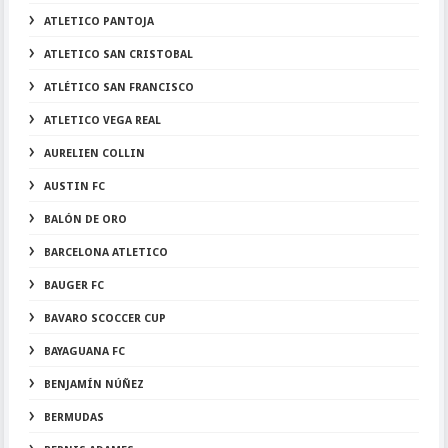
ATLETICO PANTOJA
ATLETICO SAN CRISTOBAL
ATLÉTICO SAN FRANCISCO
ATLETICO VEGA REAL
AURELIEN COLLIN
AUSTIN FC
BALÓN DE ORO
BARCELONA ATLETICO
BAUGER FC
BAVARO SCOCCER CUP
BAYAGUANA FC
BENJAMÍN NÚÑEZ
BERMUDAS