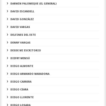
DARWIN PALOMEQUE (EL GENERAL)
DAVID ESCANDELL
DAVID GONZÁLEZ
DAVID VARGAS
DELFINES DEL ESTE
DENNY VARGAS
DESDE MI ESCRITORIO
DIEFRY MENSÚ
DIEGO ALMONTE
DIEGO ARMANDO MARADONA
DIEGO CABRERA
DIEGO CEARA
DIEGO LLORENTE
DIEGO LOSADA