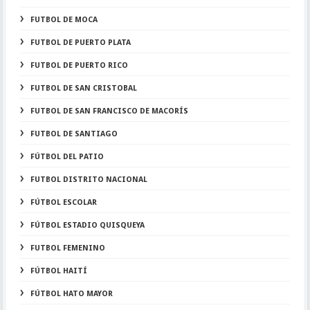
FUTBOL DE MOCA
FUTBOL DE PUERTO PLATA
FUTBOL DE PUERTO RICO
FUTBOL DE SAN CRISTOBAL
FUTBOL DE SAN FRANCISCO DE MACORÍS
FUTBOL DE SANTIAGO
FÚTBOL DEL PATIO
FUTBOL DISTRITO NACIONAL
FÚTBOL ESCOLAR
FÚTBOL ESTADIO QUISQUEYA
FUTBOL FEMENINO
FÚTBOL HAITÍ
FÚTBOL HATO MAYOR