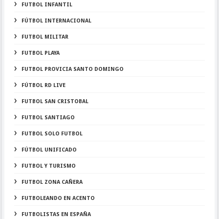
FUTBOL INFANTIL
FÚTBOL INTERNACIONAL
FUTBOL MILITAR
FUTBOL PLAYA
FUTBOL PROVICIA SANTO DOMINGO
FÚTBOL RD LIVE
FUTBOL SAN CRISTOBAL
FUTBOL SANTIAGO
FUTBOL SOLO FUTBOL
FÚTBOL UNIFICADO
FUTBOL Y TURISMO
FUTBOL ZONA CAÑERA
FUTBOLEANDO EN ACENTO
FUTBOLISTAS EN ESPAÑA