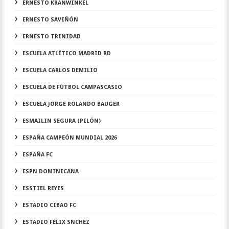
ERNESTO KRANWINKEL
ERNESTO SAVIÑÓN
ERNESTO TRINIDAD
ESCUELA ATLÉTICO MADRID RD
ESCUELA CARLOS DEMILIO
ESCUELA DE FÚTBOL CAMPASCASIO
ESCUELA JORGE ROLANDO BAUGER
ESMAILIN SEGURA (PILÓN)
ESPAÑA CAMPEÓN MUNDIAL 2026
ESPAÑA FC
ESPN DOMINICANA
ESSTIEL REYES
ESTADIO CIBAO FC
ESTADIO FÉLIX SNCHEZ