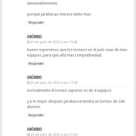
lamentablemente
porque jarabacao merece tanto mas
Responder
ANÓNIMO
25 de julio de 2012 a las 15:40
bueno esperemos que los torneos en el país sean de mas
equipos, para que allá mas competitividad.
Responder
ANÓNIMO
25 de julio de 2012 a las 17:38
normalmente el torneo superior es de 4 equipos
y a lo mejor despues jarabacoa tendra un torneo de 2de
division
Responder
ANÓNIMO
25 de julio de 2012 a las 21:34