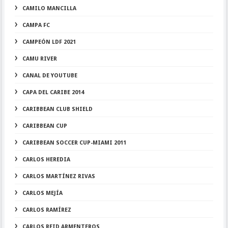
CAMILO MANCILLA
CAMPA FC
CAMPEÓN LDF 2021
CAMU RIVER
CANAL DE YOUTUBE
CAPA DEL CARIBE 2014
CARIBBEAN CLUB SHIELD
CARIBBEAN CUP
CARIBBEAN SOCCER CUP-MIAMI 2011
CARLOS HEREDIA
CARLOS MARTÍNEZ RIVAS
CARLOS MEJÍA
CARLOS RAMÍREZ
CARLOS REID ARMENTEROS