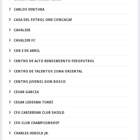
CARLOS VENTURA
CASA DEL FÚTBOL ONE CONCACAF
CAVALIER
CAVALIER FC
CDR 5 DE ABRIL
CENTRO DE ALTO RENDIMIENTO FEDOFUTBOL
CENTRO DE TALENTOS ZONA ORIENTAL
CENTRO JUVENIL DON BOSCO
CESAR GARCIA
CESAR LEDESMA TURBÍ
CFU CARIBBEAN CLUB SHIELD
CFU CLUB CHAMPIONSHIP
CHARLES HEROLD JR.