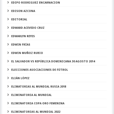
EDIPO RODRIGUEZ ENCARNACION
EDISON AZCONA
EDITORIAL
EDWARD ACEVEDO CRUZ
EDWARLYN REYES
EDWIN FRÍAS
EDWIN MUÑOZ RUBIO
EL SALVADOR VS REPÚBLICA DOMINICANA 30 AGOSTO 2014
ELECCIONES ASOCIACIONES DE FÚTBOL
ELIÁN LÓPEZ
ELIMATORIAS AL MUNDIAL RUSIA 2018
ELIMINATORIA AL MUNDIAL
ELIMINATORIA COPA ORO FEMENINA
ELIMINATORIAS AL MUNDIAL 2022