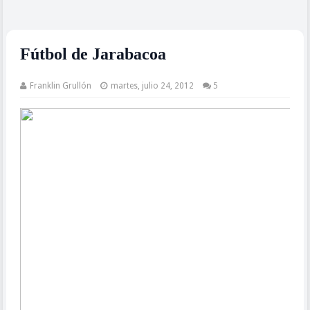
Fútbol de Jarabacoa
Franklin Grullón
martes, julio 24, 2012
5