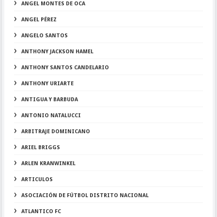
ANGEL MONTES DE OCA
ANGEL PÉREZ
ANGELO SANTOS
ANTHONY JACKSON HAMEL
ANTHONY SANTOS CANDELARIO
ANTHONY URIARTE
ANTIGUA Y BARBUDA
ANTONIO NATALUCCI
ARBITRAJE DOMINICANO
ARIEL BRIGGS
ARLEN KRANWINKEL
ARTICULOS
ASOCIACIÓN DE FÚTBOL DISTRITO NACIONAL
ATLANTICO FC