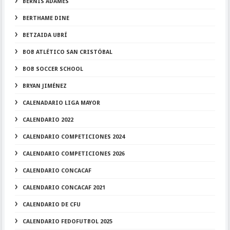
BERNIS ADAMES
BERTHAME DINE
BETZAIDA UBRÍ
BOB ATLÉTICO SAN CRISTÓBAL
BOB SOCCER SCHOOL
BRYAN JIMÉNEZ
CALENADARIO LIGA MAYOR
CALENDARIO 2022
CALENDARIO COMPETICIONES 2024
CALENDARIO COMPETICIONES 2026
CALENDARIO CONCACAF
CALENDARIO CONCACAF 2021
CALENDARIO DE CFU
CALENDARIO FEDOFUTBOL 2025