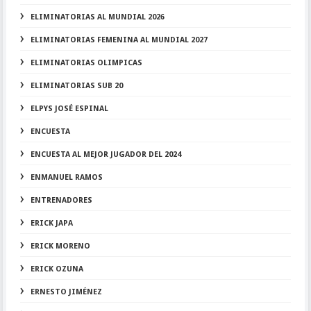
ELIMINATORIAS AL MUNDIAL 2026
ELIMINATORIAS FEMENINA AL MUNDIAL 2027
ELIMINATORIAS OLIMPICAS
ELIMINATORIAS SUB 20
ELPYS JOSÉ ESPINAL
ENCUESTA
ENCUESTA AL MEJOR JUGADOR DEL 2024
ENMANUEL RAMOS
ENTRENADORES
ERICK JAPA
ERICK MORENO
ERICK OZUNA
ERNESTO JIMÉNEZ