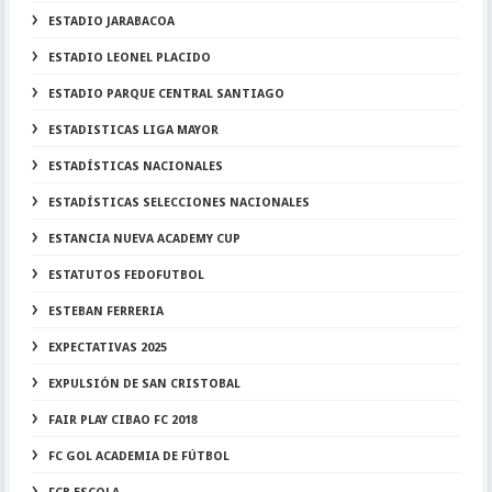
ESTADIO JARABACOA
ESTADIO LEONEL PLACIDO
ESTADIO PARQUE CENTRAL SANTIAGO
ESTADISTICAS LIGA MAYOR
ESTADÍSTICAS NACIONALES
ESTADÍSTICAS SELECCIONES NACIONALES
ESTANCIA NUEVA ACADEMY CUP
ESTATUTOS FEDOFUTBOL
ESTEBAN FERRERIA
EXPECTATIVAS 2025
EXPULSIÓN DE SAN CRISTOBAL
FAIR PLAY CIBAO FC 2018
FC GOL ACADEMIA DE FÚTBOL