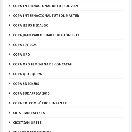
COPA INTERNACIONAL DE FUTBOL 2009
COPA INTERNACIONAL FÚTBOL MASTER
COPA JESÚS HIDALGO
COPA JUAN PABLO DUARTE REGIÓN ESTE
COPA LDF 2025
COPA ORO
COPA ORO FEMENINA DE CONCACAF
COPA QUISQUEYA
COPA SNICKERS
COPA SUDÁFRICA 2010
COPA TRICOM FÚTBOL INFANTIL
CRISTIAN BATISTA
CRISTIAN ORTIZ