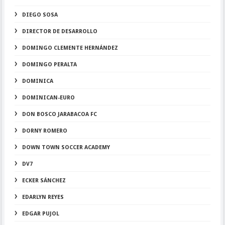
DIEGO SOSA
DIRECTOR DE DESARROLLO
DOMINGO CLEMENTE HERNÁNDEZ
DOMINGO PERALTA
DOMINICA
DOMINICAN-EURO
DON BOSCO JARABACOA FC
DORNY ROMERO
DOWN TOWN SOCCER ACADEMY
DV7
ECKER SÁNCHEZ
EDARLYN REYES
EDGAR PUJOL