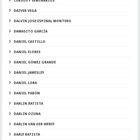
CURSOS Y SEMINARIOS
DAIVER VEGA
DALVIN JOSE ESPINAL MONTERO
DAMASITO GARCÍA
DANIEL CASTILLO
DANIEL FLORES
DANIEL GÓMEZ GRANDE
DANIEL JAMESLEY
DANIEL LORA
DANIEL PABÓN
DARLIN BATISTA
DARLIN OZUNA
DARLIN VAN DER WERFF
DARLY BATISTA