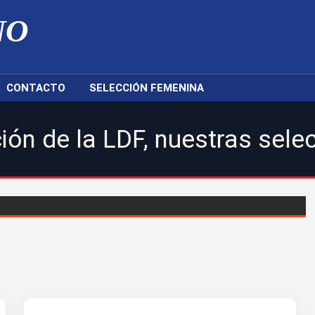
NO
CONTACTO
SELECCIÓN FEMENINA
DF, nuestras selecciones na