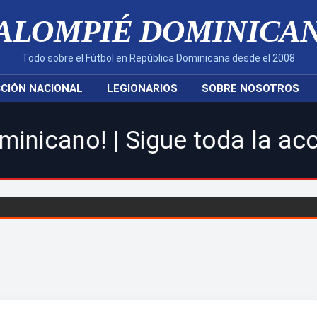
ALOMPIÉ DOMINICA
Todo sobre el Fútbol en República Dominicana desde el 2008
CIÓN NACIONAL
LEGIONARIOS
SOBRE NOSOTROS
Sigue toda la acción de la L