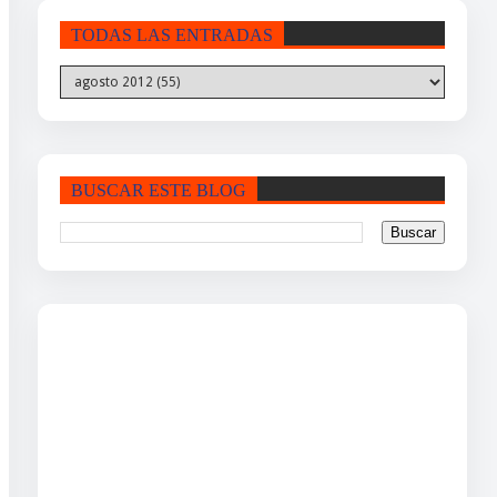
TODAS LAS ENTRADAS
BUSCAR ESTE BLOG