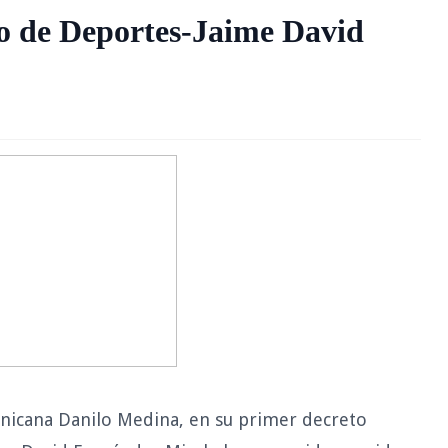
o de Deportes-Jaime David
inicana Danilo Medina, en su primer decreto