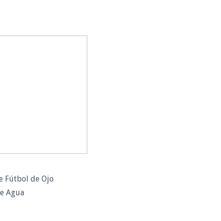
e Fútbol de Ojo
e Agua