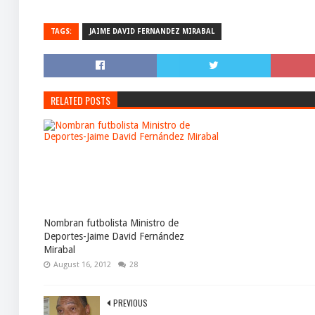
TAGS:
JAIME DAVID FERNANDEZ MIRABAL
RELATED POSTS
Nombran futbolista Ministro de
Deportes-Jaime David Fernández
Mirabal
August 16, 2012
28
PREVIOUS