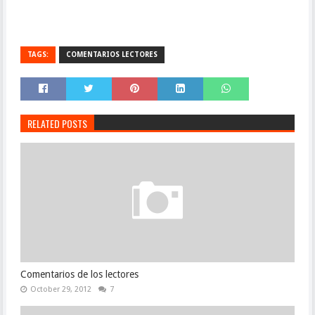
TAGS:
COMENTARIOS LECTORES
RELATED POSTS
Comentarios de los lectores
October 29, 2012
7