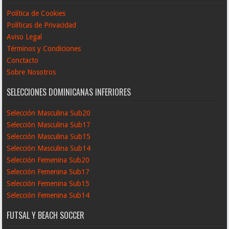
Política de Cookies
Políticas de Privacidad
Aviso Legal
Términos y Condiciones
Conctacto
Sobre Nosotros
SELECCIONES DOMINICANAS INFERIORES
Selección Masculina Sub20
Selección Masculina Sub17
Selección Masculina Sub15
Selección Masculina Sub14
Selección Femenina Sub20
Selección Femenina Sub17
Selección Femenina Sub15
Selección Femenina Sub14
FUTSAL Y BEACH SOCCER