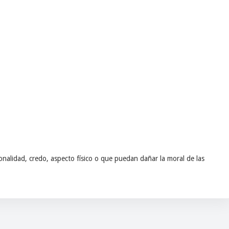
nalidad, credo, aspecto físico o que puedan dañar la moral de las