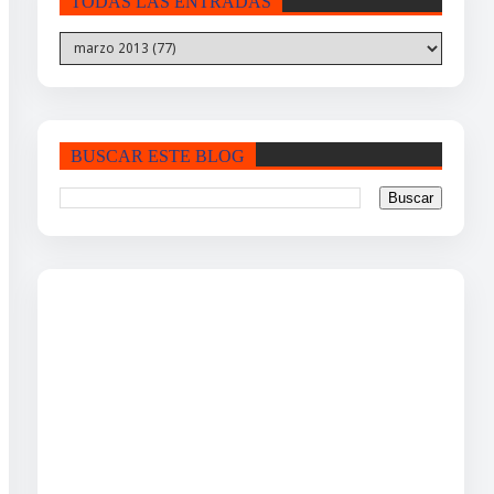
TODAS LAS ENTRADAS
BUSCAR ESTE BLOG