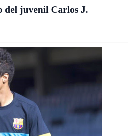
 del juvenil Carlos J.