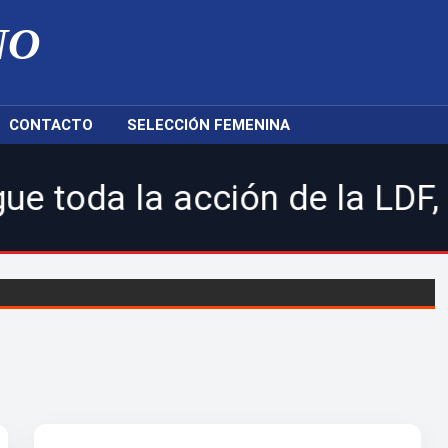
NO
CONTACTO
SELECCIÓN FEMENINA
acción de la LDF, nuestras s