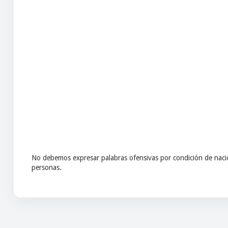
No debemos expresar palabras ofensivas por condición de nacio
personas.