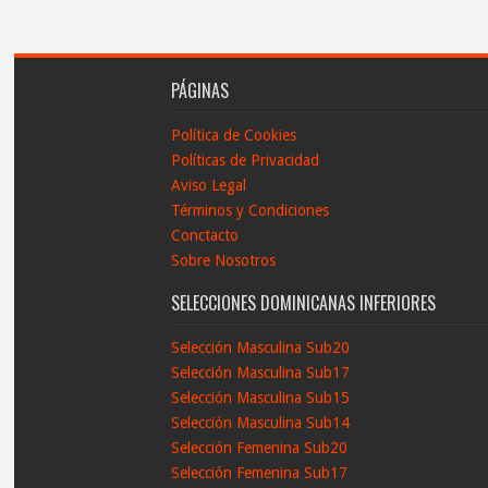
PÁGINAS
Política de Cookies
Políticas de Privacidad
Aviso Legal
Términos y Condiciones
Conctacto
Sobre Nosotros
SELECCIONES DOMINICANAS INFERIORES
Selección Masculina Sub20
Selección Masculina Sub17
Selección Masculina Sub15
Selección Masculina Sub14
Selección Femenina Sub20
Selección Femenina Sub17