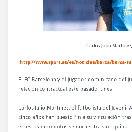
Carlos Julio Martínez
http://www.sport.es/es/noticias/barca/barca-re
El FC Barcelona y el jugador dominicano del ju
relación contractual este pasado lunes
Carlos Julio Martínez, el futbolista del Juvenil
cinco años han puesto fin a su vinculación tra
en estos momentos se encuentra sin equipo.