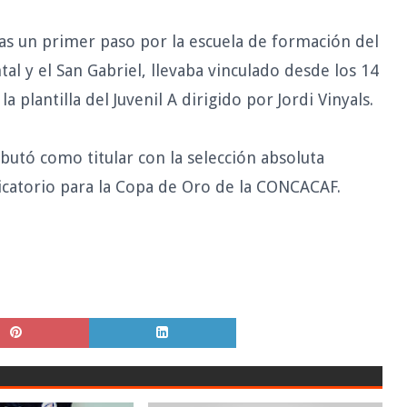
as un primer paso por la escuela de formación del
al y el San Gabriel, llevaba vinculado desde los 14
 plantilla del Juvenil A dirigido por Jordi Vinyals.
butó como titular con la selección absoluta
ficatorio para la Copa de Oro de la CONCACAF.