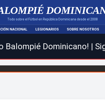
ALOMPIÉ DOMINICA
Todo sobre el Fútbol en República Dominicana desde el 2008
CIÓN NACIONAL
LEGIONARIOS
SOBRE NOSOTROS
ominicano! | Sigue toda la 