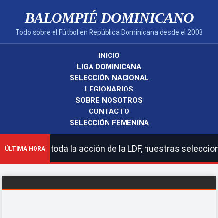
BALOMPIÉ DOMINICANO
Todo sobre el Fútbol en República Dominicana desde el 2008
INICIO
LIGA DOMINICANA
SELECCIÓN NACIONAL
LEGIONARIOS
SOBRE NOSOTROS
CONTACTO
SELECCIÓN FEMENINA
 toda la acción de la LDF, nuestras selecciones naciona
ÚLTIMA HORA