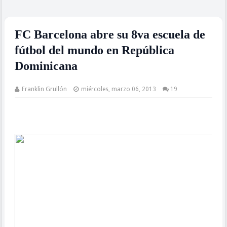
FC Barcelona abre su 8va escuela de
fútbol del mundo en República
Dominicana
Franklin Grullón
miércoles, marzo 06, 2013
19