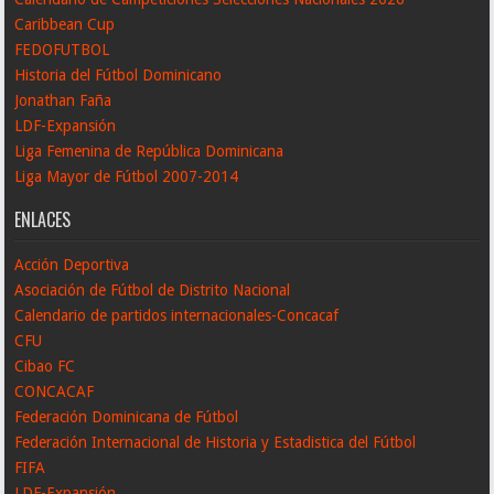
Caribbean Cup
FEDOFUTBOL
Historia del Fútbol Dominicano
Jonathan Faña
LDF-Expansión
Liga Femenina de República Dominicana
Liga Mayor de Fútbol 2007-2014
ENLACES
Acción Deportiva
Asociación de Fútbol de Distrito Nacional
Calendario de partidos internacionales-Concacaf
CFU
Cibao FC
CONCACAF
Federación Dominicana de Fútbol
Federación Internacional de Historia y Estadistica del Fútbol
FIFA
LDF-Expansión