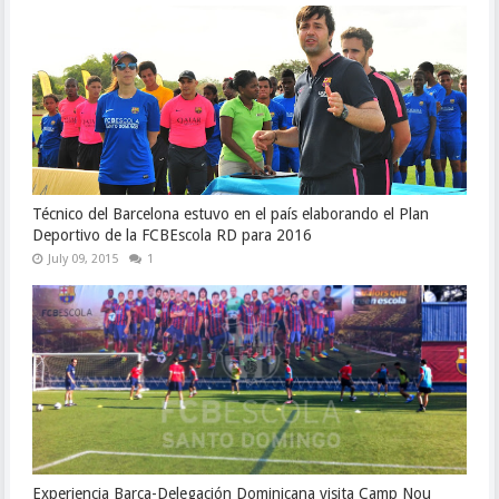
Técnico del Barcelona estuvo en el país elaborando el Plan
Deportivo de la FCBEscola RD para 2016
July 09, 2015
1
Experiencia Barca-Delegación Dominicana visita Camp Nou