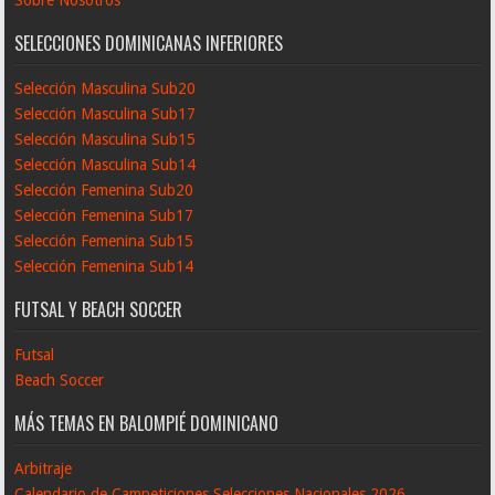
SELECCIONES DOMINICANAS INFERIORES
Selección Masculina Sub20
Selección Masculina Sub17
Selección Masculina Sub15
Selección Masculina Sub14
Selección Femenina Sub20
Selección Femenina Sub17
Selección Femenina Sub15
Selección Femenina Sub14
FUTSAL Y BEACH SOCCER
Futsal
Beach Soccer
MÁS TEMAS EN BALOMPIÉ DOMINICANO
Arbitraje
Calendario de Campeticiones Selecciones Nacionales 2026