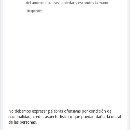
del anonimato. tiras la piedar y escondes la mano
Responder
No debemos expresar palabras ofensivas por condición de
nacionalidad, credo, aspecto físico o que puedan dañar la moral
de las personas.