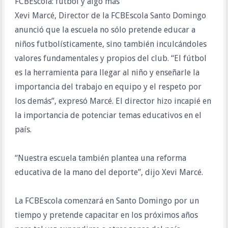
FCBEscola: fútbol y algo más
Xevi Marcé, Director de la FCBEscola Santo Domingo
anunció que la escuela no sólo pretende educar a
niños futbolísticamente, sino también inculcándoles
valores fundamentales y propios del club. “El fútbol
es la herramienta para llegar al niño y enseñarle la
importancia del trabajo en equipo y el respeto por
los demás”, expresó Marcé. El director hizo incapié en
la importancia de potenciar temas educativos en el
país.
“Nuestra escuela también plantea una reforma
educativa de la mano del deporte”, dijo Xevi Marcé.
La FCBEscola comenzará en Santo Domingo por un
tiempo y pretende capacitar en los próximos años