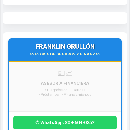
FRANKLIN GRULLÓN
ASESORÍA DE SEGUROS Y FINANZAS
¡Contáctanos hoy!
✆ WhatsApp: 809-604-0352