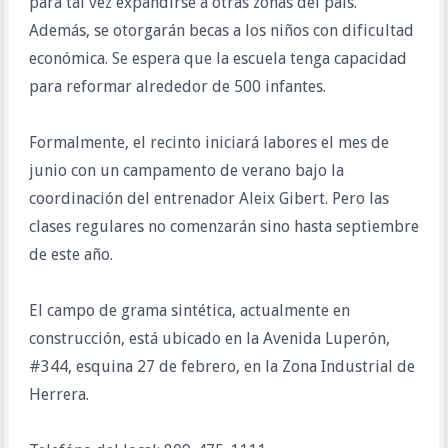
para tal vez expandirse a otras zonas del país.
Además, se otorgarán becas a los niños con dificultad
económica. Se espera que la escuela tenga capacidad
para reformar alrededor de 500 infantes.
Formalmente, el recinto iniciará labores el mes de
junio con un campamento de verano bajo la
coordinación del entrenador Aleix Gibert. Pero las
clases regulares no comenzarán sino hasta septiembre
de este año.
El campo de grama sintética, actualmente en
construcción, está ubicado en la Avenida Luperón,
#344, esquina 27 de febrero, en la Zona Industrial de
Herrera.