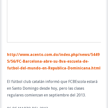
http://www.acento.com.do/index.php/news/5449
5/56/FC-Barcelona-abre-su-8va-escuela-de-
futbol-del-mundo-en-Republica-Dominicana.html
El fútbol club catalán informó que FCBEscola estará
en Santo Domingo desde hoy, pero las clases
regulares comienzan en septiembre del 2013.