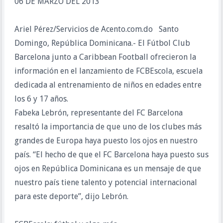
06 DE MARZO DEL 2013
Ariel Pérez/Servicios de Acento.com.do Santo
Domingo, República Dominicana.- El Fútbol Club
Barcelona junto a Caribbean Football ofrecieron la
información en el lanzamiento de FCBEscola, escuela
dedicada al entrenamiento de niños en edades entre
los 6 y 17 años.
Fabeka Lebrón, representante del FC Barcelona
resaltó la importancia de que uno de los clubes más
grandes de Europa haya puesto los ojos en nuestro
país. “El hecho de que el FC Barcelona haya puesto sus
ojos en República Dominicana es un mensaje de que
nuestro país tiene talento y potencial internacional
para este deporte”, dijo Lebrón.