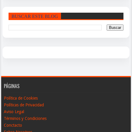
BUSCAR ESTE BLOG
PÁGINAS
Política de Cookies
Políticas de Privacidad
Aviso Legal
Términos y Condiciones
Conctacto
Sobre Nosotros