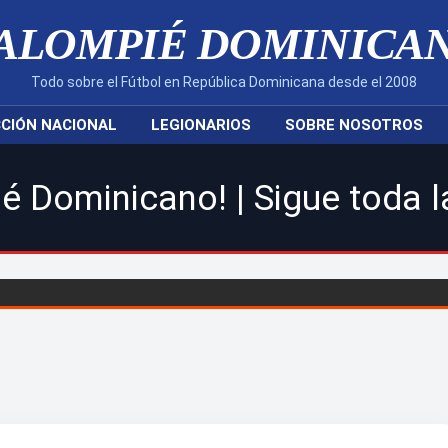
ALOMPIÉ DOMINICA
Todo sobre el Fútbol en República Dominicana desde el 2008
CIÓN NACIONAL
LEGIONARIOS
SOBRE NOSOTROS
 | Sigue toda la acción de 