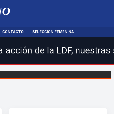
NO
CONTACTO
SELECCIÓN FEMENINA
la LDF, nuestras selecciones