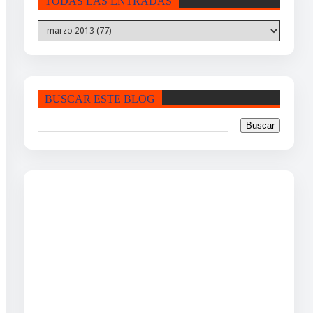
TODAS LAS ENTRADAS
BUSCAR ESTE BLOG