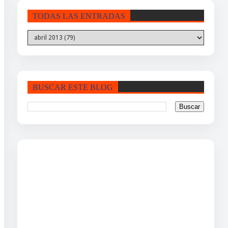
TODAS LAS ENTRADAS
BUSCAR ESTE BLOG