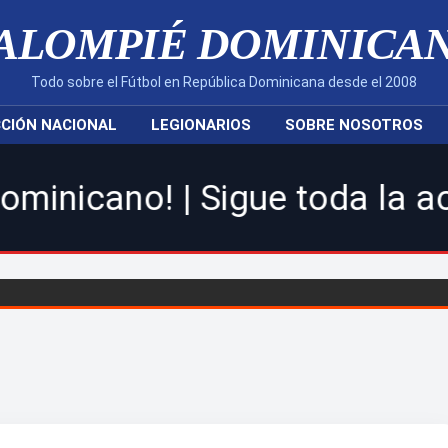
ALOMPIÉ DOMINICA
Todo sobre el Fútbol en República Dominicana desde el 2008
CIÓN NACIONAL
LEGIONARIOS
SOBRE NOSOTROS
Sigue toda la acción de la 