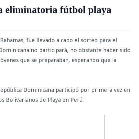
 eliminatoria fútbol playa
 Bahamas, fue llevado a cabo el sorteo para el
Dominicana no participará, no obstante haber sido
 jóvenes que se preparaban, esperando que la
 República Dominicana participó por primera vez en
os Bolivarianos de Playa en Perú.