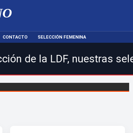
NO
CONTACTO
SELECCIÓN FEMENINA
LDF, nuestras selecciones na