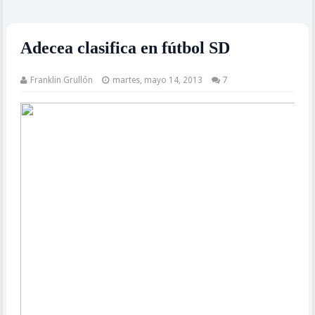
Adecea clasifica en fútbol SD
Franklin Grullón
martes, mayo 14, 2013
7