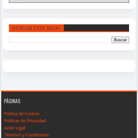
BUSCAR ESTE BLOG
PÁGINAS
Política de Cookies
Políticas de Privacidad
Aviso Legal
Términos y Condiciones