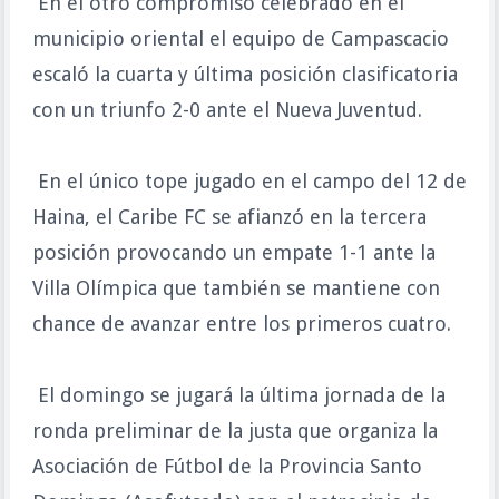
En el otro compromiso celebrado en el
municipio oriental el equipo de Campascacio
escaló la cuarta y última posición clasificatoria
con un triunfo 2-0 ante el Nueva Juventud.
En el único tope jugado en el campo del 12 de
Haina, el Caribe FC se afianzó en la tercera
posición provocando un empate 1-1 ante la
Villa Olímpica que también se mantiene con
chance de avanzar entre los primeros cuatro.
El domingo se jugará la última jornada de la
ronda preliminar de la justa que organiza la
Asociación de Fútbol de la Provincia Santo