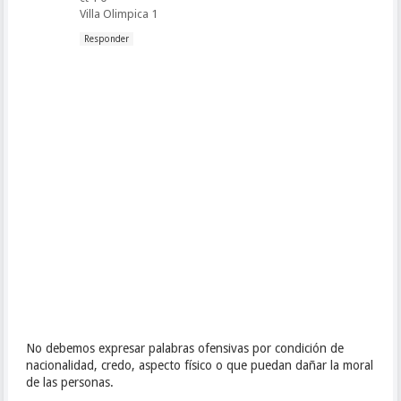
Villa Olimpica 1
Responder
No debemos expresar palabras ofensivas por condición de
nacionalidad, credo, aspecto físico o que puedan dañar la moral
de las personas.