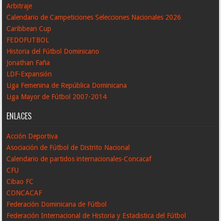
Arbitraje
Calendario de Campeticiones Selecciones Nacionales 2026
Caribbean Cup
FEDOFUTBOL
Historia del Fútbol Dominicano
Jonathan Faña
LDF-Expansión
Liga Femenina de República Dominicana
Liga Mayor de Fútbol 2007-2014
ENLACES
Acción Deportiva
Asociación de Fútbol de Distrito Nacional
Calendario de partidos internacionales-Concacaf
CFU
Cibao FC
CONCACAF
Federación Dominicana de Fútbol
Federación Internacional de Historia y Estadistica del Fútbol