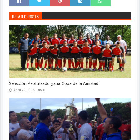
RELATED POSTS
Selección Asofutsado gana Copa de la Amistad
April 21, 2015
0