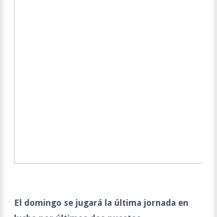
El domingo se jugará la última jornada en