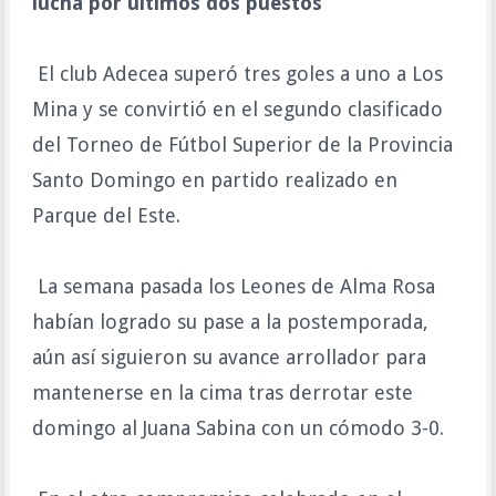
lucha por últimos dos puestos
El club Adecea superó tres goles a uno a Los
Mina y se convirtió en el segundo clasificado
del Torneo de Fútbol Superior de la Provincia
Santo Domingo en partido realizado en
Parque del Este.
La semana pasada los Leones de Alma Rosa
habían logrado su pase a la postemporada,
aún así siguieron su avance arrollador para
mantenerse en la cima tras derrotar este
domingo al Juana Sabina con un cómodo 3-0.