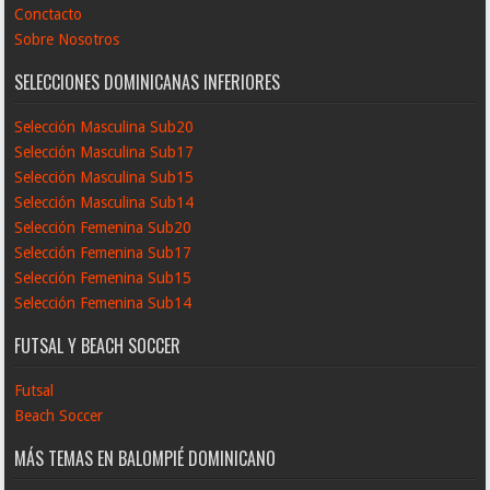
Conctacto
Sobre Nosotros
SELECCIONES DOMINICANAS INFERIORES
Selección Masculina Sub20
Selección Masculina Sub17
Selección Masculina Sub15
Selección Masculina Sub14
Selección Femenina Sub20
Selección Femenina Sub17
Selección Femenina Sub15
Selección Femenina Sub14
FUTSAL Y BEACH SOCCER
Futsal
Beach Soccer
MÁS TEMAS EN BALOMPIÉ DOMINICANO