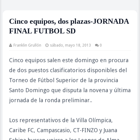
Cinco equipos, dos plazas-JORNADA
FINAL FUTBOL SD
Franklin Grullón
sábado, mayo 18, 2013
0
Cinco equipos salen este domingo en procura
de dos puestos clasificatorios disponibles del
Torneo de Fútbol Superior de la provincia
Santo Domingo que disputa la novena y última
jornada de la ronda preliminar..
Los representativos de la Villa Olímpica,
Caribe FC, Campascasio, CT-FINZO y Juana