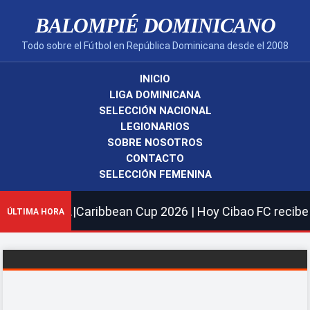
BALOMPIÉ DOMINICANO
Todo sobre el Fútbol en República Dominicana desde el 2008
INICIO
LIGA DOMINICANA
SELECCIÓN NACIONAL
LEGIONARIOS
SOBRE NOSOTROS
CONTACTO
SELECCIÓN FEMENINA
onarios.|Caribbean Cup 2026 | Hoy Cibao FC recibe al Ca
ÚLTIMA HORA