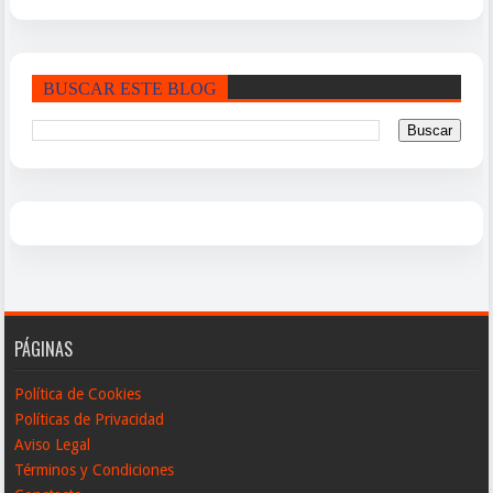
BUSCAR ESTE BLOG
PÁGINAS
Política de Cookies
Políticas de Privacidad
Aviso Legal
Términos y Condiciones