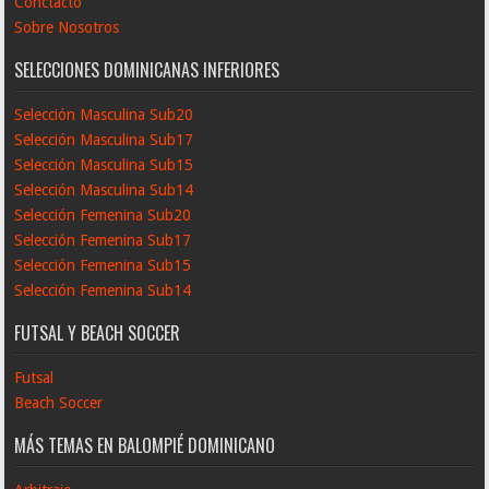
Conctacto
Sobre Nosotros
SELECCIONES DOMINICANAS INFERIORES
Selección Masculina Sub20
Selección Masculina Sub17
Selección Masculina Sub15
Selección Masculina Sub14
Selección Femenina Sub20
Selección Femenina Sub17
Selección Femenina Sub15
Selección Femenina Sub14
FUTSAL Y BEACH SOCCER
Futsal
Beach Soccer
MÁS TEMAS EN BALOMPIÉ DOMINICANO