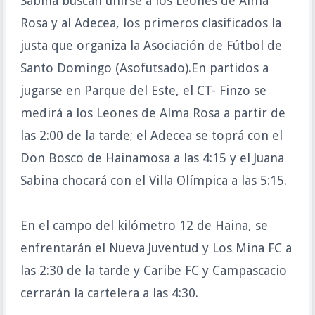
Sabina buscan unirse a los Leones de Alma
Rosa y al Adecea, los primeros clasificados la
justa que organiza la Asociación de Fútbol de
Santo Domingo (Asofutsado).En partidos a
jugarse en Parque del Este, el CT- Finzo se
medirá a los Leones de Alma Rosa a partir de
las 2:00 de la tarde; el Adecea se toprá con el
Don Bosco de Hainamosa a las 4:15 y el Juana
Sabina chocará con el Villa Olímpica a las 5:15.
En el campo del kilómetro 12 de Haina, se
enfrentarán el Nueva Juventud y Los Mina FC a
las 2:30 de la tarde y Caribe FC y Campascacio
cerrarán la cartelera a las 4:30.