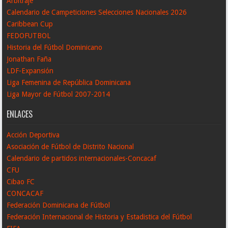
Arbitraje
Calendario de Campeticiones Selecciones Nacionales 2026
Caribbean Cup
FEDOFUTBOL
Historia del Fútbol Dominicano
Jonathan Faña
LDF-Expansión
Liga Femenina de República Dominicana
Liga Mayor de Fútbol 2007-2014
ENLACES
Acción Deportiva
Asociación de Fútbol de Distrito Nacional
Calendario de partidos internacionales-Concacaf
CFU
Cibao FC
CONCACAF
Federación Dominicana de Fútbol
Federación Internacional de Historia y Estadistica del Fútbol