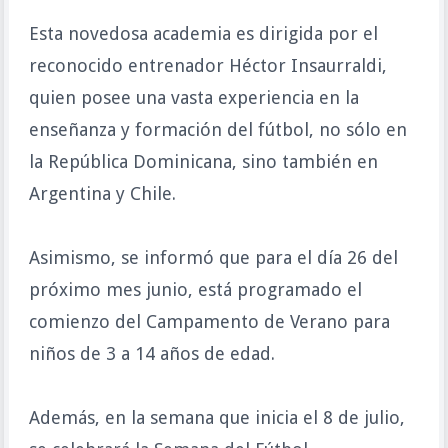
Esta novedosa academia es dirigida por el
reconocido entrenador Héctor Insaurraldi,
quien posee una vasta experiencia en la
enseñanza y formación del fútbol, no sólo en
la República Dominicana, sino también en
Argentina y Chile.
Asimismo, se informó que para el día 26 del
próximo mes junio, está programado el
comienzo del Campamento de Verano para
niños de 3 a 14 años de edad.
Además, en la semana que inicia el 8 de julio,