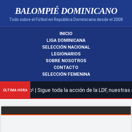
BALOMPIÉ DOMINICANO
Todo sobre el Fútbol en República Dominicana desde el 2008
INICIO
LIGA DOMINICANA
SELECCIÓN NACIONAL
LEGIONARIOS
SOBRE NOSOTROS
CONTACTO
SELECCIÓN FEMENINA
nicano! | Sigue toda la acción de la LDF, nuestras sele
ÚLTIMA HORA