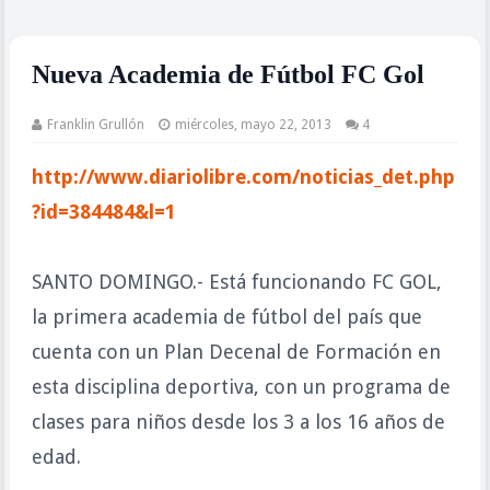
Nueva Academia de Fútbol FC Gol
Franklin Grullón
miércoles, mayo 22, 2013
4
http://www.diariolibre.com/noticias_det.php
?id=384484&l=1
SANTO DOMINGO.- Está funcionando FC GOL,
la primera academia de fútbol del país que
cuenta con un Plan Decenal de Formación en
esta disciplina deportiva, con un programa de
clases para niños desde los 3 a los 16 años de
edad.