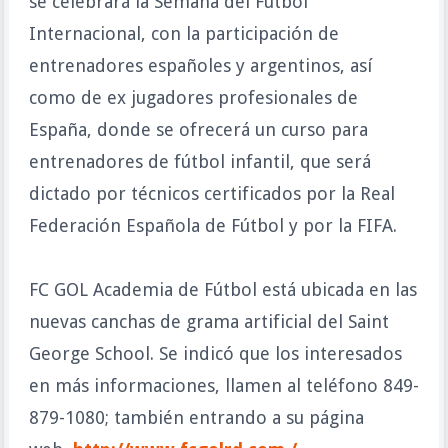
se celebrará la Semana del Fútbol
Internacional, con la participación de
entrenadores españoles y argentinos, así
como de ex jugadores profesionales de
España, donde se ofrecerá un curso para
entrenadores de fútbol infantil, que será
dictado por técnicos certificados por la Real
Federación Española de Fútbol y por la FIFA.
FC GOL Academia de Fútbol está ubicada en las
nuevas canchas de grama artificial del Saint
George School. Se indicó que los interesados
en más informaciones, llamen al teléfono 849-
879-1080; también entrando a su página