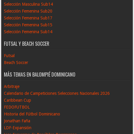
Selección Masculina Sub14
Selección Femenina Sub20
Selección Femenina Sub17
Selección Femenina Sub15
Selección Femenina Sub14
FUTSAL Y BEACH SOCCER
Futsal
Beach Soccer
MÁS TEMAS EN BALOMPIÉ DOMINICANO
Arbitraje
Calendario de Campeticiones Selecciones Nacionales 2026
Caribbean Cup
FEDOFUTBOL
Historia del Fútbol Dominicano
Jonathan Faña
LDF-Expansión