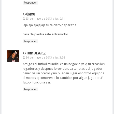
Responder
ANÓNIMO
23 de mayo de 2013 a las 0:11
jajajajajajajajaja tu ta claro paparaziz
cara de piedra este entrenador
Responder
ANTONY ALVAREZ
24 de mayo de 2013 a las 3:26
Amigos el futbol mundial es un negocio ya q tu creas los
jugadores y despues lo venden. La tarjetas del jugador
tienen ya un.precio y no.pueden jugar ennotros equipos
al menos q compren o lo cambien por algun jugador. El
futbol funciona asi.
Responder