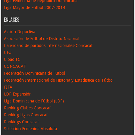
Liga Femenina de República Dominicana
Liga Mayor de Fútbol 2007-2014
ENLACES
Acción Deportiva
Asociación de Fútbol de Distrito Nacional
Calendario de partidos internacionales-Concacaf
CFU
Cibao FC
CONCACAF
Federación Dominicana de Fútbol
Federación Internacional de Historia y Estadistica del Fútbol
FIFA
LDF-Expansión
Liga Dominicana de Fútbol (LDF)
Ranking Clubes Concacaf
Ranking Ligas Concacaf
Rankings Concacaf
Selección Femenina Absoluta