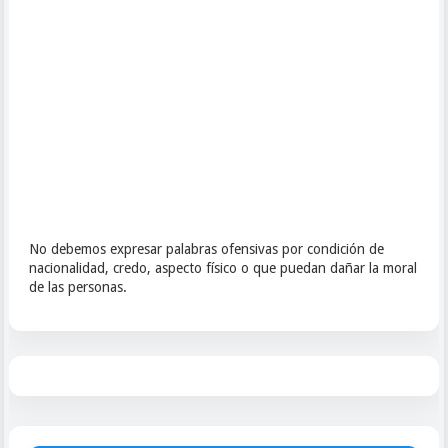
No debemos expresar palabras ofensivas por condición de
nacionalidad, credo, aspecto físico o que puedan dañar la moral
de las personas.