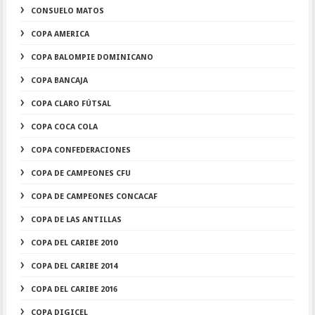
CONSUELO MATOS
COPA AMERICA
COPA BALOMPIE DOMINICANO
COPA BANCAJA
COPA CLARO FÚTSAL
COPA COCA COLA
COPA CONFEDERACIONES
COPA DE CAMPEONES CFU
COPA DE CAMPEONES CONCACAF
COPA DE LAS ANTILLAS
COPA DEL CARIBE 2010
COPA DEL CARIBE 2014
COPA DEL CARIBE 2016
COPA DIGICEL