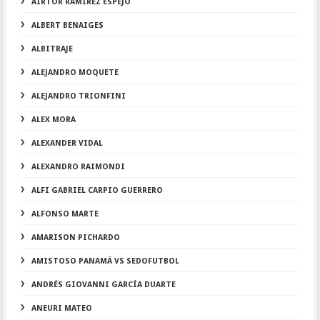
AIRTOR RAMÍREZ ESPEJO
ALBERT BENAIGES
ALBITRAJE
ALEJANDRO MOQUETE
ALEJANDRO TRIONFINI
ALEX MORA
ALEXANDER VIDAL
ALEXANDRO RAIMONDI
ALFI GABRIEL CARPIO GUERRERO
ALFONSO MARTE
AMARISON PICHARDO
AMISTOSO PANAMÁ VS SEDOFUTBOL
ANDRÉS GIOVANNI GARCÍA DUARTE
ANEURI MATEO