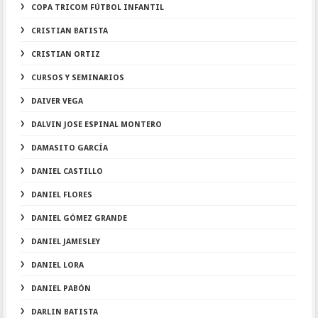
COPA TRICOM FÚTBOL INFANTIL
CRISTIAN BATISTA
CRISTIAN ORTIZ
CURSOS Y SEMINARIOS
DAIVER VEGA
DALVIN JOSE ESPINAL MONTERO
DAMASITO GARCÍA
DANIEL CASTILLO
DANIEL FLORES
DANIEL GÓMEZ GRANDE
DANIEL JAMESLEY
DANIEL LORA
DANIEL PABÓN
DARLIN BATISTA