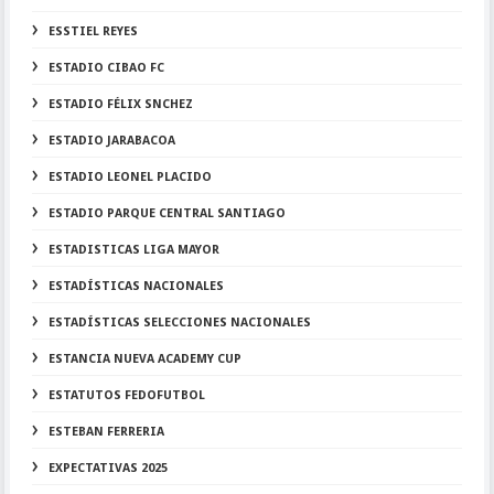
ESSTIEL REYES
ESTADIO CIBAO FC
ESTADIO FÉLIX SNCHEZ
ESTADIO JARABACOA
ESTADIO LEONEL PLACIDO
ESTADIO PARQUE CENTRAL SANTIAGO
ESTADISTICAS LIGA MAYOR
ESTADÍSTICAS NACIONALES
ESTADÍSTICAS SELECCIONES NACIONALES
ESTANCIA NUEVA ACADEMY CUP
ESTATUTOS FEDOFUTBOL
ESTEBAN FERRERIA
EXPECTATIVAS 2025