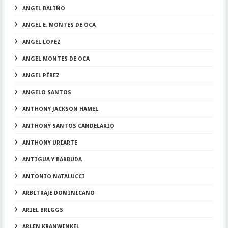
ANGEL BALIÑO
ANGEL E. MONTES DE OCA
ANGEL LOPEZ
ANGEL MONTES DE OCA
ANGEL PÉREZ
ANGELO SANTOS
ANTHONY JACKSON HAMEL
ANTHONY SANTOS CANDELARIO
ANTHONY URIARTE
ANTIGUA Y BARBUDA
ANTONIO NATALUCCI
ARBITRAJE DOMINICANO
ARIEL BRIGGS
ARLEN KRANWINKEL