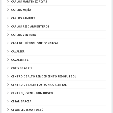
CARLOS MARTÍNEZ RIVAS
CARLOS MEJÍA
CARLOS RAMÍREZ
CARLOS REID ARMENTEROS
CARLOS VENTURA
CASA DEL FÚTBOL ONE CONCACAF
CAVALIER
CAVALIER FC
CDR 5 DE ABRIL
CENTRO DE ALTO RENDIMIENTO FEDOFUTBOL
CENTRO DE TALENTOS ZONA ORIENTAL
CENTRO JUVENIL DON BOSCO
CESAR GARCIA
CESAR LEDESMA TURBÍ