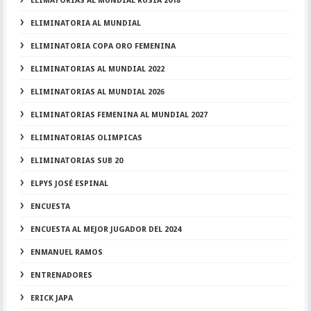
ELIMATORIAS AL MUNDIAL RUSIA 2018
ELIMINATORIA AL MUNDIAL
ELIMINATORIA COPA ORO FEMENINA
ELIMINATORIAS AL MUNDIAL 2022
ELIMINATORIAS AL MUNDIAL 2026
ELIMINATORIAS FEMENINA AL MUNDIAL 2027
ELIMINATORIAS OLIMPICAS
ELIMINATORIAS SUB 20
ELPYS JOSÉ ESPINAL
ENCUESTA
ENCUESTA AL MEJOR JUGADOR DEL 2024
ENMANUEL RAMOS
ENTRENADORES
ERICK JAPA