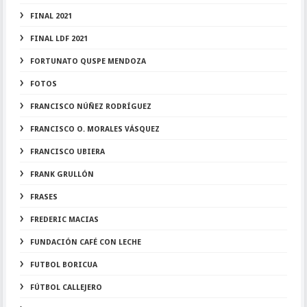
FINAL 2021
FINAL LDF 2021
FORTUNATO QUSPE MENDOZA
FOTOS
FRANCISCO NÚÑEZ RODRÍGUEZ
FRANCISCO O. MORALES VÁSQUEZ
FRANCISCO UBIERA
FRANK GRULLÓN
FRASES
FREDERIC MACIAS
FUNDACIÓN CAFÉ CON LECHE
FUTBOL BORICUA
FÚTBOL CALLEJERO