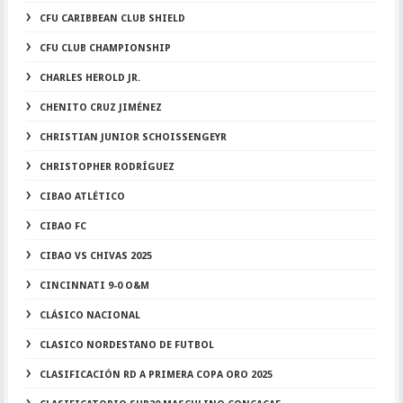
CFU CARIBBEAN CLUB SHIELD
CFU CLUB CHAMPIONSHIP
CHARLES HEROLD JR.
CHENITO CRUZ JIMÉNEZ
CHRISTIAN JUNIOR SCHOISSENGEYR
CHRISTOPHER RODRÍGUEZ
CIBAO ATLÉTICO
CIBAO FC
CIBAO VS CHIVAS 2025
CINCINNATI 9-0 O&M
CLÁSICO NACIONAL
CLASICO NORDESTANO DE FUTBOL
CLASIFICACIÓN RD A PRIMERA COPA ORO 2025