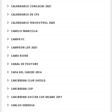
CALENDARIO CONCACAF 2021
CALENDARIO DE CFU
CALENDARIO FEDOFUTBOL 2025
CAMILO MANCILLA
CAMPA FC
CAMPEÓN LDF 2021
CAMU RIVER
CANAL DE YOUTUBE
CAPA DEL CARIBE 2014
CARIBBEAN CLUB SHIELD
CARIBBEAN CUP
CARIBBEAN SOCCER CUP-MIAMI 2011
CARLOS HEREDIA