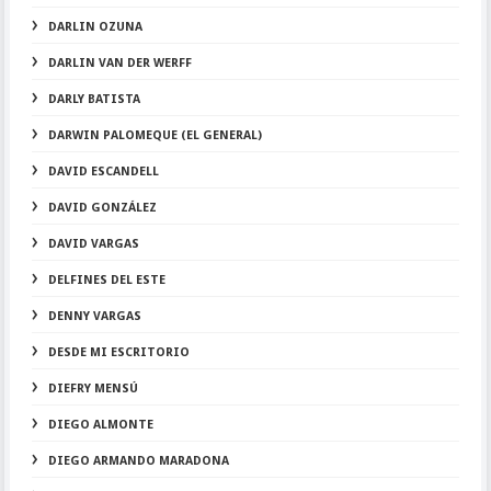
DARLIN OZUNA
DARLIN VAN DER WERFF
DARLY BATISTA
DARWIN PALOMEQUE (EL GENERAL)
DAVID ESCANDELL
DAVID GONZÁLEZ
DAVID VARGAS
DELFINES DEL ESTE
DENNY VARGAS
DESDE MI ESCRITORIO
DIEFRY MENSÚ
DIEGO ALMONTE
DIEGO ARMANDO MARADONA