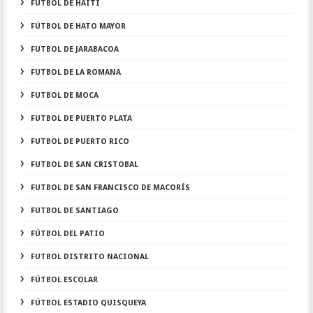
FUTBOL DE HAITI
FÚTBOL DE HATO MAYOR
FUTBOL DE JARABACOA
FUTBOL DE LA ROMANA
FUTBOL DE MOCA
FUTBOL DE PUERTO PLATA
FUTBOL DE PUERTO RICO
FUTBOL DE SAN CRISTOBAL
FUTBOL DE SAN FRANCISCO DE MACORÍS
FUTBOL DE SANTIAGO
FÚTBOL DEL PATIO
FUTBOL DISTRITO NACIONAL
FÚTBOL ESCOLAR
FÚTBOL ESTADIO QUISQUEYA