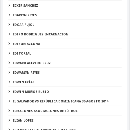
ECKER SÁNCHEZ
EDARLYN REYES
EDGAR PUJOL
EDIPO RODRIGUEZ ENCARNACION
EDISON AZCONA
EDITORIAL
EDWARD ACEVEDO CRUZ
EDWARLYN REYES
EDWIN FRÍAS
EDWIN MUÑOZ RUBIO
EL SALVADOR VS REPÚBLICA DOMINICANA 30 AGOSTO 2014
ELECCIONES ASOCIACIONES DE FÚTBOL
ELIÁN LÓPEZ