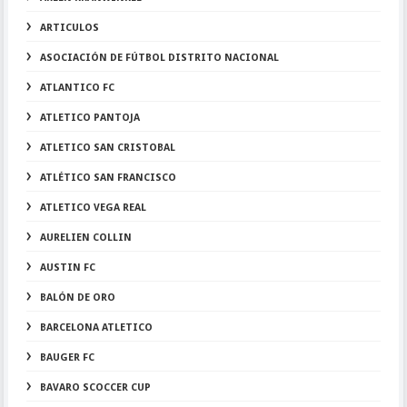
ARTICULOS
ASOCIACIÓN DE FÚTBOL DISTRITO NACIONAL
ATLANTICO FC
ATLETICO PANTOJA
ATLETICO SAN CRISTOBAL
ATLÉTICO SAN FRANCISCO
ATLETICO VEGA REAL
AURELIEN COLLIN
AUSTIN FC
BALÓN DE ORO
BARCELONA ATLETICO
BAUGER FC
BAVARO SCOCCER CUP