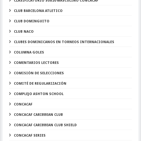
CLASIFICATORIO SUB20 MASCULINO CONCACAF
CLUB BARCELONA ATLETICO
CLUB DOMINGUITO
CLUB NACO
CLUBES DOMINICANOS EN TORNEOS INTERNACIONALES
COLUMNA GOLES
COMENTARIOS LECTORES
COMISIÓN DE SELECCIONES
COMITÉ DE REGULARIZACIÓN
COMPLEJO ASHTON SCHOOL
CONCACAF
CONCACAF CARIBBEAN CLUB
CONCACAF CARIBBEAN CLUB SHIELD
CONCACAF SERIES