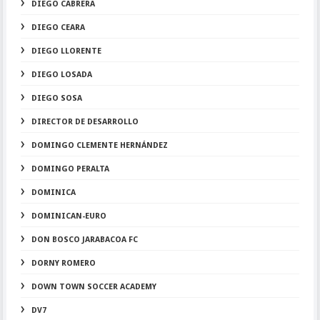
DIEGO CABRERA
DIEGO CEARA
DIEGO LLORENTE
DIEGO LOSADA
DIEGO SOSA
DIRECTOR DE DESARROLLO
DOMINGO CLEMENTE HERNÁNDEZ
DOMINGO PERALTA
DOMINICA
DOMINICAN-EURO
DON BOSCO JARABACOA FC
DORNY ROMERO
DOWN TOWN SOCCER ACADEMY
DV7