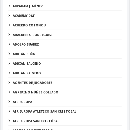
ABRAHAM JIMÉNEZ
ACADEMY D&F
ACUERDO COTONOU
ADALBERTO RODRIGUEZ
ADOLFO SUÁREZ
ADRIÁN PEÑA
ADRIAN SALCEDO
ADRIAN SALVEDO
AGENTES DE JUGADORES
AGRIPINO NÚÑEZ COLLADO
AIR EUROPA
AIR EUROPA ATLÉTICO SAN CRISTÓBAL
AIR EUROPA SAN CRISTÓBAL