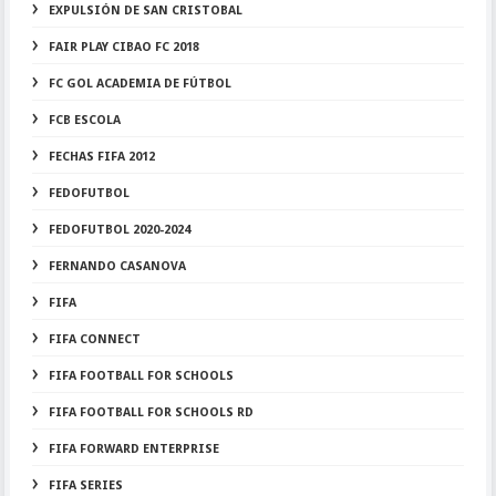
EXPULSIÓN DE SAN CRISTOBAL
FAIR PLAY CIBAO FC 2018
FC GOL ACADEMIA DE FÚTBOL
FCB ESCOLA
FECHAS FIFA 2012
FEDOFUTBOL
FEDOFUTBOL 2020-2024
FERNANDO CASANOVA
FIFA
FIFA CONNECT
FIFA FOOTBALL FOR SCHOOLS
FIFA FOOTBALL FOR SCHOOLS RD
FIFA FORWARD ENTERPRISE
FIFA SERIES