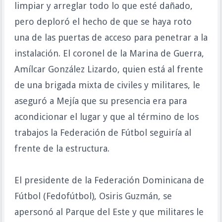
limpiar y arreglar todo lo que esté dañado,
pero deploró el hecho de que se haya roto
una de las puertas de acceso para penetrar a la
instalación. El coronel de la Marina de Guerra,
Amílcar González Lizardo, quien está al frente
de una brigada mixta de civiles y militares, le
aseguró a Mejía que su presencia era para
acondicionar el lugar y que al término de los
trabajos la Federación de Fútbol seguiría al
frente de la estructura.
El presidente de la Federación Dominicana de
Fútbol (Fedofútbol), Osiris Guzmán, se
apersonó al Parque del Este y que militares le