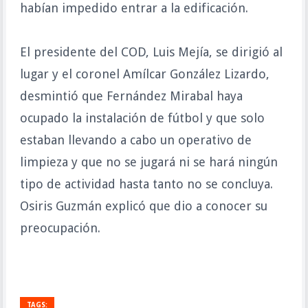
habían impedido entrar a la edificación.
El presidente del COD, Luis Mejía, se dirigió al
lugar y el coronel Amílcar González Lizardo,
desmintió que Fernández Mirabal haya
ocupado la instalación de fútbol y que solo
estaban llevando a cabo un operativo de
limpieza y que no se jugará ni se hará ningún
tipo de actividad hasta tanto no se concluya.
Osiris Guzmán explicó que dio a conocer su
preocupación.
TAGS: