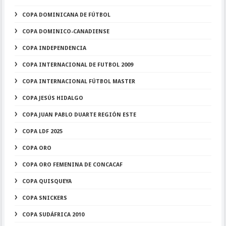
COPA DOMINICANA DE FÚTBOL
COPA DOMINICO-CANADIENSE
COPA INDEPENDENCIA
COPA INTERNACIONAL DE FUTBOL 2009
COPA INTERNACIONAL FÚTBOL MASTER
COPA JESÚS HIDALGO
COPA JUAN PABLO DUARTE REGIÓN ESTE
COPA LDF 2025
COPA ORO
COPA ORO FEMENINA DE CONCACAF
COPA QUISQUEYA
COPA SNICKERS
COPA SUDÁFRICA 2010