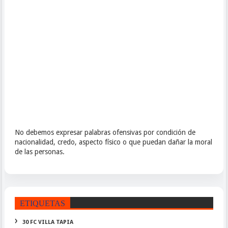
No debemos expresar palabras ofensivas por condición de
nacionalidad, credo, aspecto físico o que puedan dañar la moral
de las personas.
ETIQUETAS
30 FC VILLA TAPIA