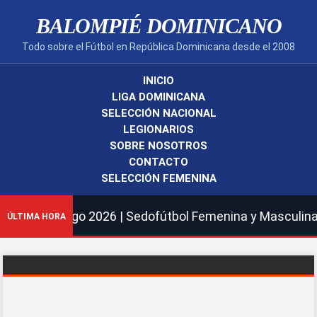
BALOMPIÉ DOMINICANO
Todo sobre el Fútbol en República Dominicana desde el 2008
INICIO
LIGA DOMINICANA
SELECCIÓN NACIONAL
LEGIONARIOS
SOBRE NOSOTROS
CONTACTO
SELECCIÓN FEMENINA
go 2026 | Sedofútbol Femenina y Masculina Sub21 elimina
ÚLTIMA HORA