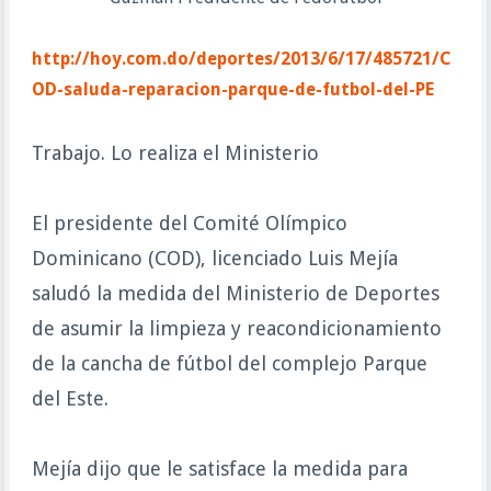
http://hoy.com.do/deportes/2013/6/17/485721/C
OD-saluda-reparacion-parque-de-futbol-del-PE
Trabajo. Lo realiza el Ministerio
El presidente del Comité Olímpico
Dominicano (COD), licenciado Luis Mejía
saludó la medida del Ministerio de Deportes
de asumir la limpieza y reacondicionamiento
de la cancha de fútbol del complejo Parque
del Este.
Mejía dijo que le satisface la medida para