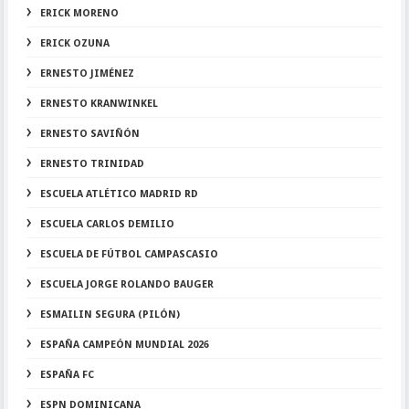
ERICK MORENO
ERICK OZUNA
ERNESTO JIMÉNEZ
ERNESTO KRANWINKEL
ERNESTO SAVIÑÓN
ERNESTO TRINIDAD
ESCUELA ATLÉTICO MADRID RD
ESCUELA CARLOS DEMILIO
ESCUELA DE FÚTBOL CAMPASCASIO
ESCUELA JORGE ROLANDO BAUGER
ESMAILIN SEGURA (PILÓN)
ESPAÑA CAMPEÓN MUNDIAL 2026
ESPAÑA FC
ESPN DOMINICANA