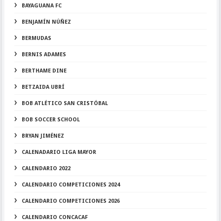
BAYAGUANA FC
BENJAMÍN NÚÑEZ
BERMUDAS
BERNIS ADAMES
BERTHAME DINE
BETZAIDA UBRÍ
BOB ATLÉTICO SAN CRISTÓBAL
BOB SOCCER SCHOOL
BRYAN JIMÉNEZ
CALENADARIO LIGA MAYOR
CALENDARIO 2022
CALENDARIO COMPETICIONES 2024
CALENDARIO COMPETICIONES 2026
CALENDARIO CONCACAF