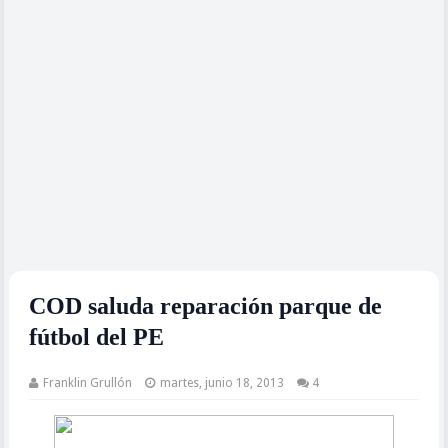
COD saluda reparación parque de
fútbol del PE
Franklin Grullón
martes, junio 18, 2013
4