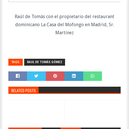
Raúl de Tomás con el propietario del restaurant
dominicano La Casa del Mofongo en Madrid, Sr.
Martínez
TAGS:
RAUL DE TOMÁS GÓMEZ
RELATED POSTS