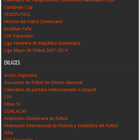
Caribbean Cup
FEDOFUTBOL
Historia del Fútbol Dominicano
Jonathan Faña
LDF-Expansión
Liga Femenina de República Dominicana
Liga Mayor de Fútbol 2007-2014
ENLACES
Acción Deportiva
Asociación de Fútbol de Distrito Nacional
Calendario de partidos internacionales-Concacaf
CFU
Cibao FC
CONCACAF
Federación Dominicana de Fútbol
Federación Internacional de Historia y Estadistica del Fútbol
FIFA
LDF-Expansión