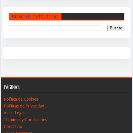
BUSCAR ESTE BLOG
PÁGINAS
Política de Cookies
Políticas de Privacidad
Aviso Legal
Términos y Condiciones
Conctacto