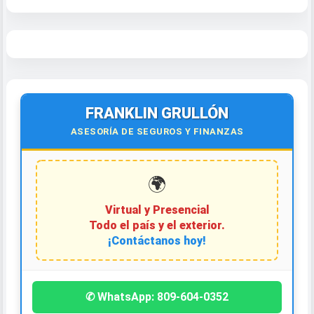
FRANKLIN GRULLÓN
ASESORÍA DE SEGUROS Y FINANZAS
🌍
Virtual y Presencial
Todo el país y el exterior.
¡Contáctanos hoy!
✆ WhatsApp: 809-604-0352