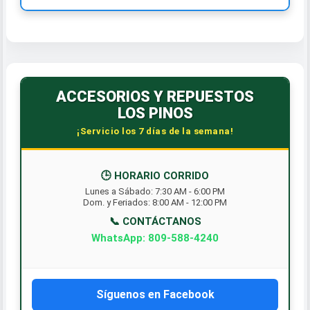
ACCESORIOS Y REPUESTOS
LOS PINOS
¡Servicio los 7 días de la semana!
🕒 HORARIO CORRIDO
Lunes a Sábado: 7:30 AM - 6:00 PM
Dom. y Feriados: 8:00 AM - 12:00 PM
📞 CONTÁCTANOS
WhatsApp: 809-588-4240
Síguenos en Facebook