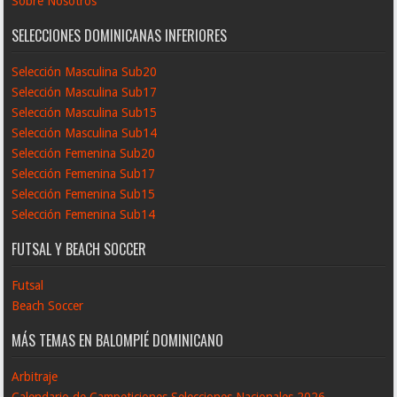
Sobre Nosotros
SELECCIONES DOMINICANAS INFERIORES
Selección Masculina Sub20
Selección Masculina Sub17
Selección Masculina Sub15
Selección Masculina Sub14
Selección Femenina Sub20
Selección Femenina Sub17
Selección Femenina Sub15
Selección Femenina Sub14
FUTSAL Y BEACH SOCCER
Futsal
Beach Soccer
MÁS TEMAS EN BALOMPIÉ DOMINICANO
Arbitraje
Calendario de Campeticiones Selecciones Nacionales 2026