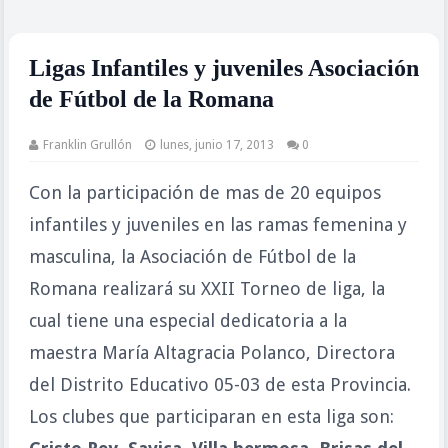
Ligas Infantiles y juveniles Asociación
de Fútbol de la Romana
Franklin Grullón
lunes, junio 17, 2013
0
Con la participación de mas de 20 equipos
infantiles y juveniles en las ramas femenina y
masculina, la Asociación de Fútbol de la
Romana realizará su XXII Torneo de liga, la
cual tiene una especial dedicatoria a
la
maestra María
Altagracia Polanco, Directora
del Distrito Educativo 05-03 de esta Provincia.
Los clubes que participaran en esta liga son: