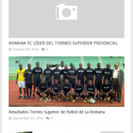
ROMANA FC LÍDER DEL TORNEO SUPERIOR PROVINCIAL
October 05, 2014
0
Resultados Torneo Superior de Fútbol de La Romana
September 23, 2014
4