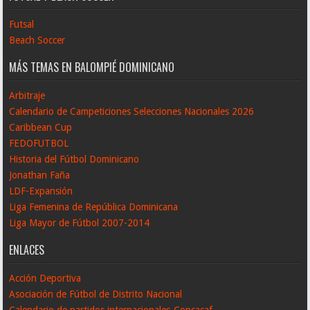
Futsal
Beach Soccer
MÁS TEMAS EN BALOMPIÉ DOMINICANO
Arbitraje
Calendario de Campeticiones Selecciones Nacionales 2026
Caribbean Cup
FEDOFUTBOL
Historia del Fútbol Dominicano
Jonathan Faña
LDF-Expansión
Liga Femenina de República Dominicana
Liga Mayor de Fútbol 2007-2014
ENLACES
Acción Deportiva
Asociación de Fútbol de Distrito Nacional
Calendario de partidos internacionales-Concacaf