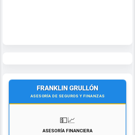
FRANKLIN GRULLÓN
ASESORÍA DE SEGUROS Y FINANZAS
💵📈
ASESORÍA FINANCIERA
• Diagnóstico • Deudas