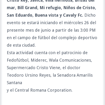
Cristo Rey, Savica, Villa hermosa, Brisas del
mar, Bill Grand, Mi refugio, Niños de Cristo,
San Eduardo, Buena vista y Cavaly Fc.
Dicho
evento se estará iniciando el miércoles 26 del
presente mes de junio a partir de las 3:00 PM
en el campo de fútbol del complejo deportivo
de esta ciudad.
Esta actividad cuenta con el patrocinio de
Fedofútbol, Miderec, Wala Comunicaciones,
Supermercado Cristo Viene, el doctor
Teodoro Ursino Reyes,
la Senadora Amarilis
Santana
y el Central Romana Corporation.