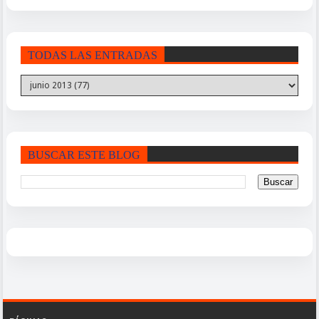
TODAS LAS ENTRADAS
BUSCAR ESTE BLOG