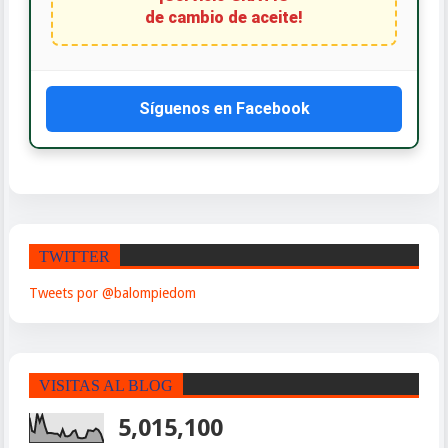
de cambio de aceite!
Síguenos en Facebook
TWITTER
Tweets por @balompiedom
VISITAS AL BLOG
5,015,100