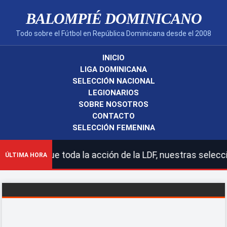
BALOMPIÉ DOMINICANO
Todo sobre el Fútbol en República Dominicana desde el 2008
INICIO
LIGA DOMINICANA
SELECCIÓN NACIONAL
LEGIONARIOS
SOBRE NOSOTROS
CONTACTO
SELECCIÓN FEMENINA
! | Sigue toda la acción de la LDF, nuestras seleccione
ÚLTIMA HORA