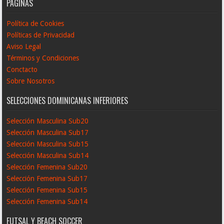
PÁGINAS
Política de Cookies
Políticas de Privacidad
Aviso Legal
Términos y Condiciones
Conctacto
Sobre Nosotros
SELECCIONES DOMINICANAS INFERIORES
Selección Masculina Sub20
Selección Masculina Sub17
Selección Masculina Sub15
Selección Masculina Sub14
Selección Femenina Sub20
Selección Femenina Sub17
Selección Femenina Sub15
Selección Femenina Sub14
FUTSAL Y BEACH SOCCER